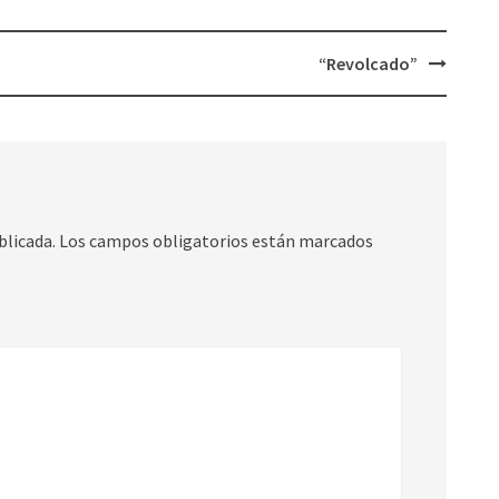
“Revolcado”
blicada.
Los campos obligatorios están marcados