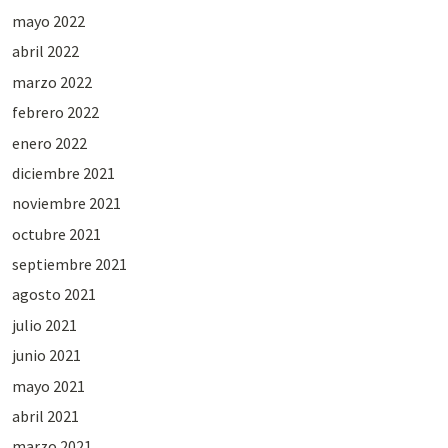
mayo 2022
abril 2022
marzo 2022
febrero 2022
enero 2022
diciembre 2021
noviembre 2021
octubre 2021
septiembre 2021
agosto 2021
julio 2021
junio 2021
mayo 2021
abril 2021
marzo 2021