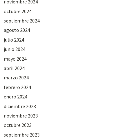
noviembre 2024
octubre 2024
septiembre 2024
agosto 2024
julio 2024
junio 2024
mayo 2024
abril 2024
marzo 2024
febrero 2024
enero 2024
diciembre 2023
noviembre 2023
octubre 2023
septiembre 2023