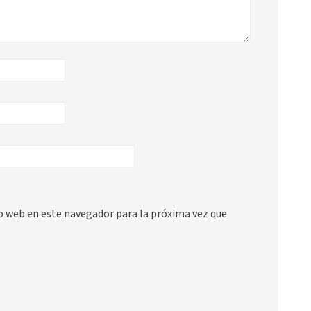
io web en este navegador para la próxima vez que