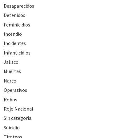
Desaparecidos
Detenidos
Feminicidios
Incendio
Incidentes
Infanticidios
Jalisco
Muertes
Narco
Operativos
Robos
Rojo Nacional
Sin categoría
Suicidio
Tiroteos