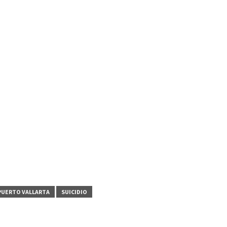
PUERTO VALLARTA
SUICIDIO