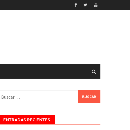
uscar:
ENTRADAS RECIENTES