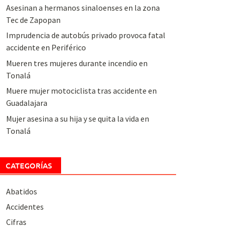
Asesinan a hermanos sinaloenses en la zona
Tec de Zapopan
Imprudencia de autobús privado provoca fatal
accidente en Periférico
Mueren tres mujeres durante incendio en
Tonalá
Muere mujer motociclista tras accidente en
Guadalajara
Mujer asesina a su hija y se quita la vida en
Tonalá
CATEGORÍAS
Abatidos
Accidentes
Cifras