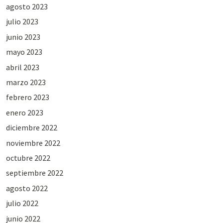
agosto 2023
julio 2023
junio 2023
mayo 2023
abril 2023
marzo 2023
febrero 2023
enero 2023
diciembre 2022
noviembre 2022
octubre 2022
septiembre 2022
agosto 2022
julio 2022
junio 2022