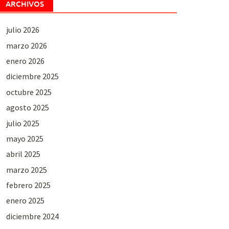
ARCHIVOS
julio 2026
marzo 2026
enero 2026
diciembre 2025
octubre 2025
agosto 2025
julio 2025
mayo 2025
abril 2025
marzo 2025
febrero 2025
enero 2025
diciembre 2024