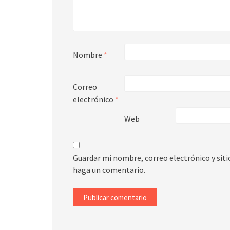
Nombre
*
Correo
electrónico
*
Web
Guardar mi nombre, correo electrónico y sit
haga un comentario.