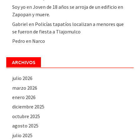
Soy yo
en
Joven de 18 años se arroja de un edificio en
Zapopan y muere.
Gabriel
en
Policías tapatíos localizan a menores que
se fueron de fiesta a Tlajomulco
Pedro
en
Narco
ARCHIVOS
julio 2026
marzo 2026
enero 2026
diciembre 2025
octubre 2025
agosto 2025
julio 2025