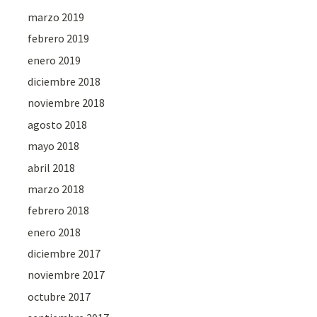
marzo 2019
febrero 2019
enero 2019
diciembre 2018
noviembre 2018
agosto 2018
mayo 2018
abril 2018
marzo 2018
febrero 2018
enero 2018
diciembre 2017
noviembre 2017
octubre 2017