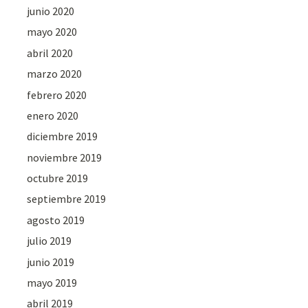
junio 2020
mayo 2020
abril 2020
marzo 2020
febrero 2020
enero 2020
diciembre 2019
noviembre 2019
octubre 2019
septiembre 2019
agosto 2019
julio 2019
junio 2019
mayo 2019
abril 2019