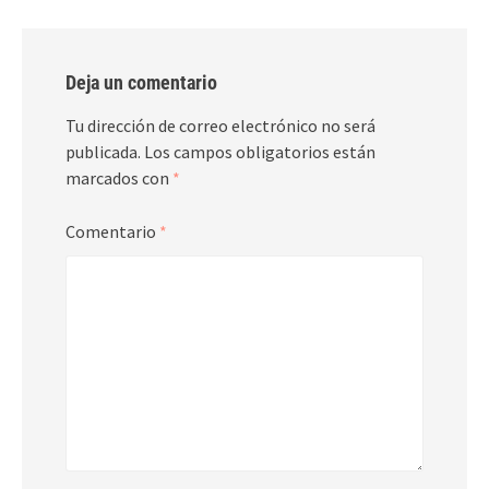
Deja un comentario
Tu dirección de correo electrónico no será
publicada.
Los campos obligatorios están
marcados con
*
Comentario
*