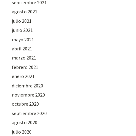
septiembre 2021
agosto 2021
julio 2021
junio 2021
mayo 2021
abril 2021
marzo 2021
febrero 2021
enero 2021
diciembre 2020
noviembre 2020
octubre 2020
septiembre 2020
agosto 2020
julio 2020