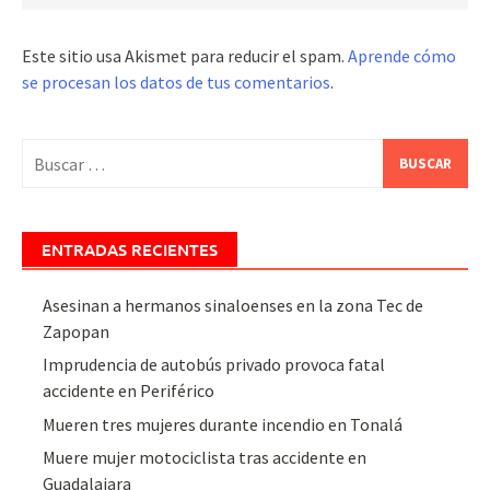
Este sitio usa Akismet para reducir el spam.
Aprende cómo
se procesan los datos de tus comentarios
.
Buscar:
ENTRADAS RECIENTES
Asesinan a hermanos sinaloenses en la zona Tec de
Zapopan
Imprudencia de autobús privado provoca fatal
accidente en Periférico
Mueren tres mujeres durante incendio en Tonalá
Muere mujer motociclista tras accidente en
Guadalajara