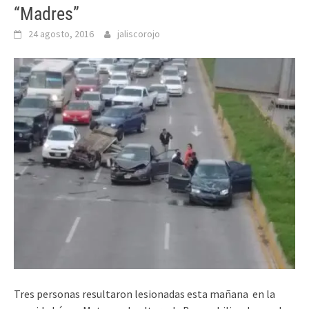
“Madres”
24 agosto, 2016
jaliscorojo
Tres personas resultaron lesionadas esta mañana en la