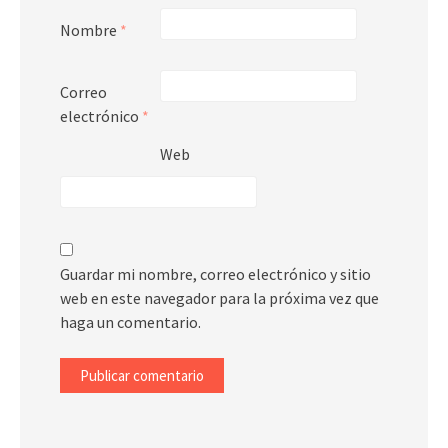
Nombre
*
Correo
electrónico
*
Web
Guardar mi nombre, correo electrónico y sitio
web en este navegador para la próxima vez que
haga un comentario.