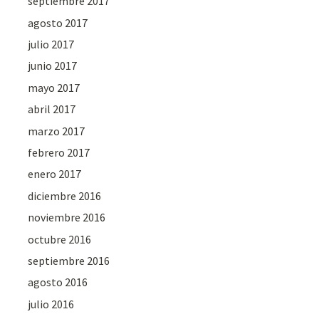
septiembre 2017
agosto 2017
julio 2017
junio 2017
mayo 2017
abril 2017
marzo 2017
febrero 2017
enero 2017
diciembre 2016
noviembre 2016
octubre 2016
septiembre 2016
agosto 2016
julio 2016