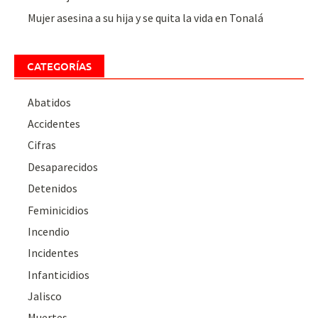
Mujer asesina a su hija y se quita la vida en Tonalá
CATEGORÍAS
Abatidos
Accidentes
Cifras
Desaparecidos
Detenidos
Feminicidios
Incendio
Incidentes
Infanticidios
Jalisco
Muertes