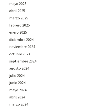
mayo 2025
abril 2025
marzo 2025
febrero 2025
enero 2025
diciembre 2024
noviembre 2024
octubre 2024
septiembre 2024
agosto 2024
julio 2024
junio 2024
mayo 2024
abril 2024
marzo 2024