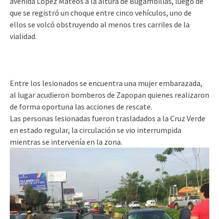
avenida López Mateos a la altura de Bugambilias, luego de
que se registró un choque entre cinco vehículos, uno de
ellos se volcó obstruyendo al menos tres carriles de la
vialidad.
Entre los lesionados se encuentra una mujer embarazada,
al lugar acudieron bomberos de Zapopan quienes realizaron
de forma oportuna las acciones de rescate.
Las personas lesionadas fueron trasladados a la Cruz Verde
en estado regular, la circulación se vio interrumpida
mientras se intervenía en la zona.