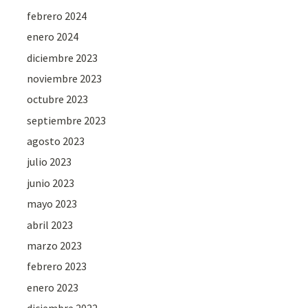
febrero 2024
enero 2024
diciembre 2023
noviembre 2023
octubre 2023
septiembre 2023
agosto 2023
julio 2023
junio 2023
mayo 2023
abril 2023
marzo 2023
febrero 2023
enero 2023