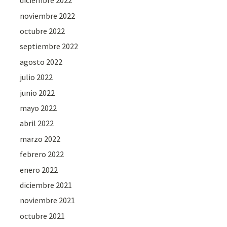
diciembre 2022
noviembre 2022
octubre 2022
septiembre 2022
agosto 2022
julio 2022
junio 2022
mayo 2022
abril 2022
marzo 2022
febrero 2022
enero 2022
diciembre 2021
noviembre 2021
octubre 2021