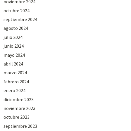
noviembre 2024
octubre 2024
septiembre 2024
agosto 2024
julio 2024
junio 2024
mayo 2024
abril 2024
marzo 2024
febrero 2024
enero 2024
diciembre 2023
noviembre 2023
octubre 2023
septiembre 2023