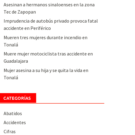
Asesinan a hermanos sinaloenses en la zona
Tec de Zapopan
Imprudencia de autobús privado provoca fatal
accidente en Periférico
Mueren tres mujeres durante incendio en
Tonalá
Muere mujer motociclista tras accidente en
Guadalajara
Mujer asesina a su hija y se quita la vida en
Tonalá
CATEGORÍAS
Abatidos
Accidentes
Cifras