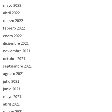
mayo 2022
abril 2022
marzo 2022
febrero 2022
enero 2022
diciembre 2021
noviembre 2021
octubre 2021
septiembre 2021
agosto 2021
julio 2021
junio 2021
mayo 2021
abril 2021
marzo 2021