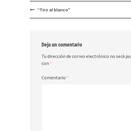
Post
“Tiro al blanco”
navigation
Deja un comentario
Tu dirección de correo electrónico no será pu
con
*
Comentario
*