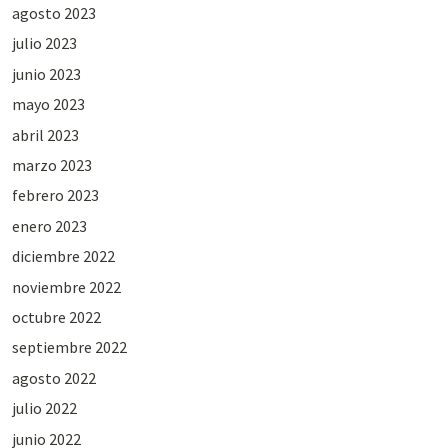
agosto 2023
julio 2023
junio 2023
mayo 2023
abril 2023
marzo 2023
febrero 2023
enero 2023
diciembre 2022
noviembre 2022
octubre 2022
septiembre 2022
agosto 2022
julio 2022
junio 2022