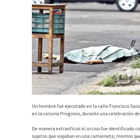
Un hombre fue ejecutado en la calle Francisco Sar
en la colonia Progreso, durante una celebración de 
De manera extraoficial el occiso fue identificado 
sujetos que viajaban en una camioneta, mismos que