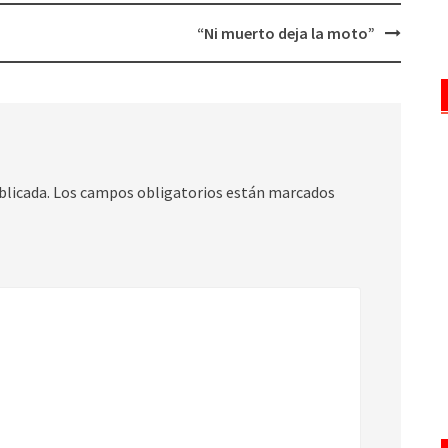
“Ni muerto deja la moto”
blicada.
Los campos obligatorios están marcados