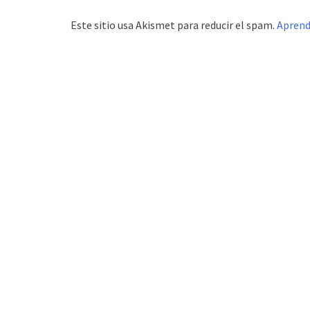
Este sitio usa Akismet para reducir el spam.
Aprend