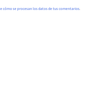
e cómo se procesan los datos de tus comentarios
.