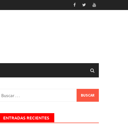
uscar:
ENTRADAS RECIENTES