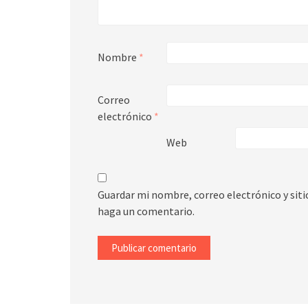
Nombre
*
Correo
electrónico
*
Web
Guardar mi nombre, correo electrónico y sit
haga un comentario.