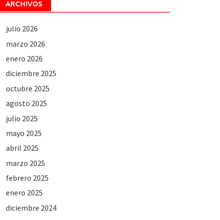
ARCHIVOS
julio 2026
marzo 2026
enero 2026
diciembre 2025
octubre 2025
agosto 2025
julio 2025
mayo 2025
abril 2025
marzo 2025
febrero 2025
enero 2025
diciembre 2024