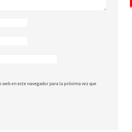
io web en este navegador para la próxima vez que