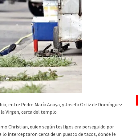
abia, entre Pedro María Anaya, y Josefa Ortiz de Domínguez
la Virgen, cerca del templo.
como Christian, quien según testigos era perseguido por
 lo interceptaron cerca de un puesto de tacos, donde le