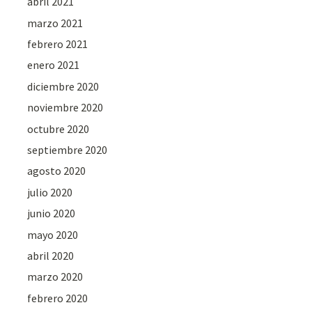
abril 2021
marzo 2021
febrero 2021
enero 2021
diciembre 2020
noviembre 2020
octubre 2020
septiembre 2020
agosto 2020
julio 2020
junio 2020
mayo 2020
abril 2020
marzo 2020
febrero 2020