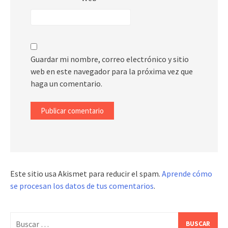
Guardar mi nombre, correo electrónico y sitio
web en este navegador para la próxima vez que
haga un comentario.
Este sitio usa Akismet para reducir el spam.
Aprende cómo
se procesan los datos de tus comentarios
.
Buscar: