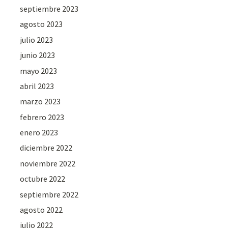
septiembre 2023
agosto 2023
julio 2023
junio 2023
mayo 2023
abril 2023
marzo 2023
febrero 2023
enero 2023
diciembre 2022
noviembre 2022
octubre 2022
septiembre 2022
agosto 2022
julio 2022