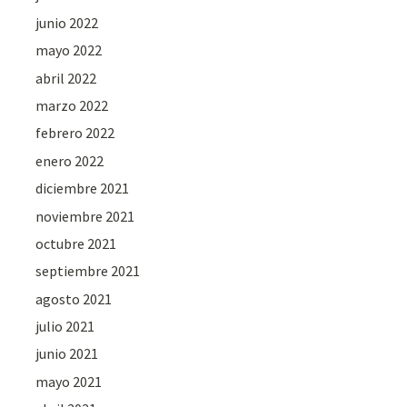
junio 2022
mayo 2022
abril 2022
marzo 2022
febrero 2022
enero 2022
diciembre 2021
noviembre 2021
octubre 2021
septiembre 2021
agosto 2021
julio 2021
junio 2021
mayo 2021