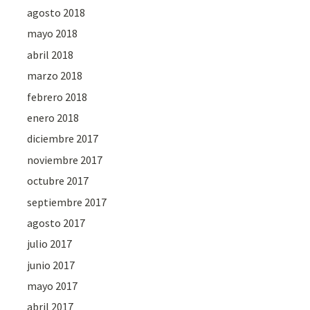
agosto 2018
mayo 2018
abril 2018
marzo 2018
febrero 2018
enero 2018
diciembre 2017
noviembre 2017
octubre 2017
septiembre 2017
agosto 2017
julio 2017
junio 2017
mayo 2017
abril 2017