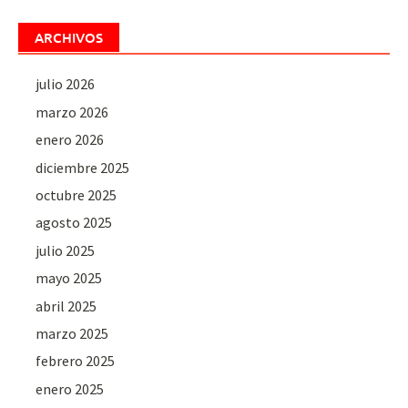
ARCHIVOS
julio 2026
marzo 2026
enero 2026
diciembre 2025
octubre 2025
agosto 2025
julio 2025
mayo 2025
abril 2025
marzo 2025
febrero 2025
enero 2025