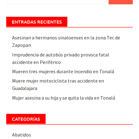
ENTRADAS RECIENTES
Asesinan a hermanos sinaloenses en la zona Tec de
Zapopan
Imprudencia de autobús privado provoca fatal
accidente en Periférico
Mueren tres mujeres durante incendio en Tonalá
Muere mujer motociclista tras accidente en
Guadalajara
Mujer asesina a su hija y se quita la vida en Tonalá
CATEGORÍAS
Abatidos