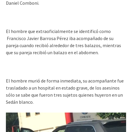
Daniel Comboni.
El hombre que extraoficialmente se identificó como
Francisco Javier Barrosa Pérez iba acompañado de su
pareja cuando recibió alrededor de tres balazos, mientras
que su pareja recibió un balazo en el abdomen.
El hombre murió de forma inmediata, su acompañante fue
trasladado a un hospital en estado grave, de los asesinos
sólo se sabe que fueron tres sujetos quienes huyeron en un
Sedán blanco.