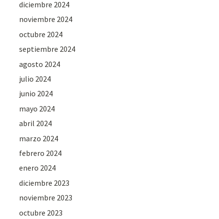
diciembre 2024
noviembre 2024
octubre 2024
septiembre 2024
agosto 2024
julio 2024
junio 2024
mayo 2024
abril 2024
marzo 2024
febrero 2024
enero 2024
diciembre 2023
noviembre 2023
octubre 2023