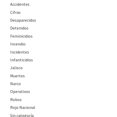
Accidentes
Cifras
Desaparecidos
Detenidos
Feminicidios
Incendio
Incidentes
Infanticidios
Jalisco
Muertes
Narco
Operativos
Robos
Rojo Nacional
Sin categoría