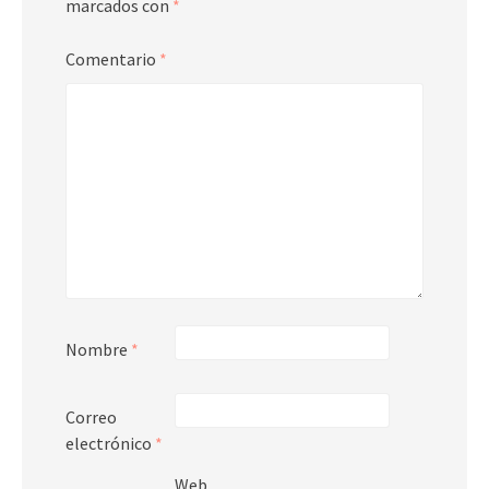
marcados con
*
Comentario
*
Nombre
*
Correo
electrónico
*
Web