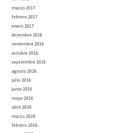
marzo 2017
febrero 2017
enero 2017
diciembre 2016
noviembre 2016
octubre 2016
septiembre 2016
agosto 2016
julio 2016
junio 2016
mayo 2016
abril 2016
marzo 2016
febrero 2016