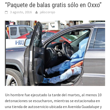
“Paquete de balas gratis sólo en Oxxo”
3 agosto, 2016
jaliscorojo
Un hombre fue ejecutado la tarde del martes, al menos 10
detonaciones se escucharon, mientras se estacionaba en
una tienda de autoservicio ubicada en Avenida Guadalupe y