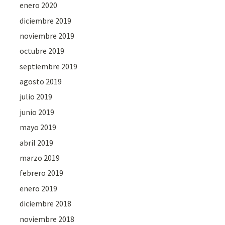
enero 2020
diciembre 2019
noviembre 2019
octubre 2019
septiembre 2019
agosto 2019
julio 2019
junio 2019
mayo 2019
abril 2019
marzo 2019
febrero 2019
enero 2019
diciembre 2018
noviembre 2018