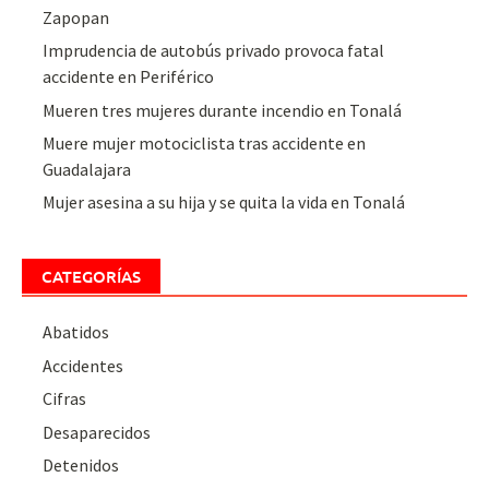
Zapopan
Imprudencia de autobús privado provoca fatal
accidente en Periférico
Mueren tres mujeres durante incendio en Tonalá
Muere mujer motociclista tras accidente en
Guadalajara
Mujer asesina a su hija y se quita la vida en Tonalá
CATEGORÍAS
Abatidos
Accidentes
Cifras
Desaparecidos
Detenidos