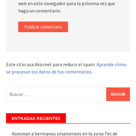
web en este navegador para la próxima vez que
haga un comentario.
Este sitio usa Akismet para reducir el spam.
Aprende cómo
se procesan los datos de tus comentarios
.
Buscar:
ENTRADAS RECIENTES
Asesinan a hermanos sinaloenses en la zona Tec de