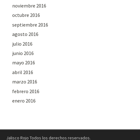
noviembre 2016
octubre 2016
septiembre 2016
agosto 2016
julio 2016
junio 2016
mayo 2016
abril 2016
marzo 2016
febrero 2016
enero 2016
Jalisco Rojo Todos los derechos reservados.