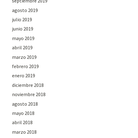
septiembre 2019
agosto 2019
julio 2019
junio 2019
mayo 2019
abril 2019
marzo 2019
febrero 2019
enero 2019
diciembre 2018
noviembre 2018
agosto 2018
mayo 2018
abril 2018
marzo 2018