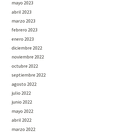
mayo 2023
abril 2023
marzo 2023
febrero 2023
enero 2023
diciembre 2022
noviembre 2022
octubre 2022
septiembre 2022
agosto 2022
julio 2022
junio 2022
mayo 2022
abril 2022
marzo 2022