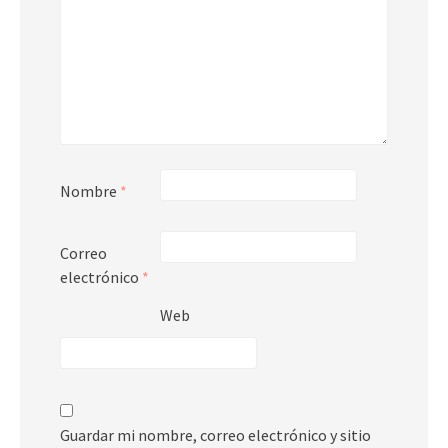
Nombre
*
Correo
electrónico
*
Web
Guardar mi nombre, correo electrónico y sitio