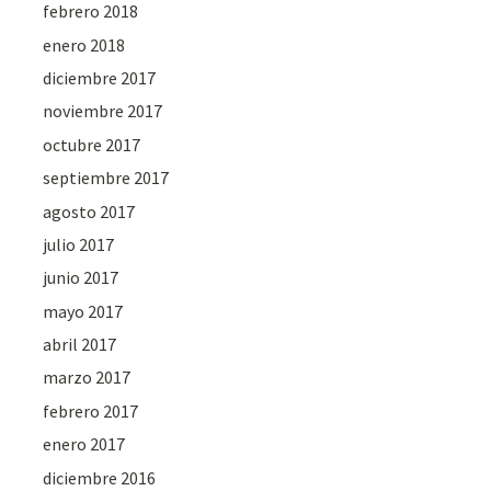
febrero 2018
enero 2018
diciembre 2017
noviembre 2017
octubre 2017
septiembre 2017
agosto 2017
julio 2017
junio 2017
mayo 2017
abril 2017
marzo 2017
febrero 2017
enero 2017
diciembre 2016