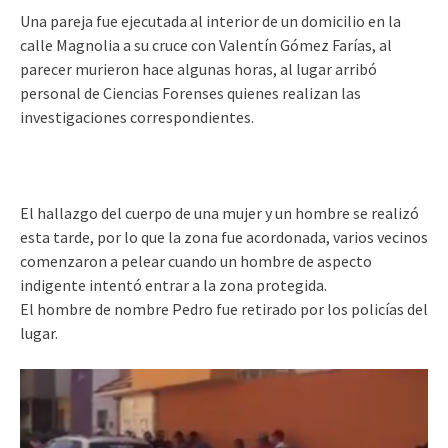
Una pareja fue ejecutada al interior de un domicilio en la
calle Magnolia a su cruce con Valentín Gómez Farías, al
parecer murieron hace algunas horas, al lugar arribó
personal de Ciencias Forenses quienes realizan las
investigaciones correspondientes.
El hallazgo del cuerpo de una mujer y un hombre se realizó
esta tarde, por lo que la zona fue acordonada, varios vecinos
comenzaron a pelear cuando un hombre de aspecto
indigente intentó entrar a la zona protegida.
El hombre de nombre Pedro fue retirado por los policías del
lugar.