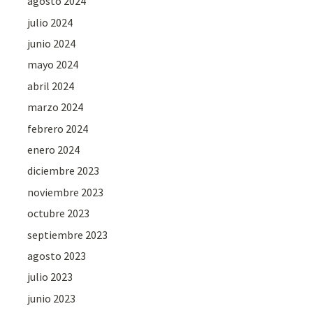
agosto 2024
julio 2024
junio 2024
mayo 2024
abril 2024
marzo 2024
febrero 2024
enero 2024
diciembre 2023
noviembre 2023
octubre 2023
septiembre 2023
agosto 2023
julio 2023
junio 2023