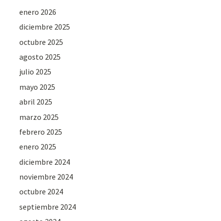
enero 2026
diciembre 2025
octubre 2025
agosto 2025
julio 2025
mayo 2025
abril 2025
marzo 2025
febrero 2025
enero 2025
diciembre 2024
noviembre 2024
octubre 2024
septiembre 2024