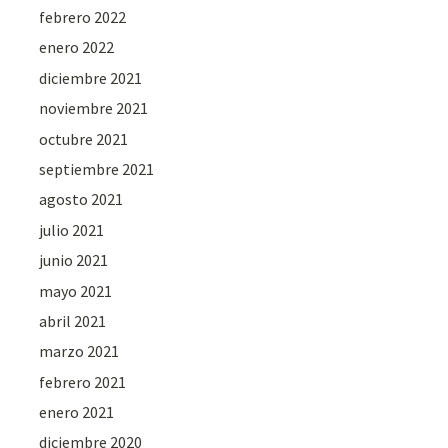
febrero 2022
enero 2022
diciembre 2021
noviembre 2021
octubre 2021
septiembre 2021
agosto 2021
julio 2021
junio 2021
mayo 2021
abril 2021
marzo 2021
febrero 2021
enero 2021
diciembre 2020