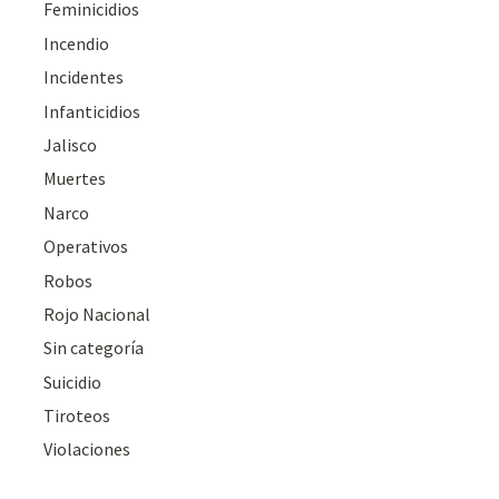
Feminicidios
Incendio
Incidentes
Infanticidios
Jalisco
Muertes
Narco
Operativos
Robos
Rojo Nacional
Sin categoría
Suicidio
Tiroteos
Violaciones