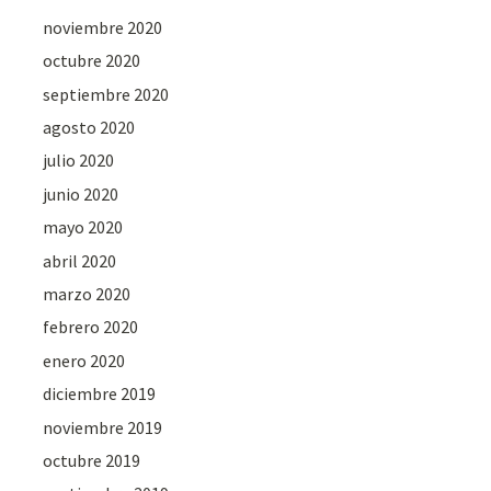
noviembre 2020
octubre 2020
septiembre 2020
agosto 2020
julio 2020
junio 2020
mayo 2020
abril 2020
marzo 2020
febrero 2020
enero 2020
diciembre 2019
noviembre 2019
octubre 2019