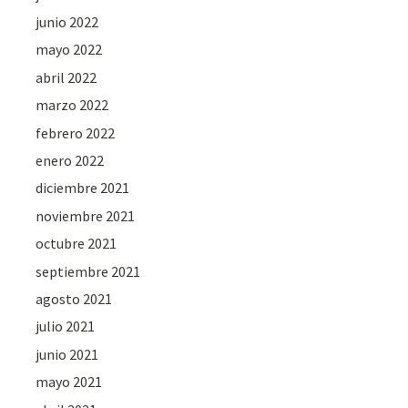
junio 2022
mayo 2022
abril 2022
marzo 2022
febrero 2022
enero 2022
diciembre 2021
noviembre 2021
octubre 2021
septiembre 2021
agosto 2021
julio 2021
junio 2021
mayo 2021