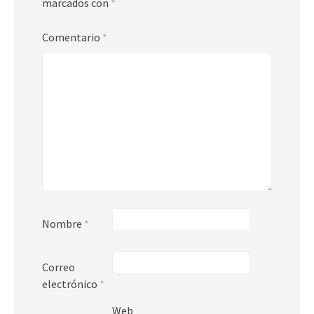
marcados con
*
Comentario
*
Nombre
*
Correo
electrónico
*
Web