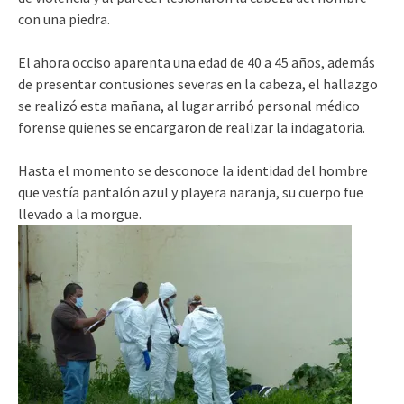
con una piedra.
El ahora occiso aparenta una edad de 40 a 45 años, además
de presentar contusiones severas en la cabeza, el hallazgo
se realizó esta mañana, al lugar arribó personal médico
forense quienes se encargaron de realizar la indagatoria.
Hasta el momento se desconoce la identidad del hombre
que vestía pantalón azul y playera naranja, su cuerpo fue
llevado a la morgue.