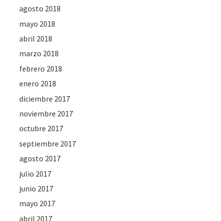
agosto 2018
mayo 2018
abril 2018
marzo 2018
febrero 2018
enero 2018
diciembre 2017
noviembre 2017
octubre 2017
septiembre 2017
agosto 2017
julio 2017
junio 2017
mayo 2017
abril 2017