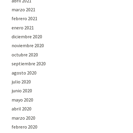
abril 2021
marzo 2021
febrero 2021
enero 2021
diciembre 2020
noviembre 2020
octubre 2020
septiembre 2020
agosto 2020
julio 2020
junio 2020
mayo 2020
abril 2020
marzo 2020
febrero 2020