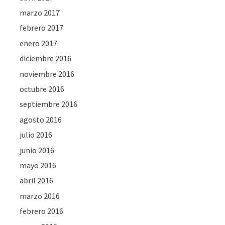
marzo 2017
febrero 2017
enero 2017
diciembre 2016
noviembre 2016
octubre 2016
septiembre 2016
agosto 2016
julio 2016
junio 2016
mayo 2016
abril 2016
marzo 2016
febrero 2016