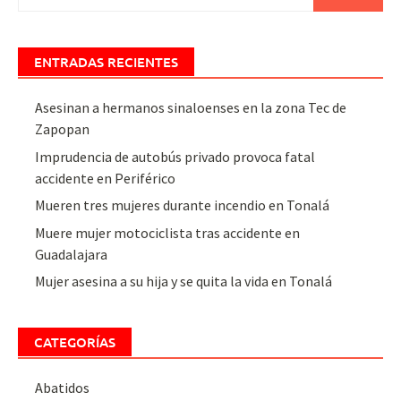
ENTRADAS RECIENTES
Asesinan a hermanos sinaloenses en la zona Tec de
Zapopan
Imprudencia de autobús privado provoca fatal
accidente en Periférico
Mueren tres mujeres durante incendio en Tonalá
Muere mujer motociclista tras accidente en
Guadalajara
Mujer asesina a su hija y se quita la vida en Tonalá
CATEGORÍAS
Abatidos