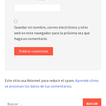
Guardar mi nombre, correo electrónico y sitio
web en este navegador para la próxima vez que
haga un comentario.
Este sitio usa Akismet para reducir el spam.
Aprende cómo
se procesan los datos de tus comentarios
.
Buscar: