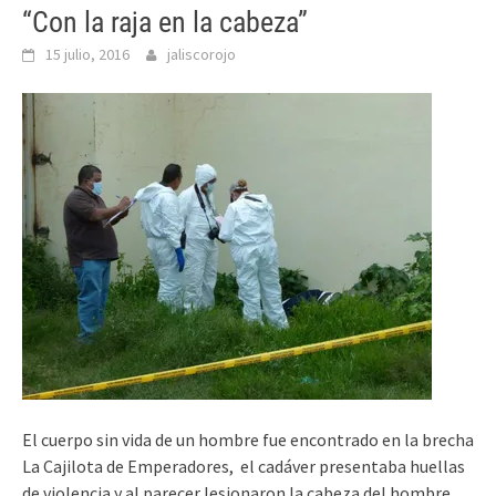
“Con la raja en la cabeza”
15 julio, 2016
jaliscorojo
El cuerpo sin vida de un hombre fue encontrado en la brecha
La Cajilota de Emperadores, el cadáver presentaba huellas
de violencia y al parecer lesionaron la cabeza del hombre