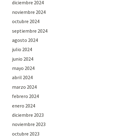
diciembre 2024
noviembre 2024
octubre 2024
septiembre 2024
agosto 2024
julio 2024
junio 2024
mayo 2024
abril 2024
marzo 2024
febrero 2024
enero 2024
diciembre 2023
noviembre 2023
octubre 2023