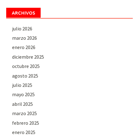
ARCHIVOS
julio 2026
marzo 2026
enero 2026
diciembre 2025
octubre 2025
agosto 2025
julio 2025
mayo 2025
abril 2025
marzo 2025
febrero 2025
enero 2025