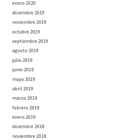
enero 2020
diciembre 2019
noviembre 2019
octubre 2019
septiembre 2019
agosto 2019
julio 2019
junio 2019
mayo 2019
abril 2019
marzo 2019
febrero 2019
enero 2019
diciembre 2018
noviembre 2018