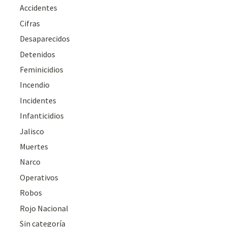
Accidentes
Cifras
Desaparecidos
Detenidos
Feminicidios
Incendio
Incidentes
Infanticidios
Jalisco
Muertes
Narco
Operativos
Robos
Rojo Nacional
Sin categoría