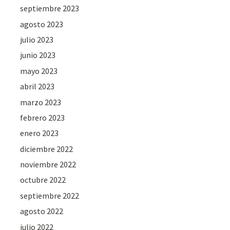
septiembre 2023
agosto 2023
julio 2023
junio 2023
mayo 2023
abril 2023
marzo 2023
febrero 2023
enero 2023
diciembre 2022
noviembre 2022
octubre 2022
septiembre 2022
agosto 2022
julio 2022