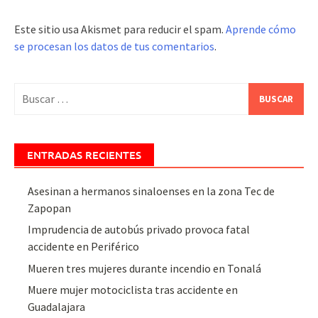
Este sitio usa Akismet para reducir el spam.
Aprende cómo
se procesan los datos de tus comentarios
.
Buscar:
ENTRADAS RECIENTES
Asesinan a hermanos sinaloenses en la zona Tec de
Zapopan
Imprudencia de autobús privado provoca fatal
accidente en Periférico
Mueren tres mujeres durante incendio en Tonalá
Muere mujer motociclista tras accidente en
Guadalajara