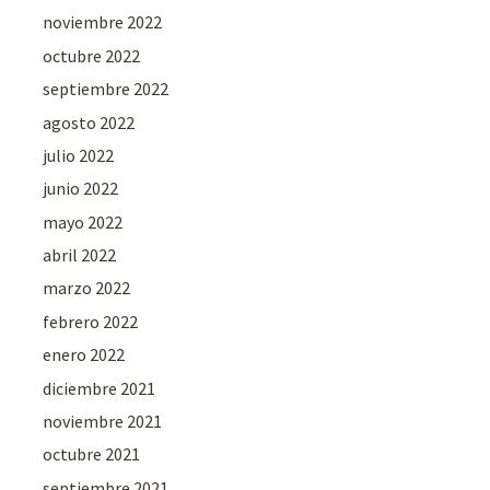
noviembre 2022
octubre 2022
septiembre 2022
agosto 2022
julio 2022
junio 2022
mayo 2022
abril 2022
marzo 2022
febrero 2022
enero 2022
diciembre 2021
noviembre 2021
octubre 2021
septiembre 2021