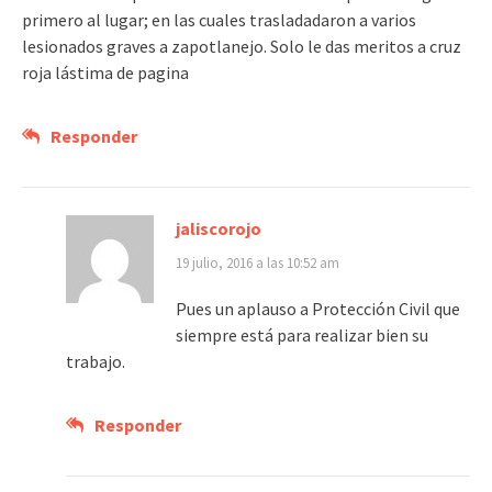
primero al lugar; en las cuales trasladadaron a varios
lesionados graves a zapotlanejo. Solo le das meritos a cruz
roja lástima de pagina
Responder
jaliscorojo
19 julio, 2016 a las 10:52 am
Pues un aplauso a Protección Civil que
siempre está para realizar bien su
trabajo.
Responder