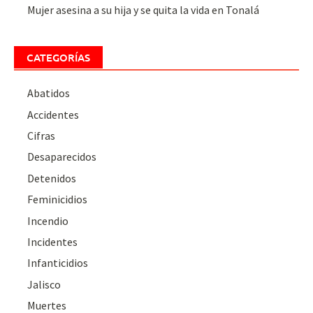
Mujer asesina a su hija y se quita la vida en Tonalá
CATEGORÍAS
Abatidos
Accidentes
Cifras
Desaparecidos
Detenidos
Feminicidios
Incendio
Incidentes
Infanticidios
Jalisco
Muertes