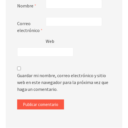
Nombre
*
Correo
electrónico
*
Web
Guardar mi nombre, correo electrónico y sitio
web en este navegador para la próxima vez que
haga un comentario.