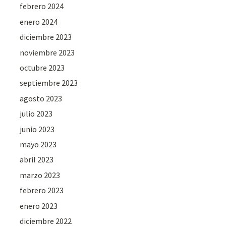
febrero 2024
enero 2024
diciembre 2023
noviembre 2023
octubre 2023
septiembre 2023
agosto 2023
julio 2023
junio 2023
mayo 2023
abril 2023
marzo 2023
febrero 2023
enero 2023
diciembre 2022