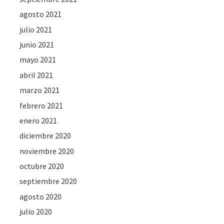
agosto 2021
julio 2021
junio 2021
mayo 2021
abril 2021
marzo 2021
febrero 2021
enero 2021
diciembre 2020
noviembre 2020
octubre 2020
septiembre 2020
agosto 2020
julio 2020