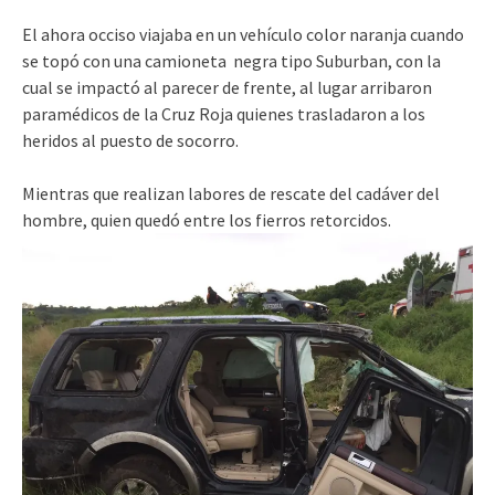
El ahora occiso viajaba en un vehículo color naranja cuando
se topó con una camioneta negra tipo Suburban, con la
cual se impactó al parecer de frente, al lugar arribaron
paramédicos de la Cruz Roja quienes trasladaron a los
heridos al puesto de socorro.
Mientras que realizan labores de rescate del cadáver del
hombre, quien quedó entre los fierros retorcidos.