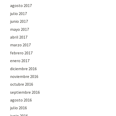
agosto 2017
julio 2017
junio 2017
mayo 2017
abril 2017
marzo 2017
febrero 2017
enero 2017
diciembre 2016
noviembre 2016
octubre 2016
septiembre 2016
agosto 2016
julio 2016
junio 2016