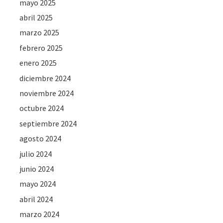
mayo 2025
abril 2025
marzo 2025
febrero 2025
enero 2025
diciembre 2024
noviembre 2024
octubre 2024
septiembre 2024
agosto 2024
julio 2024
junio 2024
mayo 2024
abril 2024
marzo 2024