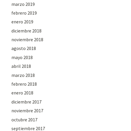
marzo 2019
febrero 2019
enero 2019
diciembre 2018
noviembre 2018
agosto 2018
mayo 2018
abril 2018
marzo 2018
febrero 2018
enero 2018
diciembre 2017
noviembre 2017
octubre 2017
septiembre 2017