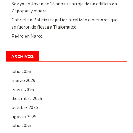
Soy yo
en
Joven de 18 años se arroja de un edificio en
Zapopan y muere.
Gabriel
en
Policías tapatíos localizan a menores que
se fueron de fiesta a Tlajomulco
Pedro
en
Narco
ARCHIVOS
julio 2026
marzo 2026
enero 2026
diciembre 2025
octubre 2025
agosto 2025
julio 2025