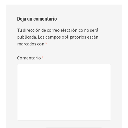
Deja un comentario
Tu dirección de correo electrónico no será
publicada.
Los campos obligatorios están
marcados con
*
Comentario
*