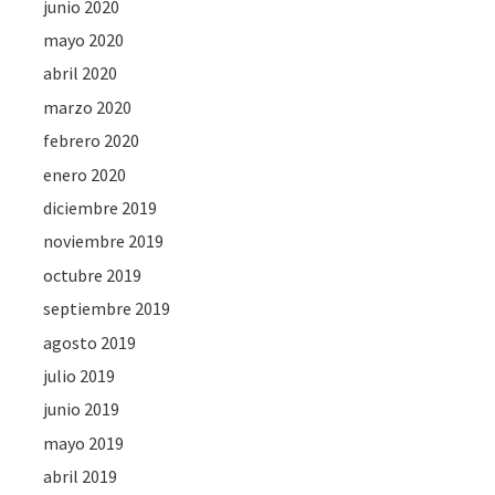
junio 2020
mayo 2020
abril 2020
marzo 2020
febrero 2020
enero 2020
diciembre 2019
noviembre 2019
octubre 2019
septiembre 2019
agosto 2019
julio 2019
junio 2019
mayo 2019
abril 2019