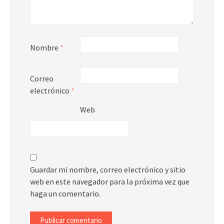
Nombre
*
Correo
electrónico
*
Web
Guardar mi nombre, correo electrónico y sitio
web en este navegador para la próxima vez que
haga un comentario.