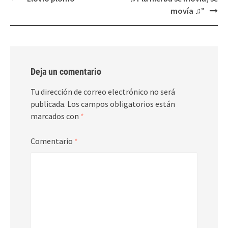
navigation
movía ♫”
Deja un comentario
Tu dirección de correo electrónico no será
publicada.
Los campos obligatorios están
marcados con
*
Comentario
*