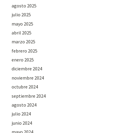
agosto 2025
julio 2025
mayo 2025
abril 2025
marzo 2025
febrero 2025
enero 2025
diciembre 2024
noviembre 2024
octubre 2024
septiembre 2024
agosto 2024
julio 2024
junio 2024
mayo 2024