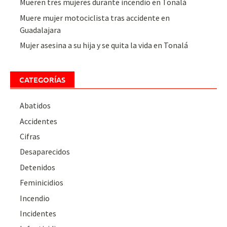
Mueren tres mujeres durante incendio en Tonalá
Muere mujer motociclista tras accidente en
Guadalajara
Mujer asesina a su hija y se quita la vida en Tonalá
CATEGORÍAS
Abatidos
Accidentes
Cifras
Desaparecidos
Detenidos
Feminicidios
Incendio
Incidentes