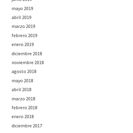
mayo 2019
abril 2019
marzo 2019
febrero 2019
enero 2019
diciembre 2018
noviembre 2018
agosto 2018
mayo 2018
abril 2018
marzo 2018
febrero 2018
enero 2018
diciembre 2017