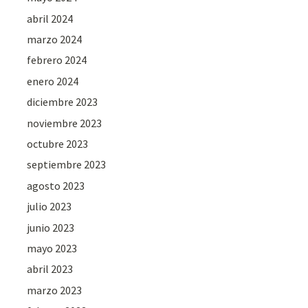
abril 2024
marzo 2024
febrero 2024
enero 2024
diciembre 2023
noviembre 2023
octubre 2023
septiembre 2023
agosto 2023
julio 2023
junio 2023
mayo 2023
abril 2023
marzo 2023