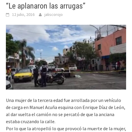
“Le aplanaron las arrugas”
12 julio, 2016
jaliscorojo
Una mujer de la tercera edad fue arrollada por un vehículo
de carga en Manuel Acuña esquina con Enrique Díaz de León,
al dar vuelta el camión no se percató de que la anciana
estaba cruzando la calle.
Por lo que la atropelló lo que provocó la muerte de la mujer,