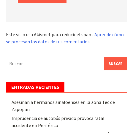
Este sitio usa Akismet para reducir el spam.
Aprende cómo
se procesan los datos de tus comentarios
.
Buscar:
ENTRADAS RECIENTES
Asesinan a hermanos sinaloenses en la zona Tec de
Zapopan
Imprudencia de autobús privado provoca fatal
accidente en Periférico