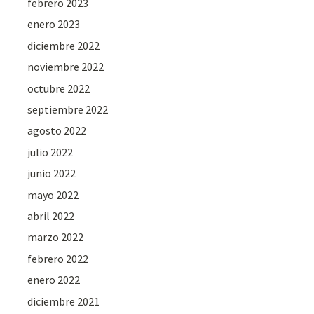
febrero 2023
enero 2023
diciembre 2022
noviembre 2022
octubre 2022
septiembre 2022
agosto 2022
julio 2022
junio 2022
mayo 2022
abril 2022
marzo 2022
febrero 2022
enero 2022
diciembre 2021