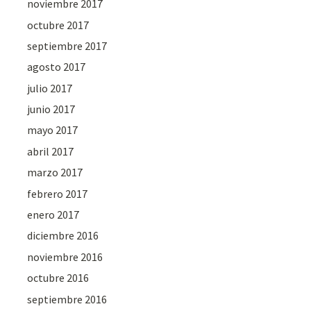
noviembre 2017
octubre 2017
septiembre 2017
agosto 2017
julio 2017
junio 2017
mayo 2017
abril 2017
marzo 2017
febrero 2017
enero 2017
diciembre 2016
noviembre 2016
octubre 2016
septiembre 2016