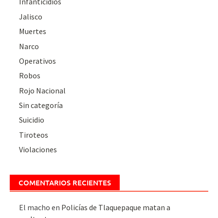
Infanticidios
Jalisco
Muertes
Narco
Operativos
Robos
Rojo Nacional
Sin categoría
Suicidio
Tiroteos
Violaciones
COMENTARIOS RECIENTES
El macho
en
Policías de Tlaquepaque matan a