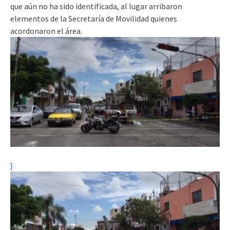
que aún no ha sido identificada, al lugar arribaron
elementos de la Secretaría de Movilidad quienes
acordonaron el área.
}