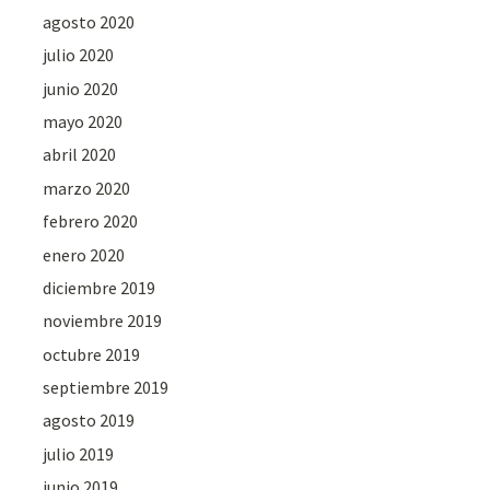
agosto 2020
julio 2020
junio 2020
mayo 2020
abril 2020
marzo 2020
febrero 2020
enero 2020
diciembre 2019
noviembre 2019
octubre 2019
septiembre 2019
agosto 2019
julio 2019
junio 2019