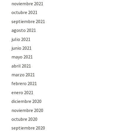
noviembre 2021
octubre 2021
septiembre 2021
agosto 2021
julio 2021
junio 2021
mayo 2021
abril 2021
marzo 2021
febrero 2021
enero 2021
diciembre 2020
noviembre 2020
octubre 2020
septiembre 2020