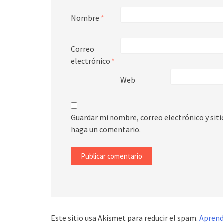
Nombre
*
Correo
electrónico
*
Web
Guardar mi nombre, correo electrónico y sit
haga un comentario.
Este sitio usa Akismet para reducir el spam.
Aprend