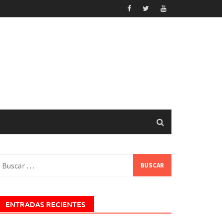
uscar:
ENTRADAS RECIENTES