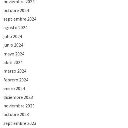
noviembre 2024
octubre 2024
septiembre 2024
agosto 2024
julio 2024
junio 2024
mayo 2024
abril 2024
marzo 2024
febrero 2024
enero 2024
diciembre 2023
noviembre 2023
octubre 2023
septiembre 2023