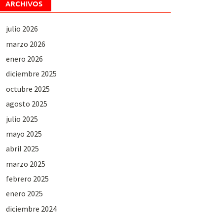
ARCHIVOS
julio 2026
marzo 2026
enero 2026
diciembre 2025
octubre 2025
agosto 2025
julio 2025
mayo 2025
abril 2025
marzo 2025
febrero 2025
enero 2025
diciembre 2024