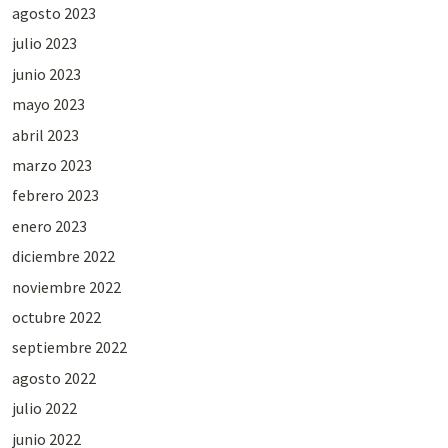
agosto 2023
julio 2023
junio 2023
mayo 2023
abril 2023
marzo 2023
febrero 2023
enero 2023
diciembre 2022
noviembre 2022
octubre 2022
septiembre 2022
agosto 2022
julio 2022
junio 2022