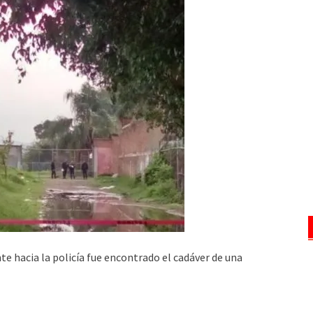
e hacia la policía fue encontrado el cadáver de una