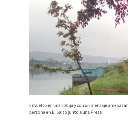
Envuelto en una cobija y con un mensaje amenazant
persona en El Salto junto a una Presa.