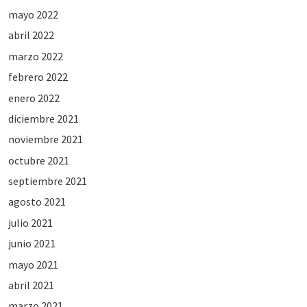
mayo 2022
abril 2022
marzo 2022
febrero 2022
enero 2022
diciembre 2021
noviembre 2021
octubre 2021
septiembre 2021
agosto 2021
julio 2021
junio 2021
mayo 2021
abril 2021
marzo 2021