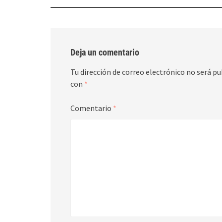
navigation
Deja un comentario
Tu dirección de correo electrónico no será pu
con
*
Comentario
*