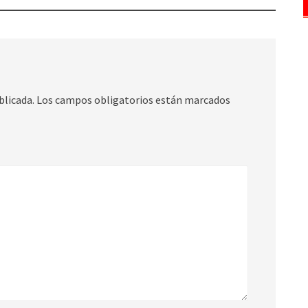
blicada.
Los campos obligatorios están marcados