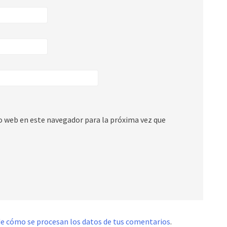
io web en este navegador para la próxima vez que
e cómo se procesan los datos de tus comentarios
.