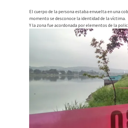
El cuerpo de la persona estaba envuelta en una cobi
momento se desconoce la identidad de la víctima.
Y la zona fue acordonada por elementos de la polic