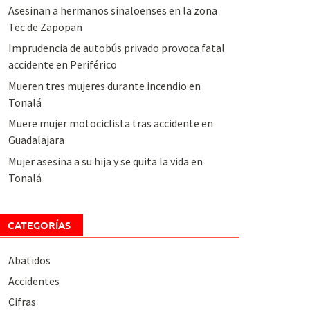
Asesinan a hermanos sinaloenses en la zona
Tec de Zapopan
Imprudencia de autobús privado provoca fatal
accidente en Periférico
Mueren tres mujeres durante incendio en
Tonalá
Muere mujer motociclista tras accidente en
Guadalajara
Mujer asesina a su hija y se quita la vida en
Tonalá
CATEGORÍAS
Abatidos
Accidentes
Cifras