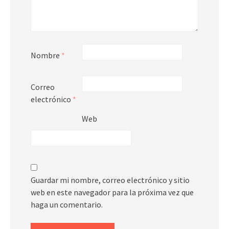
Nombre
*
Correo
electrónico
*
Web
Guardar mi nombre, correo electrónico y sitio
web en este navegador para la próxima vez que
haga un comentario.