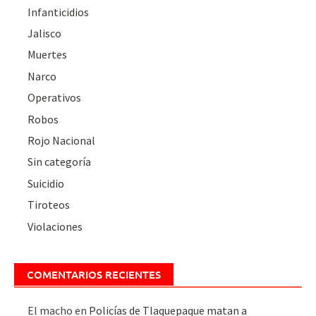
Infanticidios
Jalisco
Muertes
Narco
Operativos
Robos
Rojo Nacional
Sin categoría
Suicidio
Tiroteos
Violaciones
COMENTARIOS RECIENTES
El macho
en
Policías de Tlaquepaque matan a