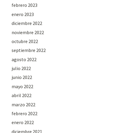
febrero 2023
enero 2023
diciembre 2022
noviembre 2022
octubre 2022
septiembre 2022
agosto 2022
julio 2022
junio 2022
mayo 2022
abril 2022
marzo 2022
febrero 2022
enero 2022
diciembre 2021