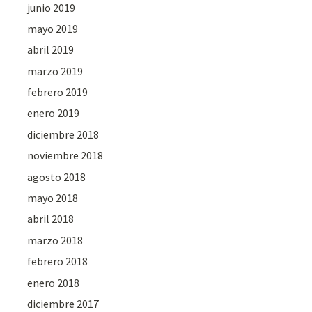
junio 2019
mayo 2019
abril 2019
marzo 2019
febrero 2019
enero 2019
diciembre 2018
noviembre 2018
agosto 2018
mayo 2018
abril 2018
marzo 2018
febrero 2018
enero 2018
diciembre 2017