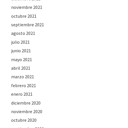
noviembre 2021
octubre 2021
septiembre 2021
agosto 2021
julio 2021
junio 2021
mayo 2021
abril 2021
marzo 2021
febrero 2021
enero 2021
diciembre 2020
noviembre 2020
octubre 2020