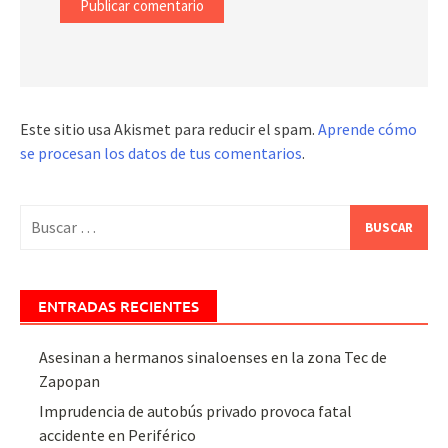
Este sitio usa Akismet para reducir el spam.
Aprende cómo
se procesan los datos de tus comentarios
.
Buscar:
ENTRADAS RECIENTES
Asesinan a hermanos sinaloenses en la zona Tec de
Zapopan
Imprudencia de autobús privado provoca fatal
accidente en Periférico