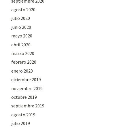
septiembre 2020
agosto 2020
julio 2020
junio 2020
mayo 2020
abril 2020
marzo 2020
febrero 2020
enero 2020
diciembre 2019
noviembre 2019
octubre 2019
septiembre 2019
agosto 2019
julio 2019