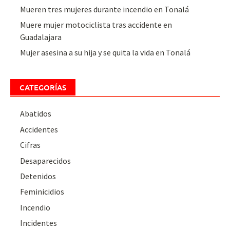
Mueren tres mujeres durante incendio en Tonalá
Muere mujer motociclista tras accidente en
Guadalajara
Mujer asesina a su hija y se quita la vida en Tonalá
CATEGORÍAS
Abatidos
Accidentes
Cifras
Desaparecidos
Detenidos
Feminicidios
Incendio
Incidentes