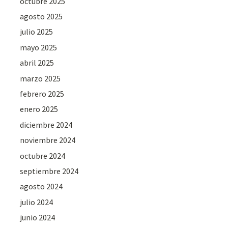
octubre 2025
agosto 2025
julio 2025
mayo 2025
abril 2025
marzo 2025
febrero 2025
enero 2025
diciembre 2024
noviembre 2024
octubre 2024
septiembre 2024
agosto 2024
julio 2024
junio 2024