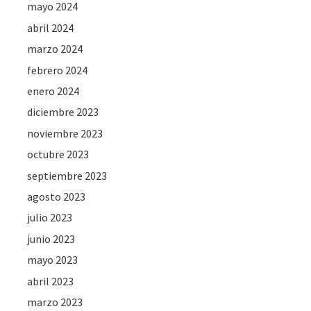
mayo 2024
abril 2024
marzo 2024
febrero 2024
enero 2024
diciembre 2023
noviembre 2023
octubre 2023
septiembre 2023
agosto 2023
julio 2023
junio 2023
mayo 2023
abril 2023
marzo 2023