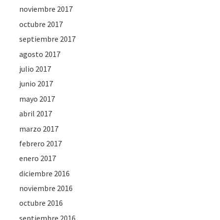
noviembre 2017
octubre 2017
septiembre 2017
agosto 2017
julio 2017
junio 2017
mayo 2017
abril 2017
marzo 2017
febrero 2017
enero 2017
diciembre 2016
noviembre 2016
octubre 2016
septiembre 2016