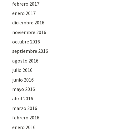
febrero 2017
enero 2017
diciembre 2016
noviembre 2016
octubre 2016
septiembre 2016
agosto 2016
julio 2016
junio 2016
mayo 2016
abril 2016
marzo 2016
febrero 2016
enero 2016