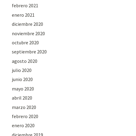
febrero 2021
enero 2021
diciembre 2020
noviembre 2020
octubre 2020
septiembre 2020
agosto 2020
julio 2020
junio 2020
mayo 2020
abril 2020
marzo 2020
febrero 2020
enero 2020
diciembre 2019