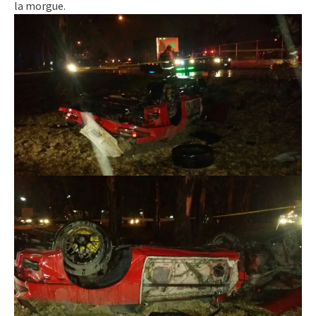
la morgue.