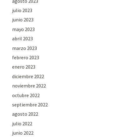
agosto 2023
julio 2023
junio 2023
mayo 2023
abril 2023
marzo 2023
febrero 2023
enero 2023
diciembre 2022
noviembre 2022
octubre 2022
septiembre 2022
agosto 2022
julio 2022
junio 2022