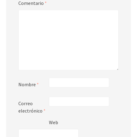
Comentario
*
Nombre
*
Correo
electrónico
*
Web