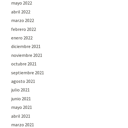
mayo 2022
abril 2022
marzo 2022
febrero 2022
enero 2022
diciembre 2021
noviembre 2021
octubre 2021
septiembre 2021
agosto 2021
julio 2021
junio 2021
mayo 2021
abril 2021
marzo 2021