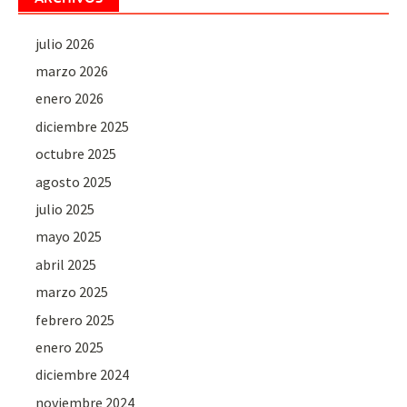
julio 2026
marzo 2026
enero 2026
diciembre 2025
octubre 2025
agosto 2025
julio 2025
mayo 2025
abril 2025
marzo 2025
febrero 2025
enero 2025
diciembre 2024
noviembre 2024