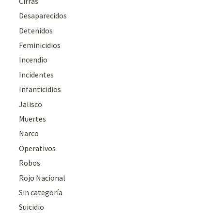
Cifras
Desaparecidos
Detenidos
Feminicidios
Incendio
Incidentes
Infanticidios
Jalisco
Muertes
Narco
Operativos
Robos
Rojo Nacional
Sin categoría
Suicidio