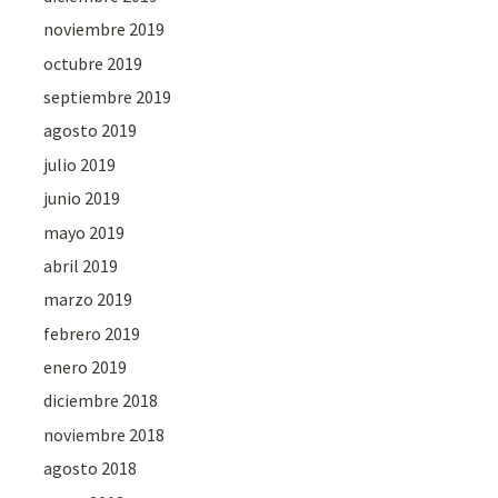
noviembre 2019
octubre 2019
septiembre 2019
agosto 2019
julio 2019
junio 2019
mayo 2019
abril 2019
marzo 2019
febrero 2019
enero 2019
diciembre 2018
noviembre 2018
agosto 2018