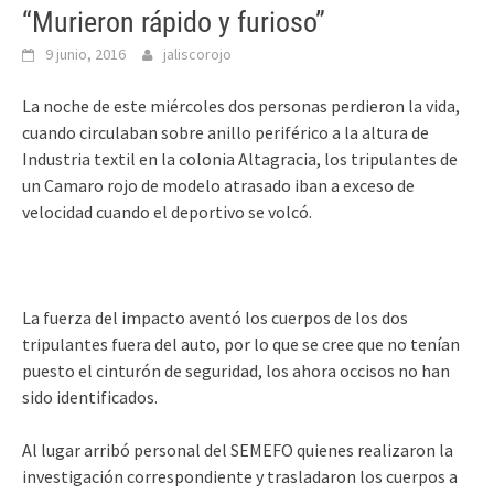
“Murieron rápido y furioso”
9 junio, 2016
jaliscorojo
La noche de este miércoles dos personas perdieron la vida,
cuando circulaban sobre anillo periférico a la altura de
Industria textil en la colonia Altagracia, los tripulantes de
un Camaro rojo de modelo atrasado iban a exceso de
velocidad cuando el deportivo se volcó.
La fuerza del impacto aventó los cuerpos de los dos
tripulantes fuera del auto, por lo que se cree que no tenían
puesto el cinturón de seguridad, los ahora occisos no han
sido identificados.
Al lugar arribó personal del SEMEFO quienes realizaron la
investigación correspondiente y trasladaron los cuerpos a