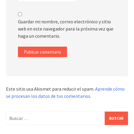
Guardar mi nombre, correo electrónico y sitio
web en este navegador para la próxima vez que
haga un comentario.
Este sitio usa Akismet para reducir el spam.
Aprende cómo
se procesan los datos de tus comentarios
.
Buscar: