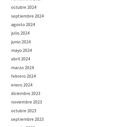
octubre 2024
septiembre 2024
agosto 2024
julio 2024
junio 2024
mayo 2024
abril 2024
marzo 2024
febrero 2024
enero 2024
diciembre 2023
noviembre 2023
octubre 2023
septiembre 2023