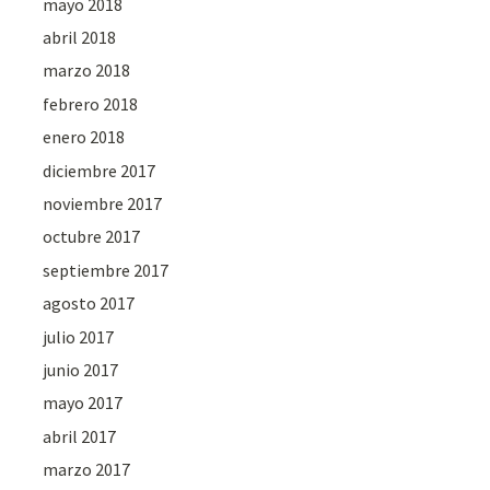
mayo 2018
abril 2018
marzo 2018
febrero 2018
enero 2018
diciembre 2017
noviembre 2017
octubre 2017
septiembre 2017
agosto 2017
julio 2017
junio 2017
mayo 2017
abril 2017
marzo 2017