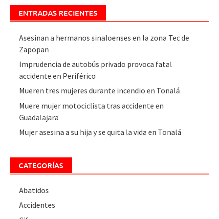
ENTRADAS RECIENTES
Asesinan a hermanos sinaloenses en la zona Tec de
Zapopan
Imprudencia de autobús privado provoca fatal
accidente en Periférico
Mueren tres mujeres durante incendio en Tonalá
Muere mujer motociclista tras accidente en
Guadalajara
Mujer asesina a su hija y se quita la vida en Tonalá
CATEGORÍAS
Abatidos
Accidentes