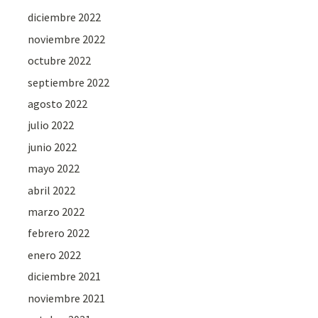
diciembre 2022
noviembre 2022
octubre 2022
septiembre 2022
agosto 2022
julio 2022
junio 2022
mayo 2022
abril 2022
marzo 2022
febrero 2022
enero 2022
diciembre 2021
noviembre 2021