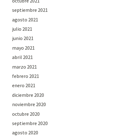
octubre 2021
septiembre 2021
agosto 2021
julio 2021
junio 2021
mayo 2021
abril 2021
marzo 2021
febrero 2021
enero 2021
diciembre 2020
noviembre 2020
octubre 2020
septiembre 2020
agosto 2020