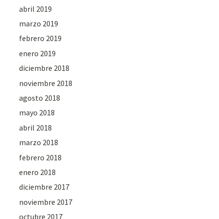
abril 2019
marzo 2019
febrero 2019
enero 2019
diciembre 2018
noviembre 2018
agosto 2018
mayo 2018
abril 2018
marzo 2018
febrero 2018
enero 2018
diciembre 2017
noviembre 2017
octubre 2017