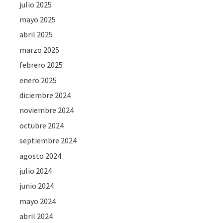
julio 2025
mayo 2025
abril 2025
marzo 2025
febrero 2025
enero 2025
diciembre 2024
noviembre 2024
octubre 2024
septiembre 2024
agosto 2024
julio 2024
junio 2024
mayo 2024
abril 2024