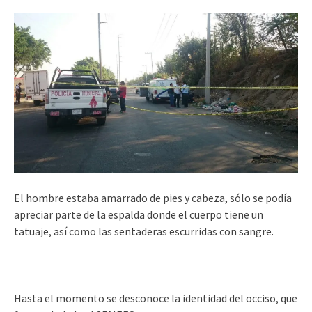
El hombre estaba amarrado de pies y cabeza, sólo se podía
apreciar parte de la espalda donde el cuerpo tiene un
tatuaje, así como las sentaderas escurridas con sangre.
Hasta el momento se desconoce la identidad del occiso, que