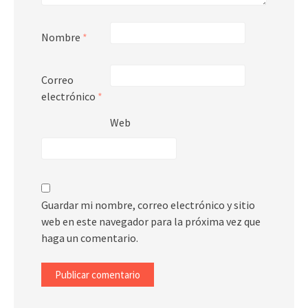
Nombre
*
Correo
electrónico
*
Web
Guardar mi nombre, correo electrónico y sitio
web en este navegador para la próxima vez que
haga un comentario.