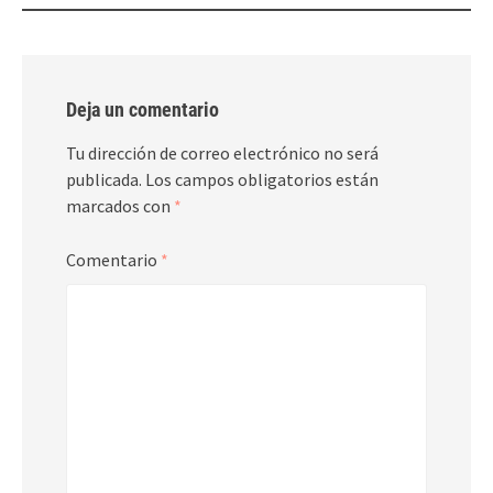
Deja un comentario
Tu dirección de correo electrónico no será
publicada.
Los campos obligatorios están
marcados con
*
Comentario
*