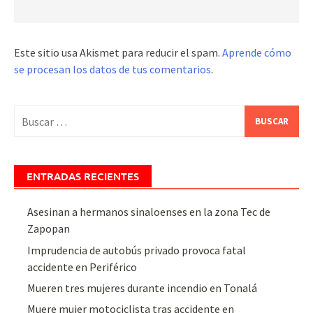
Este sitio usa Akismet para reducir el spam.
Aprende cómo
se procesan los datos de tus comentarios
.
Buscar:
ENTRADAS RECIENTES
Asesinan a hermanos sinaloenses en la zona Tec de
Zapopan
Imprudencia de autobús privado provoca fatal
accidente en Periférico
Mueren tres mujeres durante incendio en Tonalá
Muere mujer motociclista tras accidente en