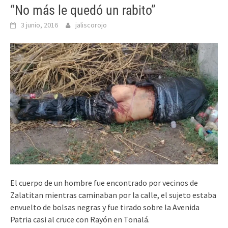
“No más le quedó un rabito”
3 junio, 2016
jaliscorojo
El cuerpo de un hombre fue encontrado por vecinos de
Zalatitan mientras caminaban por la calle, el sujeto estaba
envuelto de bolsas negras y fue tirado sobre la Avenida
Patria casi al cruce con Rayón en Tonalá.