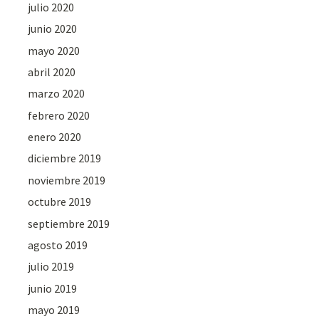
julio 2020
junio 2020
mayo 2020
abril 2020
marzo 2020
febrero 2020
enero 2020
diciembre 2019
noviembre 2019
octubre 2019
septiembre 2019
agosto 2019
julio 2019
junio 2019
mayo 2019