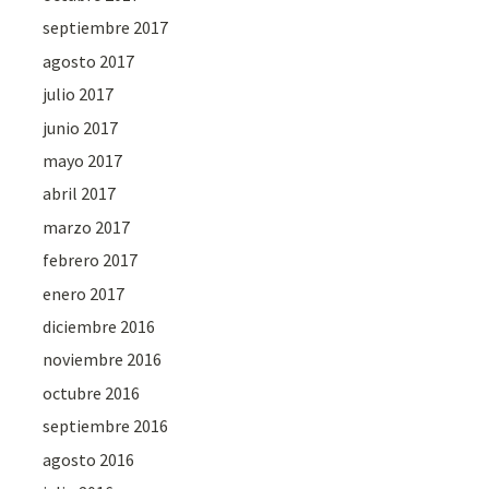
septiembre 2017
agosto 2017
julio 2017
junio 2017
mayo 2017
abril 2017
marzo 2017
febrero 2017
enero 2017
diciembre 2016
noviembre 2016
octubre 2016
septiembre 2016
agosto 2016