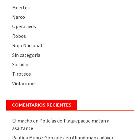
Muertes
Narco
Operativos
Robos
Rojo Nacional
Sin categoría
Suicidio
Tiroteos
Violaciones
COMENTARIOS RECIENTES
El macho
en
Policías de Tlaquepaque matan a
asaltante
Paulina Munoz Gonzalez
en
Abandonan cadáver