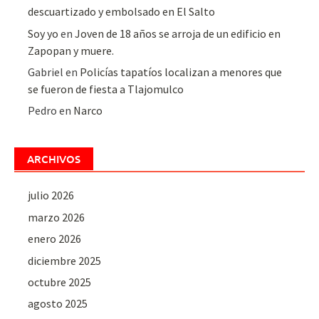
descuartizado y embolsado en El Salto
Soy yo
en
Joven de 18 años se arroja de un edificio en
Zapopan y muere.
Gabriel
en
Policías tapatíos localizan a menores que
se fueron de fiesta a Tlajomulco
Pedro
en
Narco
ARCHIVOS
julio 2026
marzo 2026
enero 2026
diciembre 2025
octubre 2025
agosto 2025