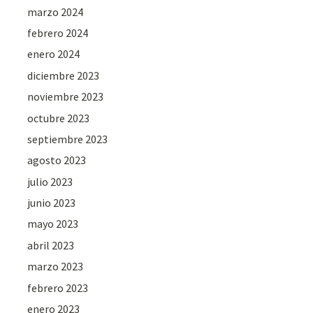
marzo 2024
febrero 2024
enero 2024
diciembre 2023
noviembre 2023
octubre 2023
septiembre 2023
agosto 2023
julio 2023
junio 2023
mayo 2023
abril 2023
marzo 2023
febrero 2023
enero 2023