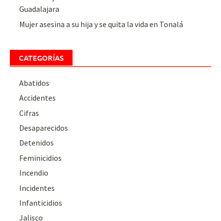
Guadalajara
Mujer asesina a su hija y se quita la vida en Tonalá
CATEGORÍAS
Abatidos
Accidentes
Cifras
Desaparecidos
Detenidos
Feminicidios
Incendio
Incidentes
Infanticidios
Jalisco