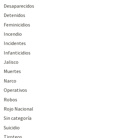
Desaparecidos
Detenidos
Feminicidios
Incendio
Incidentes
Infanticidios
Jalisco
Muertes
Narco
Operativos
Robos
Rojo Nacional
Sin categoría
Suicidio
Tiroteos