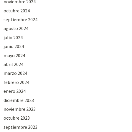
noviembre 2024
octubre 2024
septiembre 2024
agosto 2024
julio 2024
junio 2024
mayo 2024
abril 2024
marzo 2024
febrero 2024
enero 2024
diciembre 2023
noviembre 2023
octubre 2023
septiembre 2023