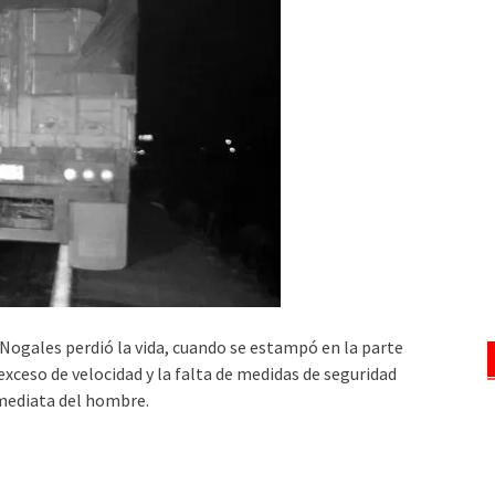
 Nogales perdió la vida, cuando se estampó en la parte
 exceso de velocidad y la falta de medidas de seguridad
mediata del hombre.