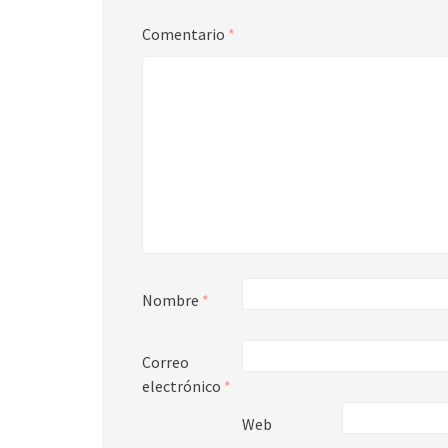
Comentario
*
Nombre
*
Correo
electrónico
*
Web