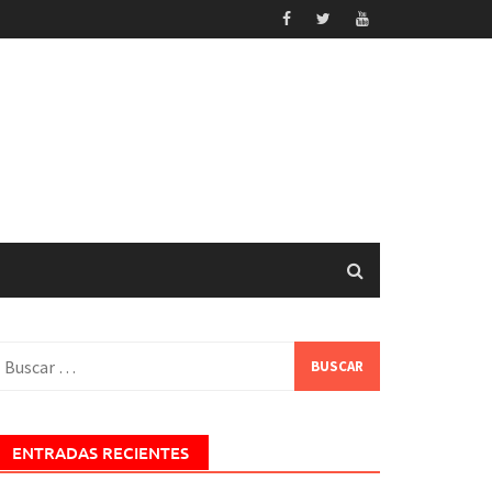
uscar:
ENTRADAS RECIENTES