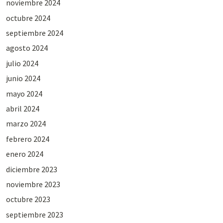
noviembre 2024
octubre 2024
septiembre 2024
agosto 2024
julio 2024
junio 2024
mayo 2024
abril 2024
marzo 2024
febrero 2024
enero 2024
diciembre 2023
noviembre 2023
octubre 2023
septiembre 2023