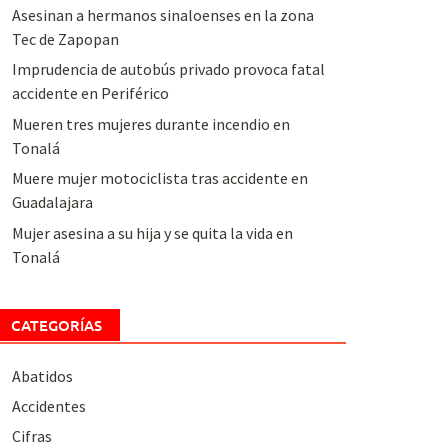
Asesinan a hermanos sinaloenses en la zona
Tec de Zapopan
Imprudencia de autobús privado provoca fatal
accidente en Periférico
Mueren tres mujeres durante incendio en
Tonalá
Muere mujer motociclista tras accidente en
Guadalajara
Mujer asesina a su hija y se quita la vida en
Tonalá
CATEGORÍAS
Abatidos
Accidentes
Cifras