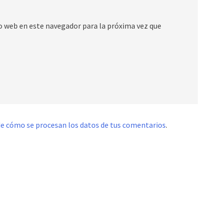
io web en este navegador para la próxima vez que
e cómo se procesan los datos de tus comentarios
.