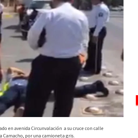
o en avenida Circunvalación a su cruce con calle
la Camacho, por una camioneta gris.