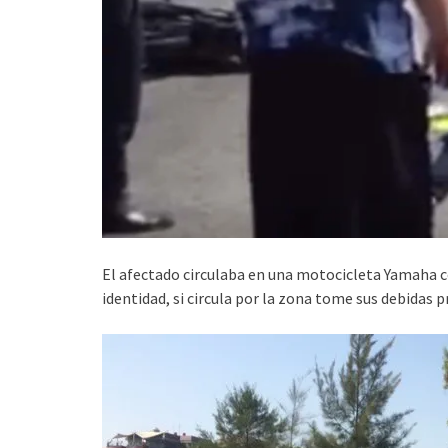
El afectado circulaba en una motocicleta Yamaha 
identidad, si circula por la zona tome sus debidas 