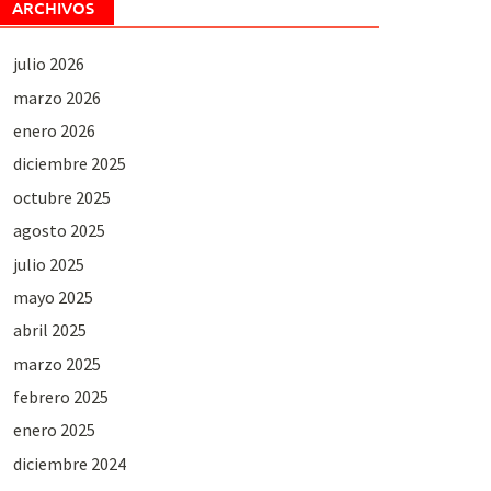
ARCHIVOS
julio 2026
marzo 2026
enero 2026
diciembre 2025
octubre 2025
agosto 2025
julio 2025
mayo 2025
abril 2025
marzo 2025
febrero 2025
enero 2025
diciembre 2024