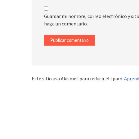
Guardar mi nombre, correo electrónico y sit
haga un comentario.
Este sitio usa Akismet para reducir el spam.
Aprend