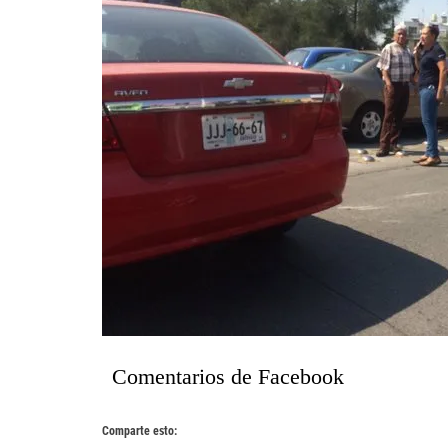
Comentarios de Facebook
Comparte esto: