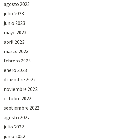
agosto 2023
julio 2023
junio 2023
mayo 2023
abril 2023
marzo 2023
febrero 2023
enero 2023
diciembre 2022
noviembre 2022
octubre 2022
septiembre 2022
agosto 2022
julio 2022
junio 2022