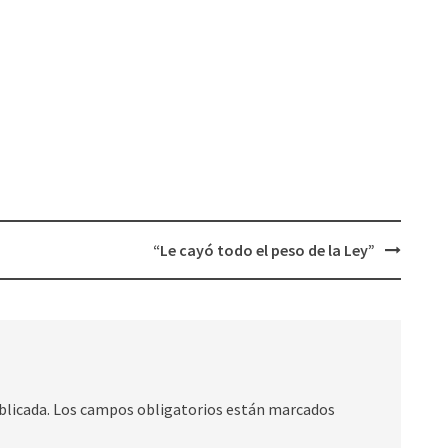
“Le cayó todo el peso de la Ley”
blicada.
Los campos obligatorios están marcados