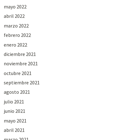
mayo 2022
abril 2022
marzo 2022
febrero 2022
enero 2022
diciembre 2021
noviembre 2021
octubre 2021
septiembre 2021
agosto 2021
julio 2021
junio 2021
mayo 2021
abril 2021
marzo 2021