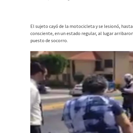
El sujeto cayó de la motocicleta y se lesionó, has
consciente, en un estado regular, al lugar arribaro
puesto de socorro.