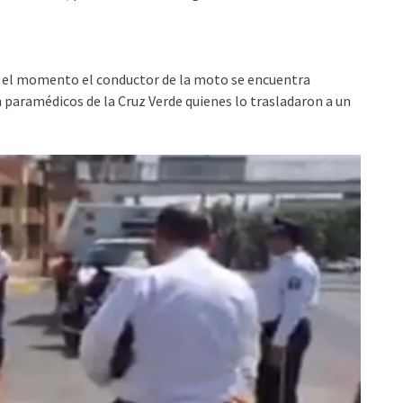
ta el momento el conductor de la moto se encuentra
n paramédicos de la Cruz Verde quienes lo trasladaron a un