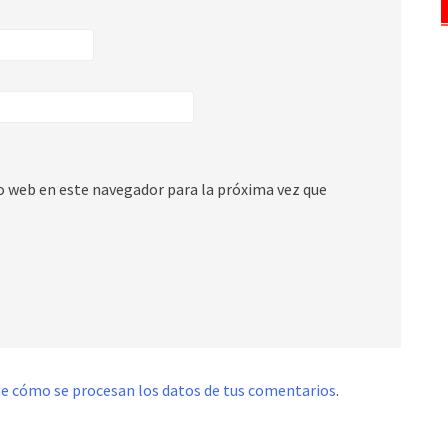
io web en este navegador para la próxima vez que
e cómo se procesan los datos de tus comentarios
.