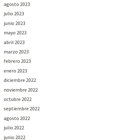
agosto 2023
julio 2023
junio 2023
mayo 2023
abril 2023
marzo 2023
febrero 2023
enero 2023
diciembre 2022
noviembre 2022
octubre 2022
septiembre 2022
agosto 2022
julio 2022
junio 2022