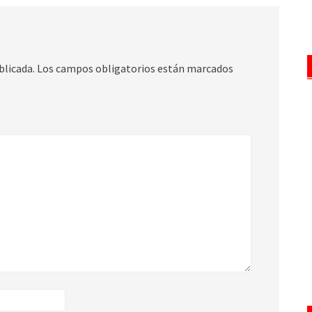
blicada.
Los campos obligatorios están marcados