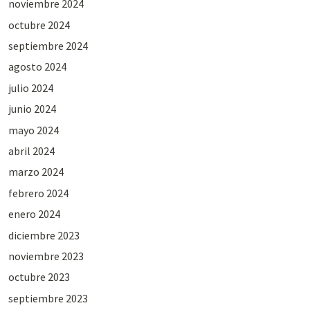
noviembre 2024
octubre 2024
septiembre 2024
agosto 2024
julio 2024
junio 2024
mayo 2024
abril 2024
marzo 2024
febrero 2024
enero 2024
diciembre 2023
noviembre 2023
octubre 2023
septiembre 2023