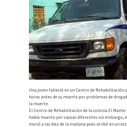
Una joven falleció en un Centro de Rehabilitación 
horas antes de su muerte por problemas de drogadi
la muerte.
El Centro de Rehabilitación de la colonia El Mante 
había muerto por causas diferentes sin embargo, ex
murió a las diez de la mañana pues arribó en un es