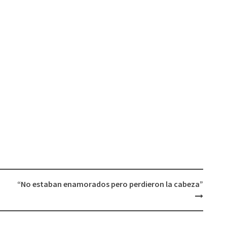
“No estaban enamorados pero perdieron la cabeza”