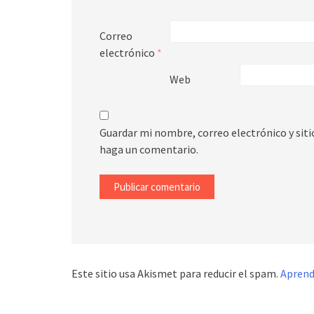
Correo
electrónico
*
Web
Guardar mi nombre, correo electrónico y sit
haga un comentario.
Este sitio usa Akismet para reducir el spam.
Aprend