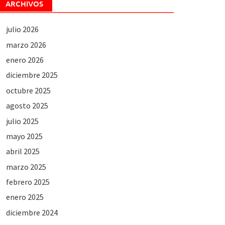
ARCHIVOS
julio 2026
marzo 2026
enero 2026
diciembre 2025
octubre 2025
agosto 2025
julio 2025
mayo 2025
abril 2025
marzo 2025
febrero 2025
enero 2025
diciembre 2024