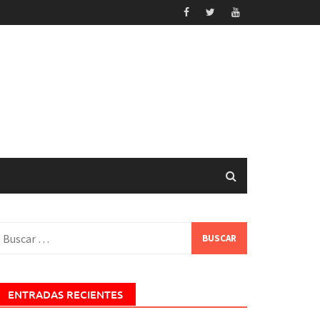
uscar:
ENTRADAS RECIENTES