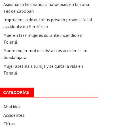
Asesinan a hermanos sinaloenses en la zona
Tec de Zapopan
Imprudencia de autobús privado provoca fatal
accidente en Periférico
Mueren tres mujeres durante incendio en
Tonalá
Muere mujer motociclista tras accidente en
Guadalajara
Mujer asesina a su hija y se quita la vida en
Tonalá
CATEGORÍAS
Abatidos
Accidentes
Cifras