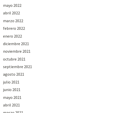
mayo 2022
abril 2022
marzo 2022
febrero 2022
enero 2022
diciembre 2021
noviembre 2021
octubre 2021
septiembre 2021
agosto 2021
julio 2021
junio 2021
mayo 2021
abril 2021
marzo 2021