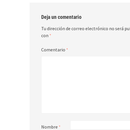
Deja un comentario
Tu dirección de correo electrónico no será pu
con
*
Comentario
*
Nombre
*