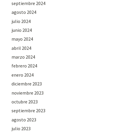
septiembre 2024
agosto 2024
julio 2024
junio 2024
mayo 2024
abril 2024
marzo 2024
febrero 2024
enero 2024
diciembre 2023
noviembre 2023
octubre 2023
septiembre 2023
agosto 2023
julio 2023