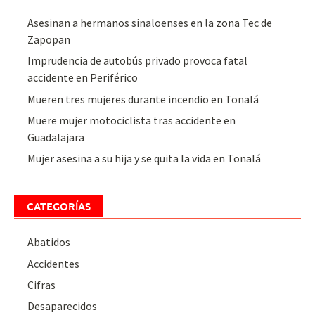
Asesinan a hermanos sinaloenses en la zona Tec de
Zapopan
Imprudencia de autobús privado provoca fatal
accidente en Periférico
Mueren tres mujeres durante incendio en Tonalá
Muere mujer motociclista tras accidente en
Guadalajara
Mujer asesina a su hija y se quita la vida en Tonalá
CATEGORÍAS
Abatidos
Accidentes
Cifras
Desaparecidos