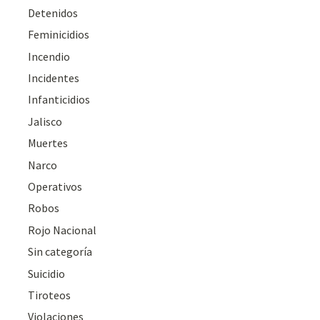
Detenidos
Feminicidios
Incendio
Incidentes
Infanticidios
Jalisco
Muertes
Narco
Operativos
Robos
Rojo Nacional
Sin categoría
Suicidio
Tiroteos
Violaciones