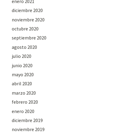
enero 2021
diciembre 2020
noviembre 2020
octubre 2020
septiembre 2020
agosto 2020
julio 2020
junio 2020
mayo 2020
abril 2020
marzo 2020
febrero 2020
enero 2020
diciembre 2019
noviembre 2019