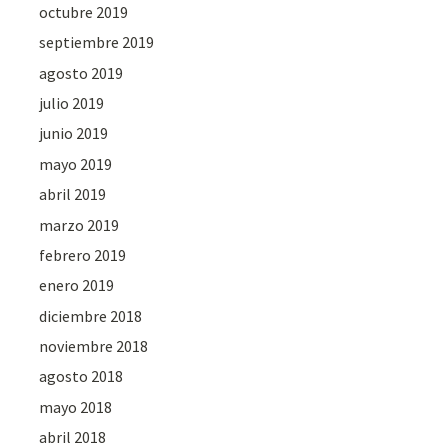
octubre 2019
septiembre 2019
agosto 2019
julio 2019
junio 2019
mayo 2019
abril 2019
marzo 2019
febrero 2019
enero 2019
diciembre 2018
noviembre 2018
agosto 2018
mayo 2018
abril 2018