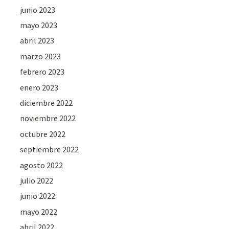
junio 2023
mayo 2023
abril 2023
marzo 2023
febrero 2023
enero 2023
diciembre 2022
noviembre 2022
octubre 2022
septiembre 2022
agosto 2022
julio 2022
junio 2022
mayo 2022
abril 2022