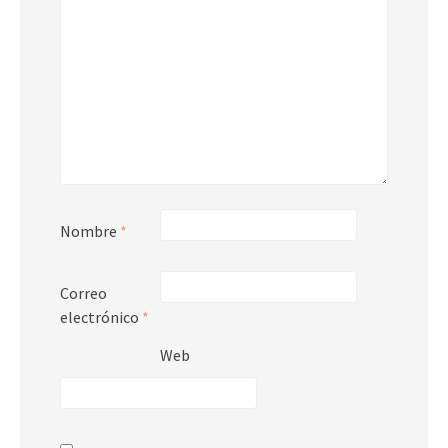
Nombre
*
Correo
electrónico
*
Web