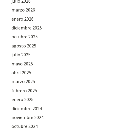
julio 2026
marzo 2026
enero 2026
diciembre 2025
octubre 2025
agosto 2025
julio 2025
mayo 2025
abril 2025
marzo 2025
febrero 2025
enero 2025
diciembre 2024
noviembre 2024
octubre 2024