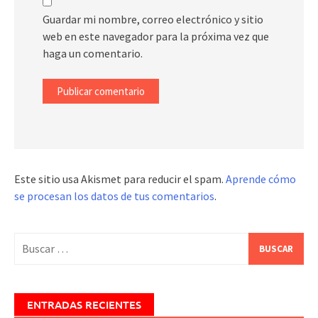
Guardar mi nombre, correo electrónico y sitio
web en este navegador para la próxima vez que
haga un comentario.
Este sitio usa Akismet para reducir el spam.
Aprende cómo
se procesan los datos de tus comentarios
.
Buscar:
ENTRADAS RECIENTES