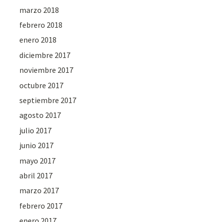
marzo 2018
febrero 2018
enero 2018
diciembre 2017
noviembre 2017
octubre 2017
septiembre 2017
agosto 2017
julio 2017
junio 2017
mayo 2017
abril 2017
marzo 2017
febrero 2017
enero 2017