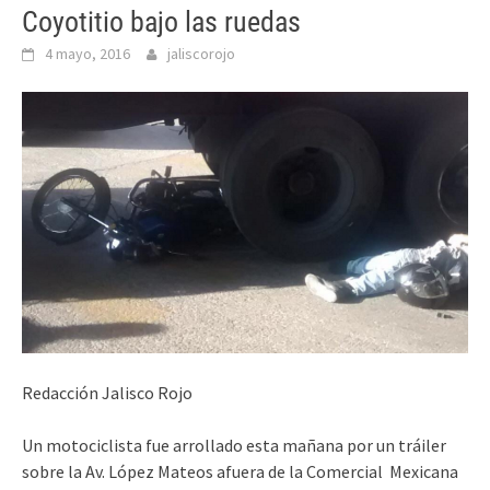
Coyotitio bajo las ruedas
4 mayo, 2016
jaliscorojo
Redacción Jalisco Rojo
Un motociclista fue arrollado esta mañana por un tráiler
sobre la Av. López Mateos afuera de la Comercial Mexicana