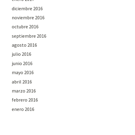
diciembre 2016
noviembre 2016
octubre 2016
septiembre 2016
agosto 2016
julio 2016
junio 2016
mayo 2016
abril 2016
marzo 2016
febrero 2016
enero 2016