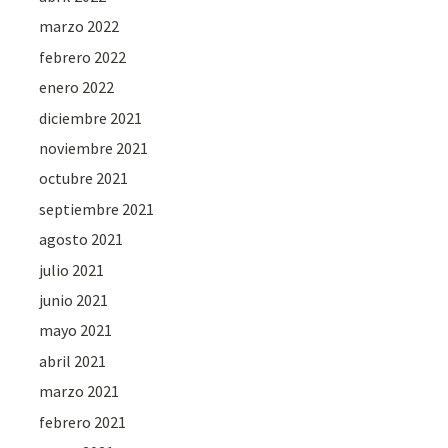
marzo 2022
febrero 2022
enero 2022
diciembre 2021
noviembre 2021
octubre 2021
septiembre 2021
agosto 2021
julio 2021
junio 2021
mayo 2021
abril 2021
marzo 2021
febrero 2021