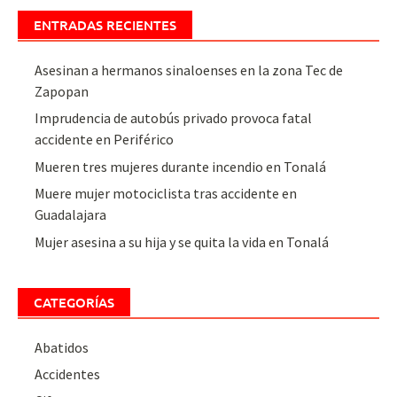
ENTRADAS RECIENTES
Asesinan a hermanos sinaloenses en la zona Tec de
Zapopan
Imprudencia de autobús privado provoca fatal
accidente en Periférico
Mueren tres mujeres durante incendio en Tonalá
Muere mujer motociclista tras accidente en
Guadalajara
Mujer asesina a su hija y se quita la vida en Tonalá
CATEGORÍAS
Abatidos
Accidentes