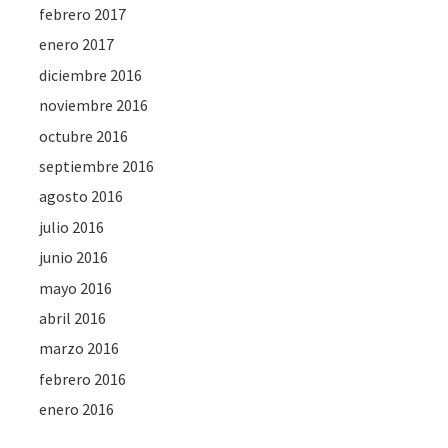
febrero 2017
enero 2017
diciembre 2016
noviembre 2016
octubre 2016
septiembre 2016
agosto 2016
julio 2016
junio 2016
mayo 2016
abril 2016
marzo 2016
febrero 2016
enero 2016