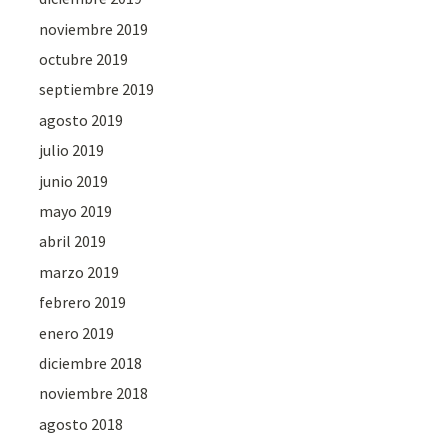
noviembre 2019
octubre 2019
septiembre 2019
agosto 2019
julio 2019
junio 2019
mayo 2019
abril 2019
marzo 2019
febrero 2019
enero 2019
diciembre 2018
noviembre 2018
agosto 2018