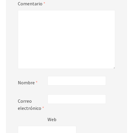
Comentario
*
Nombre
*
Correo
electrónico
*
Web