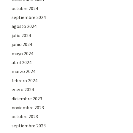
octubre 2024
septiembre 2024
agosto 2024
julio 2024
junio 2024
mayo 2024
abril 2024
marzo 2024
febrero 2024
enero 2024
diciembre 2023
noviembre 2023
octubre 2023
septiembre 2023