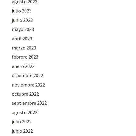
agosto 2023
julio 2023
junio 2023
mayo 2023
abril 2023
marzo 2023
febrero 2023
enero 2023
diciembre 2022
noviembre 2022
octubre 2022
septiembre 2022
agosto 2022
julio 2022
junio 2022