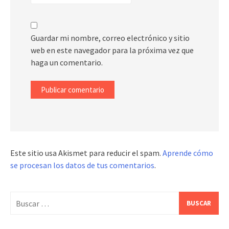
Guardar mi nombre, correo electrónico y sitio
web en este navegador para la próxima vez que
haga un comentario.
Este sitio usa Akismet para reducir el spam.
Aprende cómo
se procesan los datos de tus comentarios
.
Buscar: