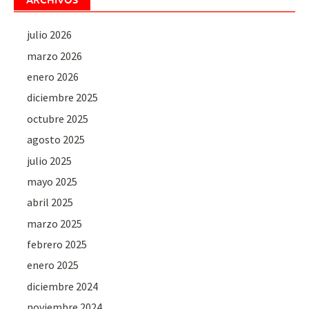
julio 2026
marzo 2026
enero 2026
diciembre 2025
octubre 2025
agosto 2025
julio 2025
mayo 2025
abril 2025
marzo 2025
febrero 2025
enero 2025
diciembre 2024
noviembre 2024