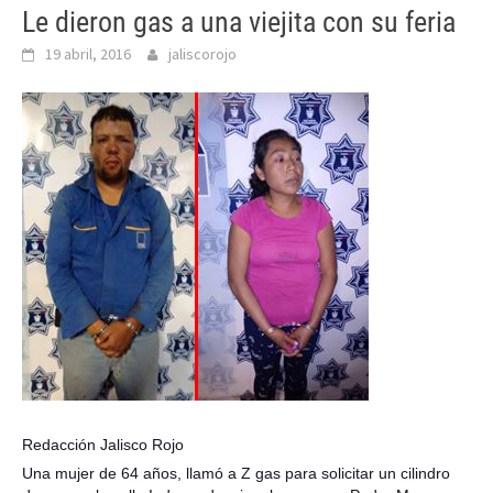
Le dieron gas a una viejita con su feria
19 abril, 2016
jaliscorojo
Redacción Jalisco Rojo
Una mujer de 64 años, llamó a Z gas para solicitar un cilindro