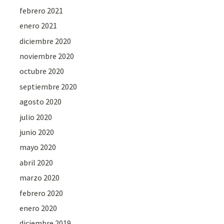
febrero 2021
enero 2021
diciembre 2020
noviembre 2020
octubre 2020
septiembre 2020
agosto 2020
julio 2020
junio 2020
mayo 2020
abril 2020
marzo 2020
febrero 2020
enero 2020
diciembre 2019