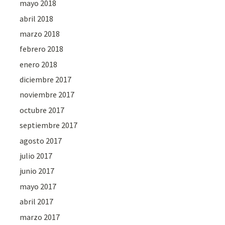
mayo 2018
abril 2018
marzo 2018
febrero 2018
enero 2018
diciembre 2017
noviembre 2017
octubre 2017
septiembre 2017
agosto 2017
julio 2017
junio 2017
mayo 2017
abril 2017
marzo 2017