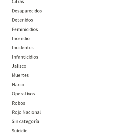
Cifras
Desaparecidos
Detenidos
Feminicidios
Incendio
Incidentes
Infanticidios
Jalisco
Muertes
Narco
Operativos
Robos
Rojo Nacional
Sin categoría
Suicidio