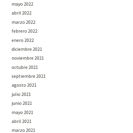
mayo 2022
abril 2022
marzo 2022
febrero 2022
enero 2022
diciembre 2021
noviembre 2021
octubre 2021
septiembre 2021
agosto 2021
julio 2021
junio 2021
mayo 2021
abril 2021
marzo 2021