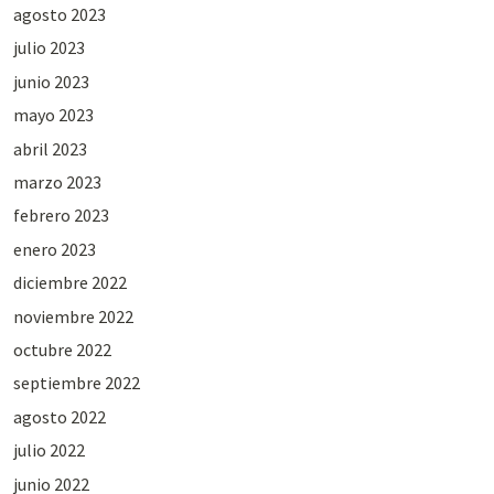
agosto 2023
julio 2023
junio 2023
mayo 2023
abril 2023
marzo 2023
febrero 2023
enero 2023
diciembre 2022
noviembre 2022
octubre 2022
septiembre 2022
agosto 2022
julio 2022
junio 2022