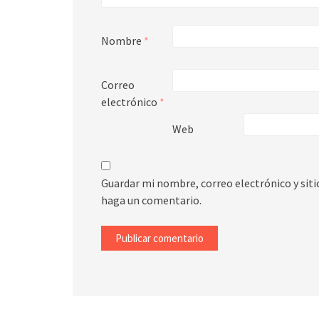
Nombre
*
Correo
electrónico
*
Web
Guardar mi nombre, correo electrónico y sit
haga un comentario.