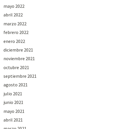
mayo 2022
abril 2022
marzo 2022
febrero 2022
enero 2022
diciembre 2021
noviembre 2021
octubre 2021
septiembre 2021
agosto 2021
julio 2021
junio 2021
mayo 2021
abril 2021
marzo 2021