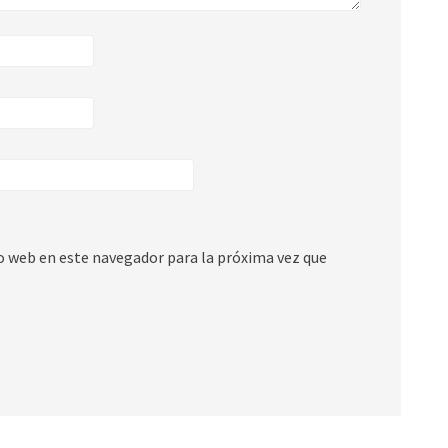
io web en este navegador para la próxima vez que