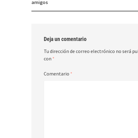
navigation
amigos
Deja un comentario
Tu dirección de correo electrónico no será pu
con
*
Comentario
*