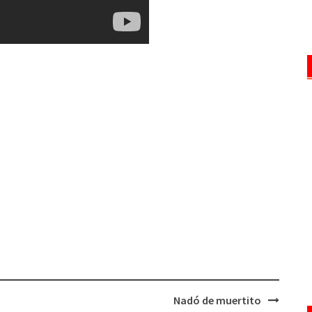
Nadó de muertito