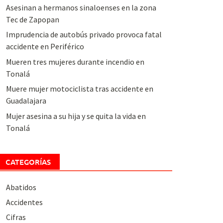
Asesinan a hermanos sinaloenses en la zona
Tec de Zapopan
Imprudencia de autobús privado provoca fatal
accidente en Periférico
Mueren tres mujeres durante incendio en
Tonalá
Muere mujer motociclista tras accidente en
Guadalajara
Mujer asesina a su hija y se quita la vida en
Tonalá
CATEGORÍAS
Abatidos
Accidentes
Cifras