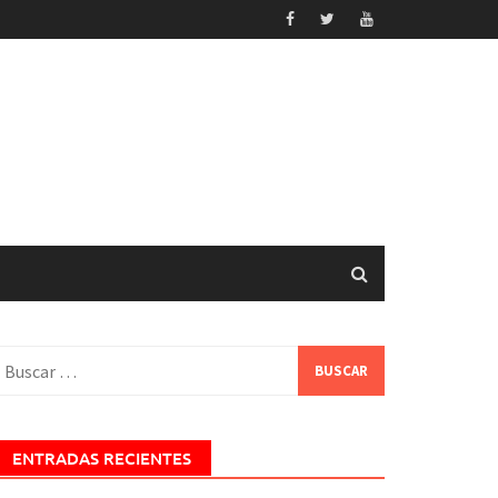
uscar:
ENTRADAS RECIENTES