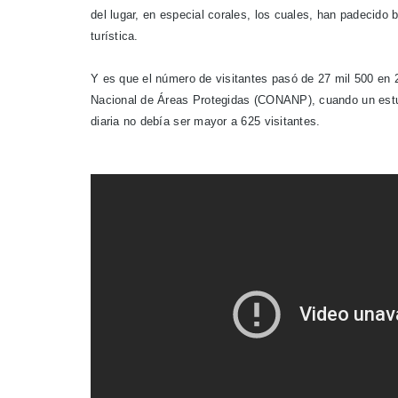
del lugar, en especial corales, los cuales, han padecid
turística.
Y es que el número de visitantes pasó de 27 mil 500 en 
Nacional de Áreas Protegidas (CONANP), cuando un estud
diaria no debía ser mayor a 625 visitantes.