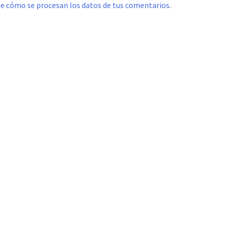
e cómo se procesan los datos de tus comentarios
.