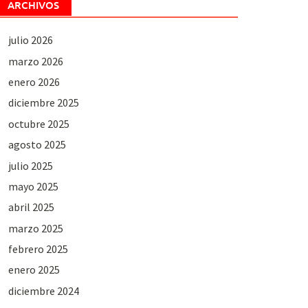
ARCHIVOS
julio 2026
marzo 2026
enero 2026
diciembre 2025
octubre 2025
agosto 2025
julio 2025
mayo 2025
abril 2025
marzo 2025
febrero 2025
enero 2025
diciembre 2024