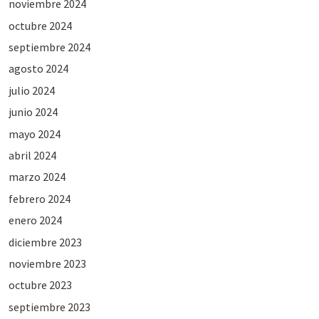
noviembre 2024
octubre 2024
septiembre 2024
agosto 2024
julio 2024
junio 2024
mayo 2024
abril 2024
marzo 2024
febrero 2024
enero 2024
diciembre 2023
noviembre 2023
octubre 2023
septiembre 2023