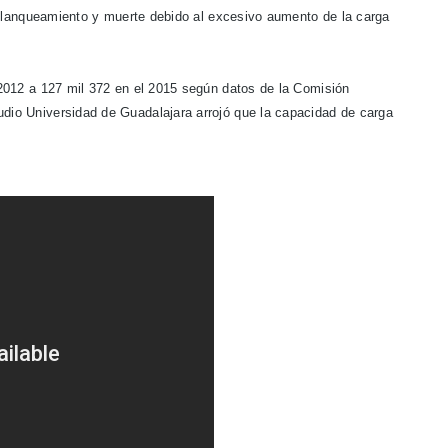
o blanqueamiento y muerte debido al excesivo aumento de la carga
2012 a 127 mil 372 en el 2015 según datos de la Comisión
io Universidad de Guadalajara arrojó que la capacidad de carga