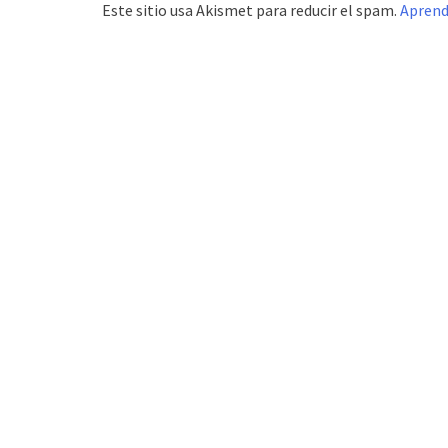
Este sitio usa Akismet para reducir el spam.
Aprend