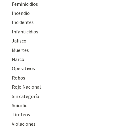
Feminicidios
Incendio
Incidentes
Infanticidios
Jalisco
Muertes
Narco
Operativos
Robos
Rojo Nacional
Sin categoría
Suicidio
Tiroteos
Violaciones