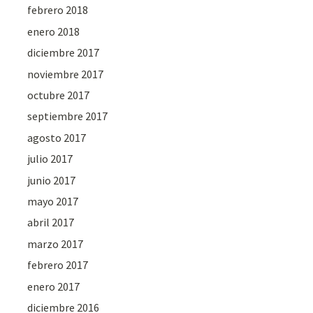
febrero 2018
enero 2018
diciembre 2017
noviembre 2017
octubre 2017
septiembre 2017
agosto 2017
julio 2017
junio 2017
mayo 2017
abril 2017
marzo 2017
febrero 2017
enero 2017
diciembre 2016