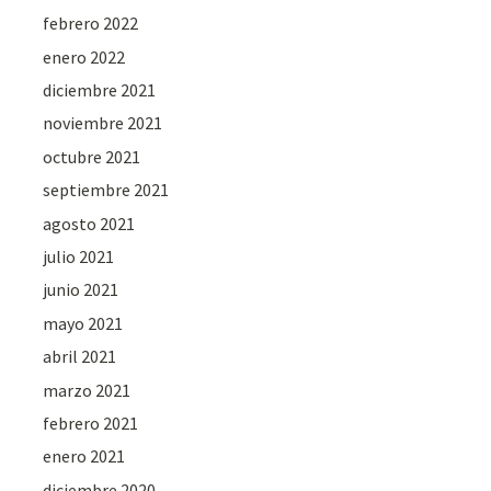
febrero 2022
enero 2022
diciembre 2021
noviembre 2021
octubre 2021
septiembre 2021
agosto 2021
julio 2021
junio 2021
mayo 2021
abril 2021
marzo 2021
febrero 2021
enero 2021
diciembre 2020