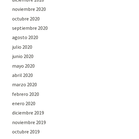
noviembre 2020
octubre 2020
septiembre 2020
agosto 2020
julio 2020
junio 2020
mayo 2020
abril 2020
marzo 2020
febrero 2020
enero 2020
diciembre 2019
noviembre 2019
octubre 2019