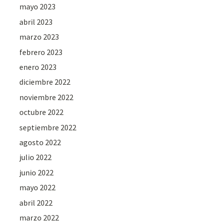
mayo 2023
abril 2023
marzo 2023
febrero 2023
enero 2023
diciembre 2022
noviembre 2022
octubre 2022
septiembre 2022
agosto 2022
julio 2022
junio 2022
mayo 2022
abril 2022
marzo 2022