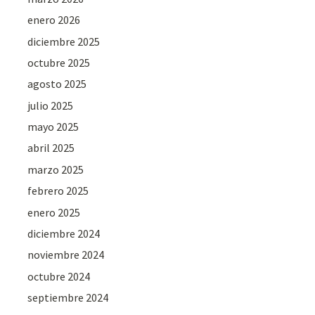
enero 2026
diciembre 2025
octubre 2025
agosto 2025
julio 2025
mayo 2025
abril 2025
marzo 2025
febrero 2025
enero 2025
diciembre 2024
noviembre 2024
octubre 2024
septiembre 2024