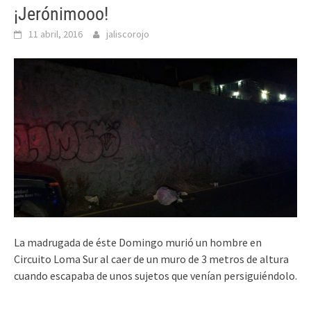
¡Jerónimooo!
11 abril, 2016
jaliscorojo
La madrugada de éste Domingo murió un hombre en
Circuito Loma Sur al caer de un muro de 3 metros de altura
cuando escapaba de unos sujetos que venían persiguiéndolo.