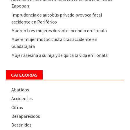
Zapopan
Imprudencia de autobús privado provoca fatal
accidente en Periférico
Mueren tres mujeres durante incendio en Tonalá
Muere mujer motociclista tras accidente en
Guadalajara
Mujer asesina a su hija y se quita la vida en Tonalá
CATEGORÍAS
Abatidos
Accidentes
Cifras
Desaparecidos
Detenidos