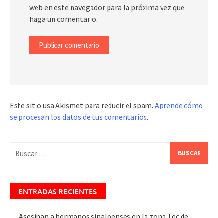
web en este navegador para la próxima vez que
haga un comentario.
Este sitio usa Akismet para reducir el spam.
Aprende cómo
se procesan los datos de tus comentarios
.
Buscar:
ENTRADAS RECIENTES
Asesinan a hermanos sinaloenses en la zona Tec de