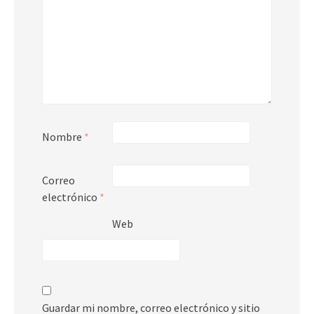
Nombre
*
Correo
electrónico
*
Web
Guardar mi nombre, correo electrónico y sitio