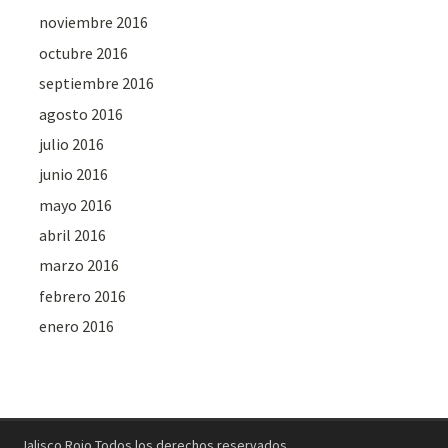
noviembre 2016
octubre 2016
septiembre 2016
agosto 2016
julio 2016
junio 2016
mayo 2016
abril 2016
marzo 2016
febrero 2016
enero 2016
Jalisco Rojo Todos los derechos reservados.