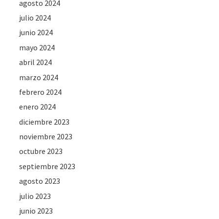
agosto 2024
julio 2024
junio 2024
mayo 2024
abril 2024
marzo 2024
febrero 2024
enero 2024
diciembre 2023
noviembre 2023
octubre 2023
septiembre 2023
agosto 2023
julio 2023
junio 2023