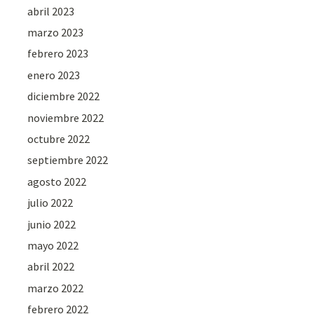
abril 2023
marzo 2023
febrero 2023
enero 2023
diciembre 2022
noviembre 2022
octubre 2022
septiembre 2022
agosto 2022
julio 2022
junio 2022
mayo 2022
abril 2022
marzo 2022
febrero 2022