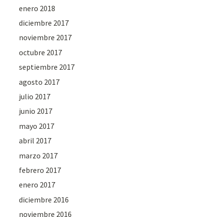
enero 2018
diciembre 2017
noviembre 2017
octubre 2017
septiembre 2017
agosto 2017
julio 2017
junio 2017
mayo 2017
abril 2017
marzo 2017
febrero 2017
enero 2017
diciembre 2016
noviembre 2016