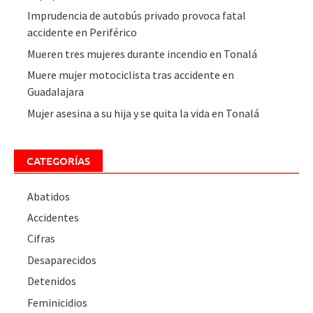
Imprudencia de autobús privado provoca fatal
accidente en Periférico
Mueren tres mujeres durante incendio en Tonalá
Muere mujer motociclista tras accidente en
Guadalajara
Mujer asesina a su hija y se quita la vida en Tonalá
CATEGORÍAS
Abatidos
Accidentes
Cifras
Desaparecidos
Detenidos
Feminicidios