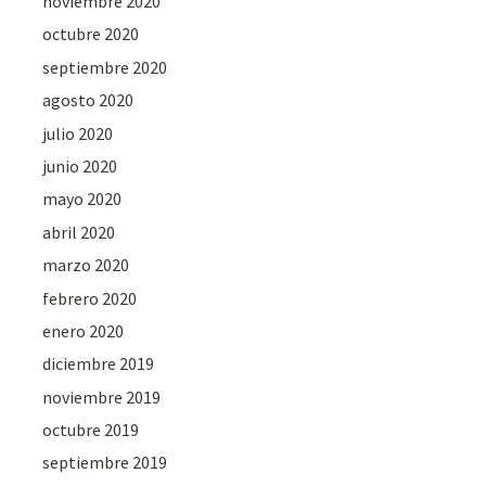
noviembre 2020
octubre 2020
septiembre 2020
agosto 2020
julio 2020
junio 2020
mayo 2020
abril 2020
marzo 2020
febrero 2020
enero 2020
diciembre 2019
noviembre 2019
octubre 2019
septiembre 2019