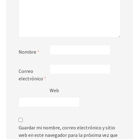
Nombre
*
Correo
electrónico
*
Web
Guardar mi nombre, correo electrónico y sitio
web en este navegador para la próxima vez que