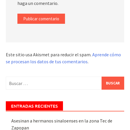
haga un comentario.
Este sitio usa Akismet para reducir el spam.
Aprende cómo
se procesan los datos de tus comentarios
.
Buscar:
ENTRADAS RECIENTES
Asesinan a hermanos sinaloenses en la zona Tec de
Zapopan