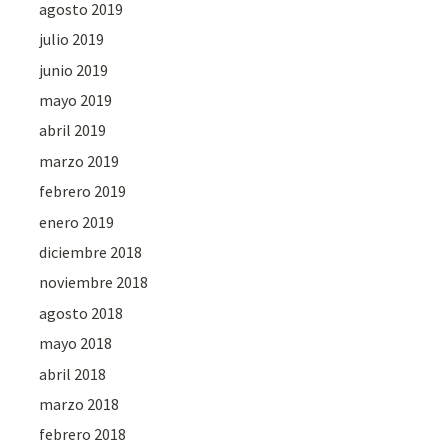
agosto 2019
julio 2019
junio 2019
mayo 2019
abril 2019
marzo 2019
febrero 2019
enero 2019
diciembre 2018
noviembre 2018
agosto 2018
mayo 2018
abril 2018
marzo 2018
febrero 2018