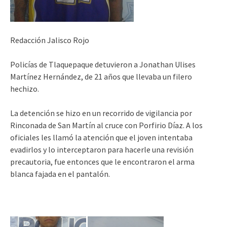
Redacción Jalisco Rojo
Policías de Tlaquepaque detuvieron a Jonathan Ulises
Martínez Hernández, de 21 años que llevaba un filero
hechizo.
La detención se hizo en un recorrido de vigilancia por
Rinconada de San Martín al cruce con Porfirio Díaz. A los
oficiales les llamó la atención que el joven intentaba
evadirlos y lo interceptaron para hacerle una revisión
precautoria, fue entonces que le encontraron el arma
blanca fajada en el pantalón.