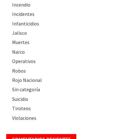
Incendio
Incidentes
Infanticidios
Jalisco
Muertes
Narco
Operativos
Robos
Rojo Nacional
Sin categoría
Suicidio
Tiroteos
Violaciones
COMENTARIOS RECIENTES