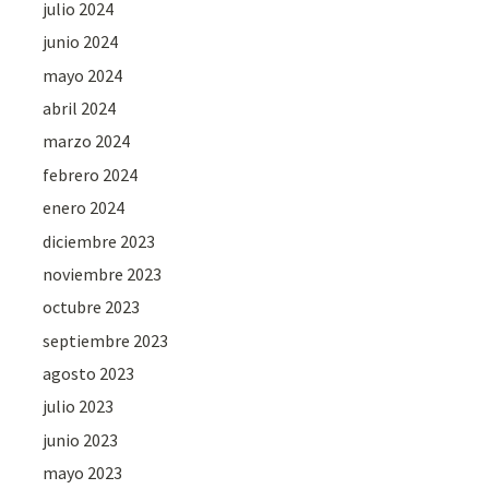
julio 2024
junio 2024
mayo 2024
abril 2024
marzo 2024
febrero 2024
enero 2024
diciembre 2023
noviembre 2023
octubre 2023
septiembre 2023
agosto 2023
julio 2023
junio 2023
mayo 2023