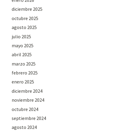
diciembre 2025
octubre 2025
agosto 2025
julio 2025
mayo 2025
abril 2025
marzo 2025
febrero 2025
enero 2025
diciembre 2024
noviembre 2024
octubre 2024
septiembre 2024
agosto 2024