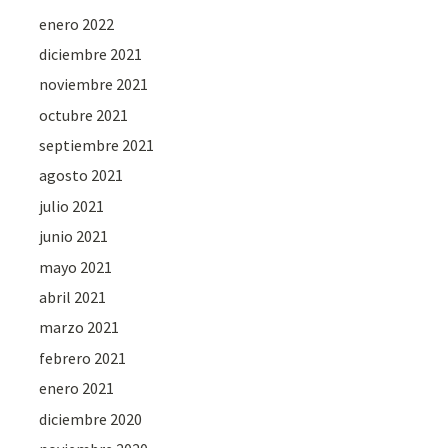
enero 2022
diciembre 2021
noviembre 2021
octubre 2021
septiembre 2021
agosto 2021
julio 2021
junio 2021
mayo 2021
abril 2021
marzo 2021
febrero 2021
enero 2021
diciembre 2020