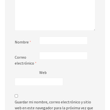
Nombre
*
Correo
electrónico
*
Web
Guardar mi nombre, correo electrónico y sitio
web en este navegador para la próxima vez que