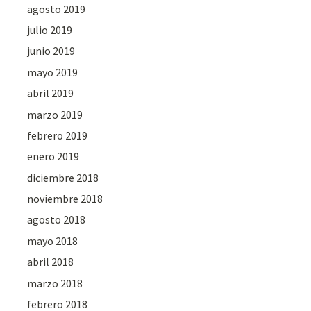
agosto 2019
julio 2019
junio 2019
mayo 2019
abril 2019
marzo 2019
febrero 2019
enero 2019
diciembre 2018
noviembre 2018
agosto 2018
mayo 2018
abril 2018
marzo 2018
febrero 2018