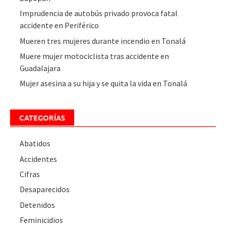
Imprudencia de autobús privado provoca fatal
accidente en Periférico
Mueren tres mujeres durante incendio en Tonalá
Muere mujer motociclista tras accidente en
Guadalajara
Mujer asesina a su hija y se quita la vida en Tonalá
CATEGORÍAS
Abatidos
Accidentes
Cifras
Desaparecidos
Detenidos
Feminicidios