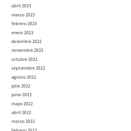
abril 2023
marzo 2023
febrero 2023
enero 2023
diciembre 2022
noviembre 2022
octubre 2022
septiembre 2022
agosto 2022
julio 2022
junio 2022
mayo 2022
abril 2022
marzo 2022
febrero 2022