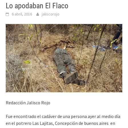
Lo apodaban El Flaco
6 abril, 2016
jaliscorojo
Redacción Jalisco Rojo
Fue encontrado el cadáver de una persona ayer al medio día
en el potrero Las Lajitas, Concepción de buenos aires en