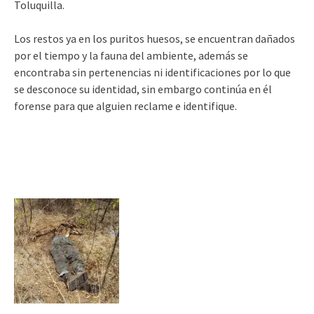
Toluquilla.
Los restos ya en los puritos huesos, se encuentran dañados
por el tiempo y la fauna del ambiente, además se
encontraba sin pertenencias ni identificaciones por lo que
se desconoce su identidad, sin embargo continúa en él
forense para que alguien reclame e identifique.