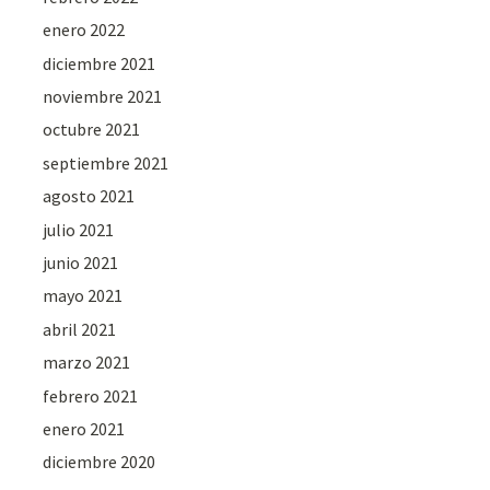
enero 2022
diciembre 2021
noviembre 2021
octubre 2021
septiembre 2021
agosto 2021
julio 2021
junio 2021
mayo 2021
abril 2021
marzo 2021
febrero 2021
enero 2021
diciembre 2020