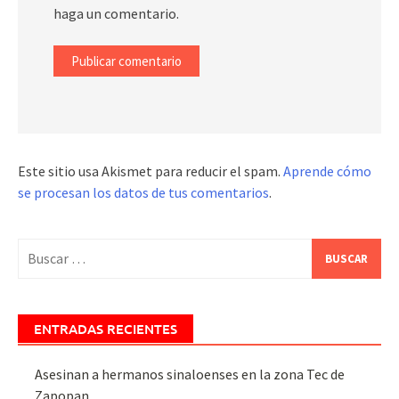
haga un comentario.
Este sitio usa Akismet para reducir el spam.
Aprende cómo
se procesan los datos de tus comentarios
.
Buscar:
ENTRADAS RECIENTES
Asesinan a hermanos sinaloenses en la zona Tec de
Zapopan