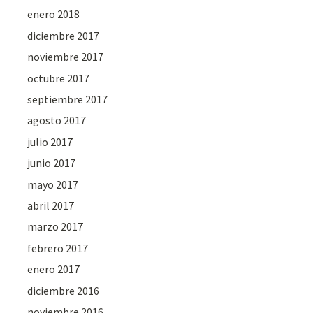
enero 2018
diciembre 2017
noviembre 2017
octubre 2017
septiembre 2017
agosto 2017
julio 2017
junio 2017
mayo 2017
abril 2017
marzo 2017
febrero 2017
enero 2017
diciembre 2016
noviembre 2016