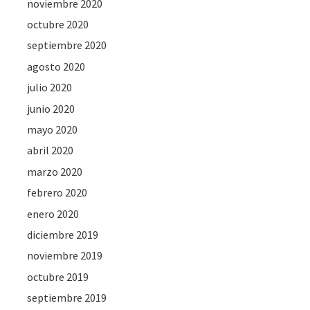
noviembre 2020
octubre 2020
septiembre 2020
agosto 2020
julio 2020
junio 2020
mayo 2020
abril 2020
marzo 2020
febrero 2020
enero 2020
diciembre 2019
noviembre 2019
octubre 2019
septiembre 2019