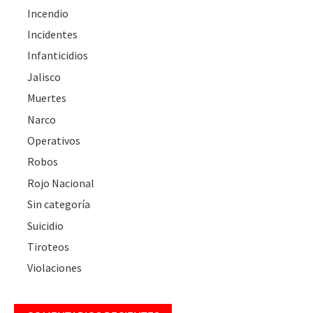
Incendio
Incidentes
Infanticidios
Jalisco
Muertes
Narco
Operativos
Robos
Rojo Nacional
Sin categoría
Suicidio
Tiroteos
Violaciones