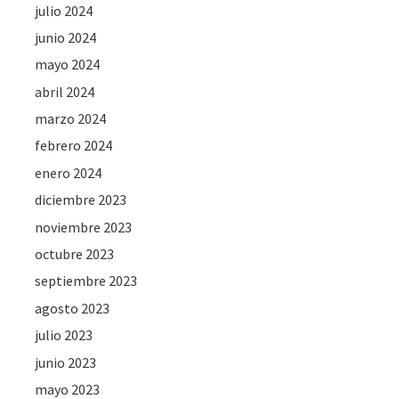
julio 2024
junio 2024
mayo 2024
abril 2024
marzo 2024
febrero 2024
enero 2024
diciembre 2023
noviembre 2023
octubre 2023
septiembre 2023
agosto 2023
julio 2023
junio 2023
mayo 2023