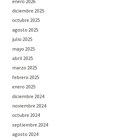
enero 2026
diciembre 2025
octubre 2025
agosto 2025
julio 2025
mayo 2025
abril 2025
marzo 2025
febrero 2025
enero 2025
diciembre 2024
noviembre 2024
octubre 2024
septiembre 2024
agosto 2024