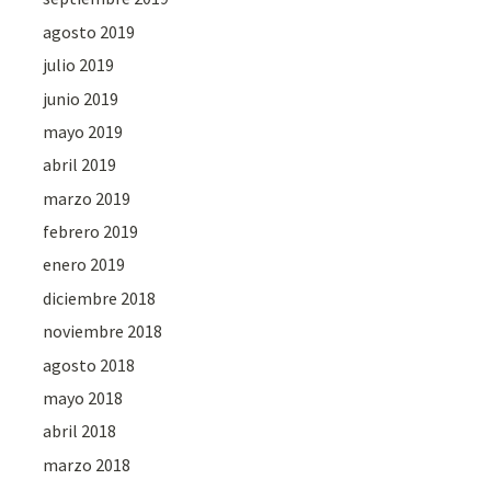
agosto 2019
julio 2019
junio 2019
mayo 2019
abril 2019
marzo 2019
febrero 2019
enero 2019
diciembre 2018
noviembre 2018
agosto 2018
mayo 2018
abril 2018
marzo 2018