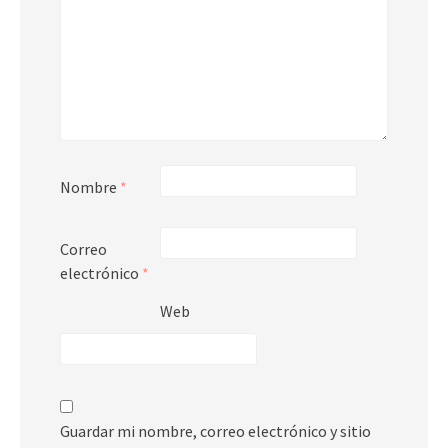
Nombre
*
Correo
electrónico
*
Web
Guardar mi nombre, correo electrónico y sitio