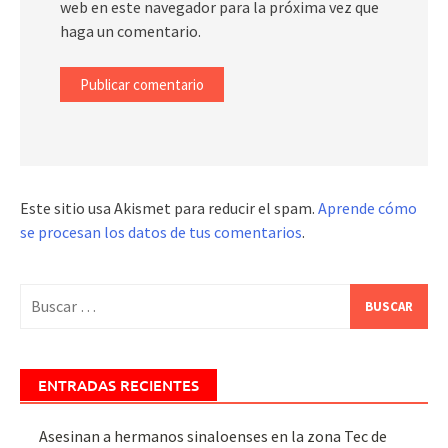
web en este navegador para la próxima vez que
haga un comentario.
Este sitio usa Akismet para reducir el spam.
Aprende cómo
se procesan los datos de tus comentarios
.
Buscar:
ENTRADAS RECIENTES
Asesinan a hermanos sinaloenses en la zona Tec de