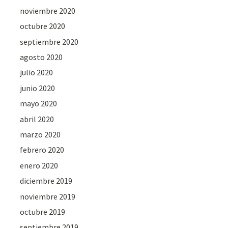
noviembre 2020
octubre 2020
septiembre 2020
agosto 2020
julio 2020
junio 2020
mayo 2020
abril 2020
marzo 2020
febrero 2020
enero 2020
diciembre 2019
noviembre 2019
octubre 2019
septiembre 2019