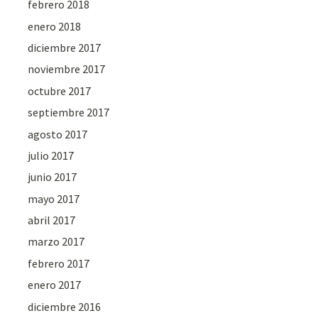
febrero 2018
enero 2018
diciembre 2017
noviembre 2017
octubre 2017
septiembre 2017
agosto 2017
julio 2017
junio 2017
mayo 2017
abril 2017
marzo 2017
febrero 2017
enero 2017
diciembre 2016