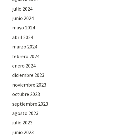
julio 2024
junio 2024
mayo 2024
abril 2024
marzo 2024
febrero 2024
enero 2024
diciembre 2023
noviembre 2023
octubre 2023
septiembre 2023
agosto 2023
julio 2023
junio 2023