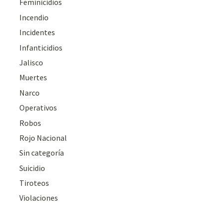
Feminicidios
Incendio
Incidentes
Infanticidios
Jalisco
Muertes
Narco
Operativos
Robos
Rojo Nacional
Sin categoría
Suicidio
Tiroteos
Violaciones