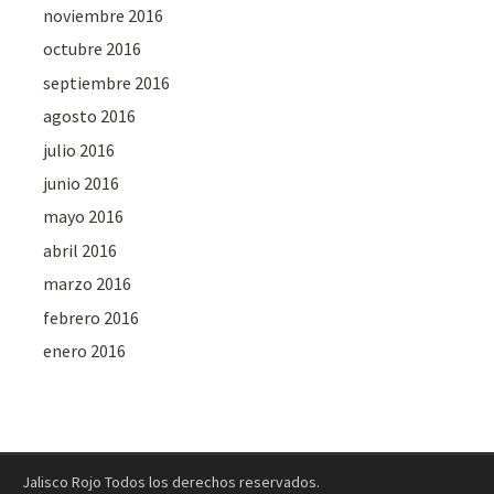
noviembre 2016
octubre 2016
septiembre 2016
agosto 2016
julio 2016
junio 2016
mayo 2016
abril 2016
marzo 2016
febrero 2016
enero 2016
Jalisco Rojo Todos los derechos reservados.