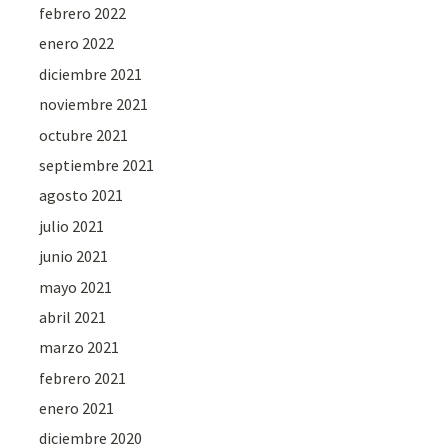
febrero 2022
enero 2022
diciembre 2021
noviembre 2021
octubre 2021
septiembre 2021
agosto 2021
julio 2021
junio 2021
mayo 2021
abril 2021
marzo 2021
febrero 2021
enero 2021
diciembre 2020