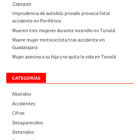
Zapopan
Imprudencia de autobús privado provoca fatal
accidente en Periférico
Mueren tres mujeres durante incendio en Tonalá
Muere mujer motociclista tras accidente en
Guadalajara
Mujer asesina a su hija y se quita la vida en Tonalá
CATEGORÍAS
Abatidos
Accidentes
Cifras
Desaparecidos
Detenidos