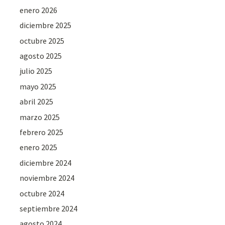
enero 2026
diciembre 2025
octubre 2025
agosto 2025
julio 2025
mayo 2025
abril 2025
marzo 2025
febrero 2025
enero 2025
diciembre 2024
noviembre 2024
octubre 2024
septiembre 2024
agosto 2024