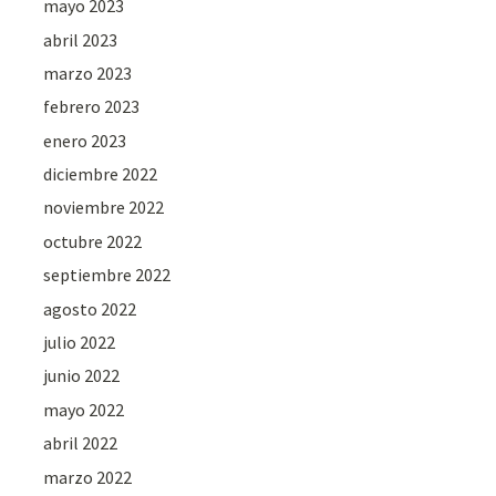
mayo 2023
abril 2023
marzo 2023
febrero 2023
enero 2023
diciembre 2022
noviembre 2022
octubre 2022
septiembre 2022
agosto 2022
julio 2022
junio 2022
mayo 2022
abril 2022
marzo 2022