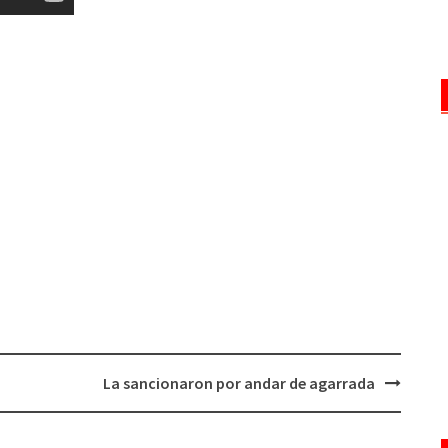
La sancionaron por andar de agarrada