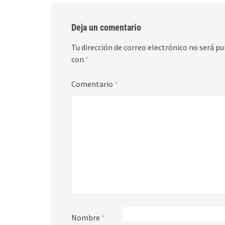
Deja un comentario
Tu dirección de correo electrónico no será pu
con
*
Comentario
*
Nombre
*