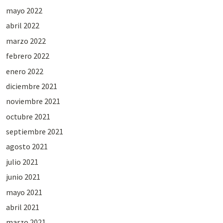
mayo 2022
abril 2022
marzo 2022
febrero 2022
enero 2022
diciembre 2021
noviembre 2021
octubre 2021
septiembre 2021
agosto 2021
julio 2021
junio 2021
mayo 2021
abril 2021
marzo 2021