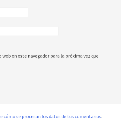
io web en este navegador para la próxima vez que
e cómo se procesan los datos de tus comentarios
.