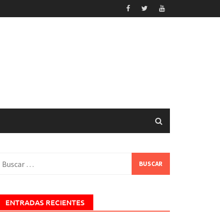
uscar:
ENTRADAS RECIENTES