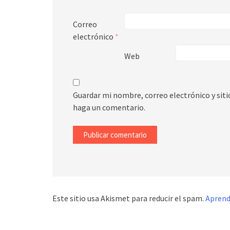
Correo
electrónico
*
Web
Guardar mi nombre, correo electrónico y sit
haga un comentario.
Este sitio usa Akismet para reducir el spam.
Aprend