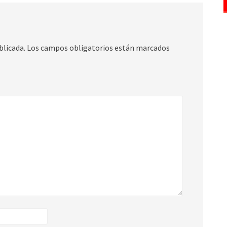
blicada.
Los campos obligatorios están marcados