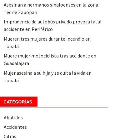
Asesinan a hermanos sinaloenses en la zona
Tec de Zapopan
Imprudencia de autobús privado provoca fatal
accidente en Periférico
Mueren tres mujeres durante incendio en
Tonalá
Muere mujer motociclista tras accidente en
Guadalajara
Mujer asesina a su hija y se quita la vida en
Tonalá
CATEGORÍAS
Abatidos
Accidentes
Cifras