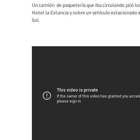
Un camión de paquetería que iba circulando jaló los
Hotel la Estancia y sobre un vehículo estacionado e
Sol.