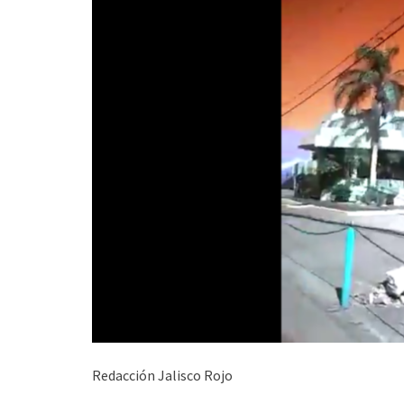
Redacción Jalisco Rojo