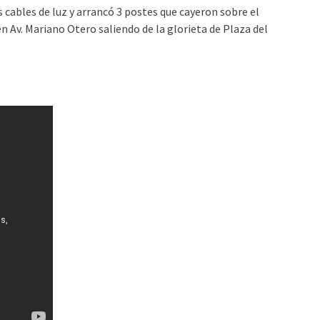
 cables de luz y arrancó 3 postes que cayeron sobre el
n Av. Mariano Otero saliendo de la glorieta de Plaza del