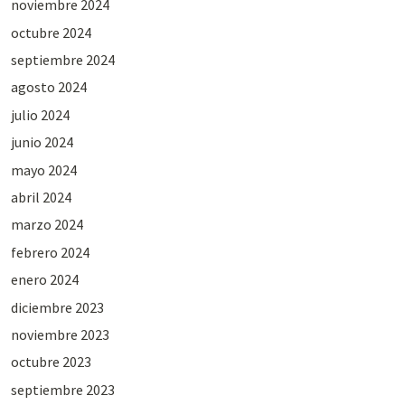
noviembre 2024
octubre 2024
septiembre 2024
agosto 2024
julio 2024
junio 2024
mayo 2024
abril 2024
marzo 2024
febrero 2024
enero 2024
diciembre 2023
noviembre 2023
octubre 2023
septiembre 2023