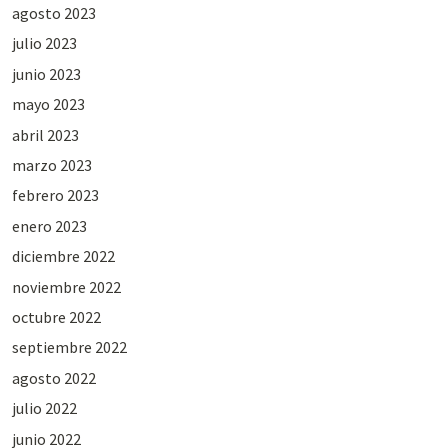
agosto 2023
julio 2023
junio 2023
mayo 2023
abril 2023
marzo 2023
febrero 2023
enero 2023
diciembre 2022
noviembre 2022
octubre 2022
septiembre 2022
agosto 2022
julio 2022
junio 2022