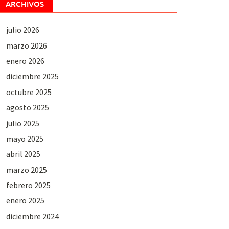
ARCHIVOS
julio 2026
marzo 2026
enero 2026
diciembre 2025
octubre 2025
agosto 2025
julio 2025
mayo 2025
abril 2025
marzo 2025
febrero 2025
enero 2025
diciembre 2024