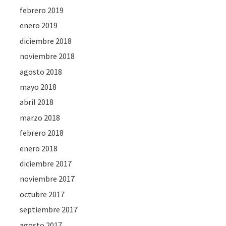
febrero 2019
enero 2019
diciembre 2018
noviembre 2018
agosto 2018
mayo 2018
abril 2018
marzo 2018
febrero 2018
enero 2018
diciembre 2017
noviembre 2017
octubre 2017
septiembre 2017
agosto 2017