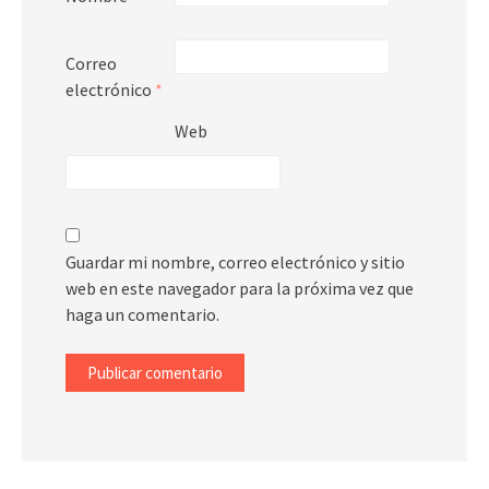
Correo
electrónico
*
Web
Guardar mi nombre, correo electrónico y sitio
web en este navegador para la próxima vez que
haga un comentario.