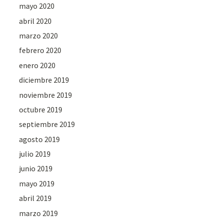
mayo 2020
abril 2020
marzo 2020
febrero 2020
enero 2020
diciembre 2019
noviembre 2019
octubre 2019
septiembre 2019
agosto 2019
julio 2019
junio 2019
mayo 2019
abril 2019
marzo 2019