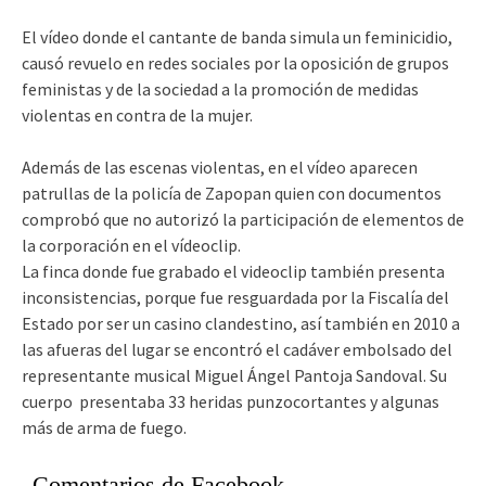
El vídeo donde el cantante de banda simula un feminicidio,
causó revuelo en redes sociales por la oposición de grupos
feministas y de la sociedad a la promoción de medidas
violentas en contra de la mujer.
Además de las escenas violentas, en el vídeo aparecen
patrullas de la policía de Zapopan quien con documentos
comprobó que no autorizó la participación de elementos de
la corporación en el vídeoclip.
La finca donde fue grabado el videoclip también presenta
inconsistencias, porque fue resguardada por la Fiscalía del
Estado por ser un casino clandestino, así también en 2010 a
las afueras del lugar se encontró el cadáver embolsado del
representante musical
Miguel Ángel Pantoja Sandoval. Su
cuerpo
presentaba 33 heridas punzocortantes y algunas
más de arma de fuego.
Comentarios de Facebook