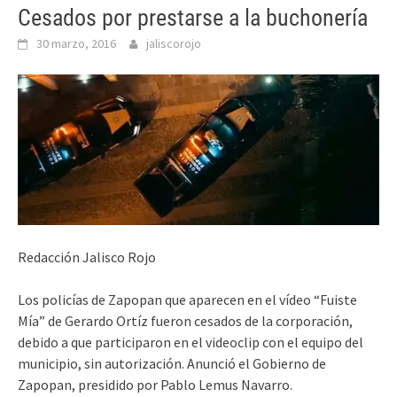
Cesados por prestarse a la buchonería
30 marzo, 2016
jaliscorojo
Redacción Jalisco Rojo
Los policías de Zapopan que aparecen en el vídeo “Fuiste
Mía” de Gerardo Ortíz fueron cesados de la corporación,
debido a que participaron en el videoclip con el equipo del
municipio, sin autorización. Anunció el Gobierno de
Zapopan, presidido por Pablo Lemus Navarro.