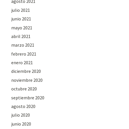
agosto 2021
julio 2021
junio 2021
mayo 2021
abril 2021
marzo 2021
febrero 2021
enero 2021
diciembre 2020
noviembre 2020
octubre 2020
septiembre 2020
agosto 2020
julio 2020
junio 2020