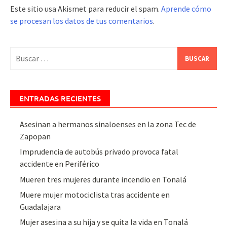
Este sitio usa Akismet para reducir el spam.
Aprende cómo
se procesan los datos de tus comentarios
.
Buscar:
ENTRADAS RECIENTES
Asesinan a hermanos sinaloenses en la zona Tec de
Zapopan
Imprudencia de autobús privado provoca fatal
accidente en Periférico
Mueren tres mujeres durante incendio en Tonalá
Muere mujer motociclista tras accidente en
Guadalajara
Mujer asesina a su hija y se quita la vida en Tonalá