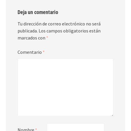
Deja un comentario
Tu dirección de correo electrónico no será
publicada.
Los campos obligatorios están
marcados con
*
Comentario
*
Nombre
*