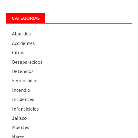
CATEGORÍAS
Abatidos
Accidentes
Cifras
Desaparecidos
Detenidos
Feminicidios
Incendio
Incidentes
Infanticidios
Jalisco
Muertes
Narco