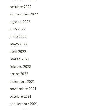
octubre 2022
septiembre 2022
agosto 2022
julio 2022
junio 2022
mayo 2022
abril 2022
marzo 2022
febrero 2022
enero 2022
diciembre 2021
noviembre 2021
octubre 2021
septiembre 2021