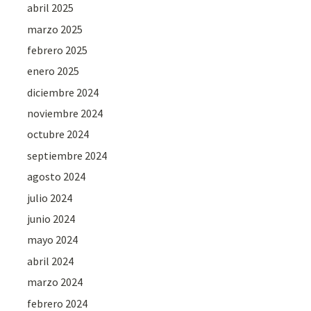
abril 2025
marzo 2025
febrero 2025
enero 2025
diciembre 2024
noviembre 2024
octubre 2024
septiembre 2024
agosto 2024
julio 2024
junio 2024
mayo 2024
abril 2024
marzo 2024
febrero 2024