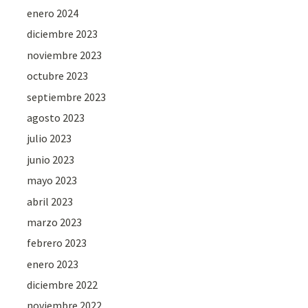
enero 2024
diciembre 2023
noviembre 2023
octubre 2023
septiembre 2023
agosto 2023
julio 2023
junio 2023
mayo 2023
abril 2023
marzo 2023
febrero 2023
enero 2023
diciembre 2022
noviembre 2022