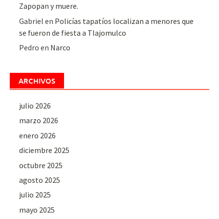
Zapopan y muere.
Gabriel
en
Policías tapatíos localizan a menores que
se fueron de fiesta a Tlajomulco
Pedro
en
Narco
ARCHIVOS
julio 2026
marzo 2026
enero 2026
diciembre 2025
octubre 2025
agosto 2025
julio 2025
mayo 2025