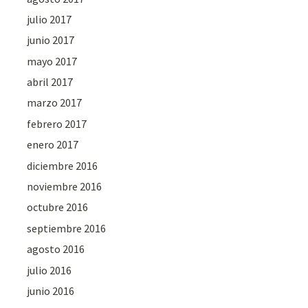
julio 2017
junio 2017
mayo 2017
abril 2017
marzo 2017
febrero 2017
enero 2017
diciembre 2016
noviembre 2016
octubre 2016
septiembre 2016
agosto 2016
julio 2016
junio 2016