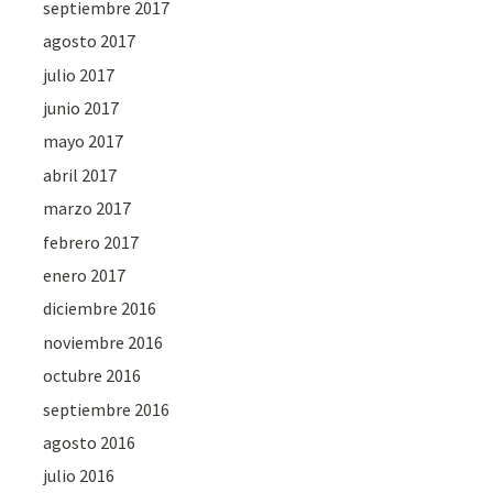
septiembre 2017
agosto 2017
julio 2017
junio 2017
mayo 2017
abril 2017
marzo 2017
febrero 2017
enero 2017
diciembre 2016
noviembre 2016
octubre 2016
septiembre 2016
agosto 2016
julio 2016