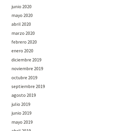
junio 2020
mayo 2020
abril 2020
marzo 2020
febrero 2020
enero 2020
diciembre 2019
noviembre 2019
octubre 2019
septiembre 2019
agosto 2019
julio 2019
junio 2019
mayo 2019
abril 2019