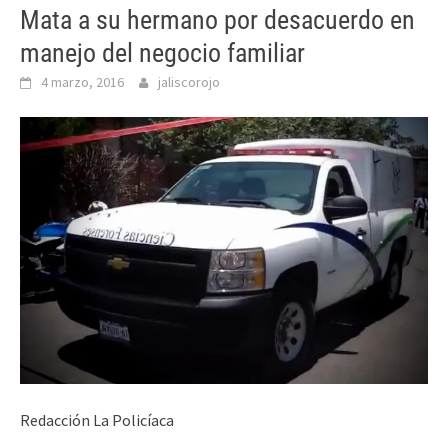
Mata a su hermano por desacuerdo en
manejo del negocio familiar
4 marzo, 2016
jaliscorojo
Redacción La Policíaca