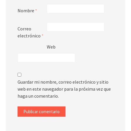
Nombre
*
Correo
electrónico
*
Web
Guardar mi nombre, correo electrónico y sitio
web en este navegador para la próxima vez que
haga un comentario.