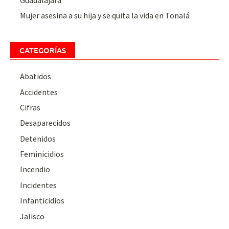
Mujer asesina a su hija y se quita la vida en Tonalá
CATEGORÍAS
Abatidos
Accidentes
Cifras
Desaparecidos
Detenidos
Feminicidios
Incendio
Incidentes
Infanticidios
Jalisco