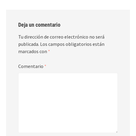
Deja un comentario
Tu dirección de correo electrónico no será
publicada.
Los campos obligatorios están
marcados con
*
Comentario
*