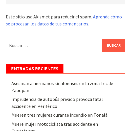
Este sitio usa Akismet para reducir el spam.
Aprende cómo
se procesan los datos de tus comentarios
.
Buscar:
ENTRADAS RECIENTES
Asesinan a hermanos sinaloenses en la zona Tec de
Zapopan
Imprudencia de autobús privado provoca fatal
accidente en Periférico
Mueren tres mujeres durante incendio en Tonalá
Muere mujer motociclista tras accidente en
Guadalajara