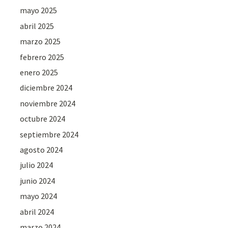
mayo 2025
abril 2025
marzo 2025
febrero 2025
enero 2025
diciembre 2024
noviembre 2024
octubre 2024
septiembre 2024
agosto 2024
julio 2024
junio 2024
mayo 2024
abril 2024
marzo 2024