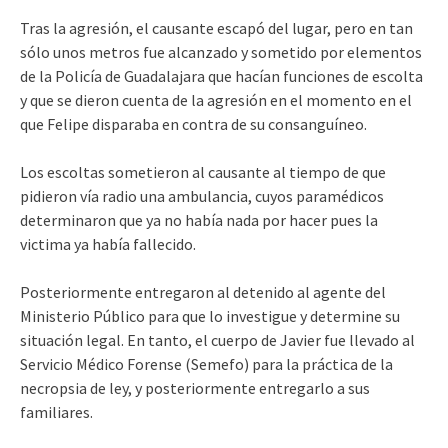
Tras la agresión, el causante escapó del lugar, pero en tan
sólo unos metros fue alcanzado y sometido por elementos
de la Policía de Guadalajara que hacían funciones de escolta
y que se dieron cuenta de la agresión en el momento en el
que Felipe disparaba en contra de su consanguíneo.
Los escoltas sometieron al causante al tiempo de que
pidieron vía radio una ambulancia, cuyos paramédicos
determinaron que ya no había nada por hacer pues la
victima ya había fallecido.
Posteriormente entregaron al detenido al agente del
Ministerio Público para que lo investigue y determine su
situación legal. En tanto, el cuerpo de Javier fue llevado al
Servicio Médico Forense (Semefo) para la práctica de la
necropsia de ley, y posteriormente entregarlo a sus
familiares.