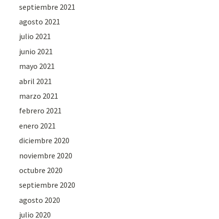
septiembre 2021
agosto 2021
julio 2021
junio 2021
mayo 2021
abril 2021
marzo 2021
febrero 2021
enero 2021
diciembre 2020
noviembre 2020
octubre 2020
septiembre 2020
agosto 2020
julio 2020