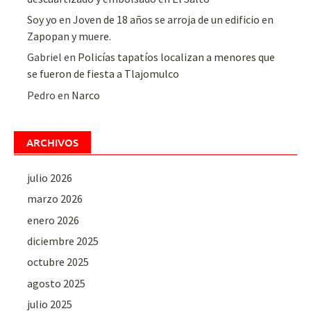
Soy yo
en
Joven de 18 años se arroja de un edificio en
Zapopan y muere.
Gabriel
en
Policías tapatíos localizan a menores que
se fueron de fiesta a Tlajomulco
Pedro
en
Narco
ARCHIVOS
julio 2026
marzo 2026
enero 2026
diciembre 2025
octubre 2025
agosto 2025
julio 2025