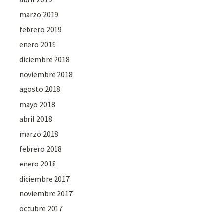
marzo 2019
febrero 2019
enero 2019
diciembre 2018
noviembre 2018
agosto 2018
mayo 2018
abril 2018
marzo 2018
febrero 2018
enero 2018
diciembre 2017
noviembre 2017
octubre 2017