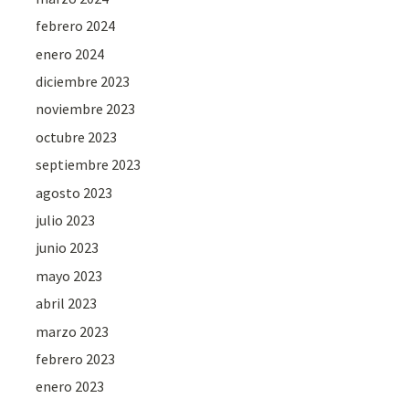
febrero 2024
enero 2024
diciembre 2023
noviembre 2023
octubre 2023
septiembre 2023
agosto 2023
julio 2023
junio 2023
mayo 2023
abril 2023
marzo 2023
febrero 2023
enero 2023