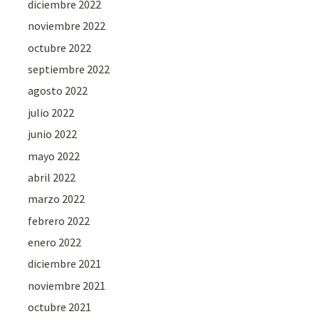
diciembre 2022
noviembre 2022
octubre 2022
septiembre 2022
agosto 2022
julio 2022
junio 2022
mayo 2022
abril 2022
marzo 2022
febrero 2022
enero 2022
diciembre 2021
noviembre 2021
octubre 2021