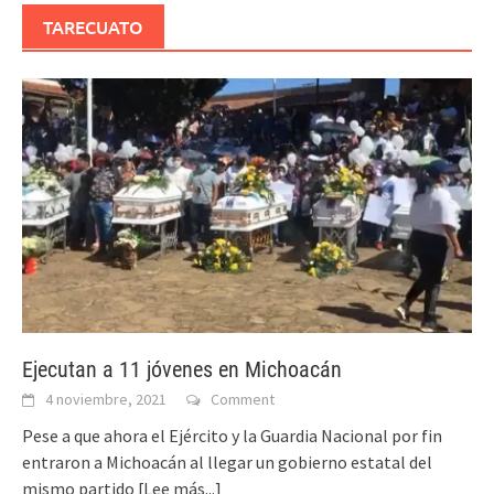
TARECUATO
Ejecutan a 11 jóvenes en Michoacán
4 noviembre, 2021
Comment
Pese a que ahora el Ejército y la Guardia Nacional por fin
entraron a Michoacán al llegar un gobierno estatal del
mismo partido
[Lee más...]