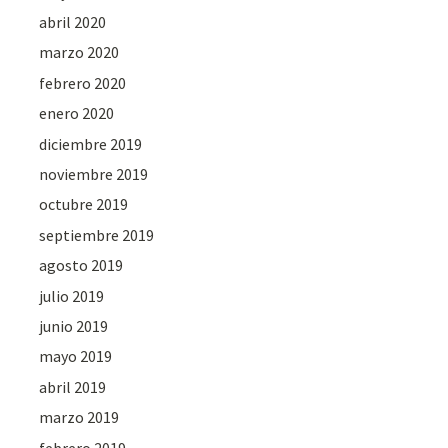
abril 2020
marzo 2020
febrero 2020
enero 2020
diciembre 2019
noviembre 2019
octubre 2019
septiembre 2019
agosto 2019
julio 2019
junio 2019
mayo 2019
abril 2019
marzo 2019
febrero 2019