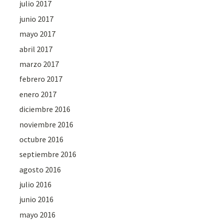
julio 2017
junio 2017
mayo 2017
abril 2017
marzo 2017
febrero 2017
enero 2017
diciembre 2016
noviembre 2016
octubre 2016
septiembre 2016
agosto 2016
julio 2016
junio 2016
mayo 2016