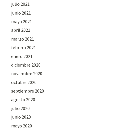
julio 2021
junio 2021
mayo 2021
abril 2021
marzo 2021
febrero 2021
enero 2021
diciembre 2020
noviembre 2020
octubre 2020
septiembre 2020
agosto 2020
julio 2020
junio 2020
mayo 2020