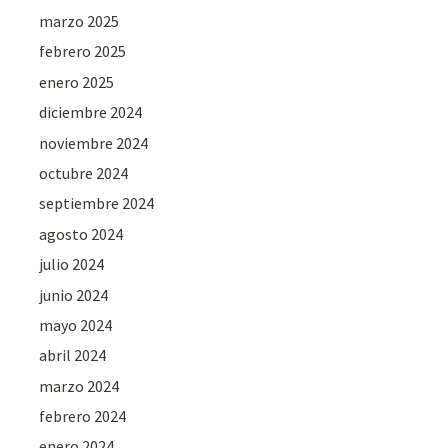
marzo 2025
febrero 2025
enero 2025
diciembre 2024
noviembre 2024
octubre 2024
septiembre 2024
agosto 2024
julio 2024
junio 2024
mayo 2024
abril 2024
marzo 2024
febrero 2024
enero 2024