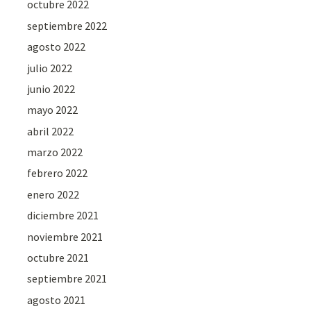
octubre 2022
septiembre 2022
agosto 2022
julio 2022
junio 2022
mayo 2022
abril 2022
marzo 2022
febrero 2022
enero 2022
diciembre 2021
noviembre 2021
octubre 2021
septiembre 2021
agosto 2021