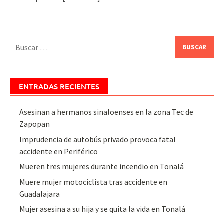
Buscar:
ENTRADAS RECIENTES
Asesinan a hermanos sinaloenses en la zona Tec de
Zapopan
Imprudencia de autobús privado provoca fatal
accidente en Periférico
Mueren tres mujeres durante incendio en Tonalá
Muere mujer motociclista tras accidente en
Guadalajara
Mujer asesina a su hija y se quita la vida en Tonalá