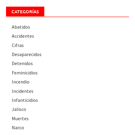
CATEGORÍAS
Abatidos
Accidentes
Cifras
Desaparecidos
Detenidos
Feminicidios
Incendio
Incidentes
Infanticidios
Jalisco
Muertes
Narco