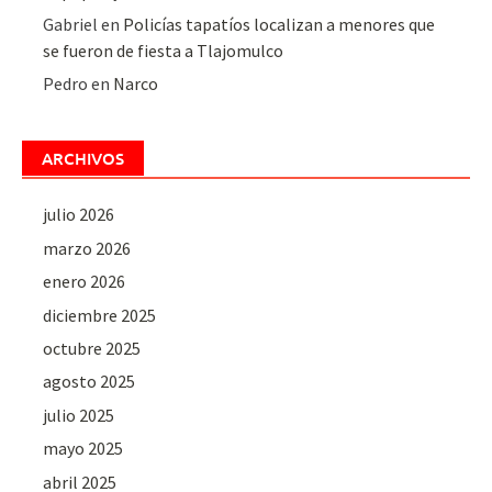
Gabriel
en
Policías tapatíos localizan a menores que
se fueron de fiesta a Tlajomulco
Pedro
en
Narco
ARCHIVOS
julio 2026
marzo 2026
enero 2026
diciembre 2025
octubre 2025
agosto 2025
julio 2025
mayo 2025
abril 2025