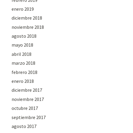
enero 2019
diciembre 2018
noviembre 2018
agosto 2018
mayo 2018
abril 2018
marzo 2018
febrero 2018
enero 2018
diciembre 2017
noviembre 2017
octubre 2017
septiembre 2017
agosto 2017