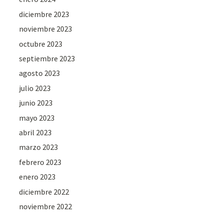
diciembre 2023
noviembre 2023
octubre 2023
septiembre 2023
agosto 2023
julio 2023
junio 2023
mayo 2023
abril 2023
marzo 2023
febrero 2023
enero 2023
diciembre 2022
noviembre 2022