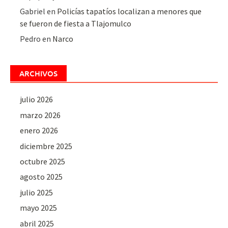
Gabriel
en
Policías tapatíos localizan a menores que
se fueron de fiesta a Tlajomulco
Pedro
en
Narco
ARCHIVOS
julio 2026
marzo 2026
enero 2026
diciembre 2025
octubre 2025
agosto 2025
julio 2025
mayo 2025
abril 2025