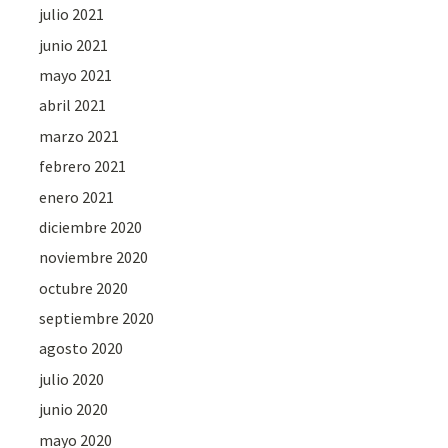
julio 2021
junio 2021
mayo 2021
abril 2021
marzo 2021
febrero 2021
enero 2021
diciembre 2020
noviembre 2020
octubre 2020
septiembre 2020
agosto 2020
julio 2020
junio 2020
mayo 2020