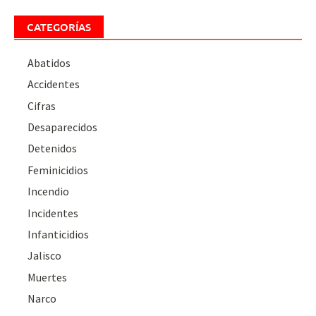
CATEGORÍAS
Abatidos
Accidentes
Cifras
Desaparecidos
Detenidos
Feminicidios
Incendio
Incidentes
Infanticidios
Jalisco
Muertes
Narco