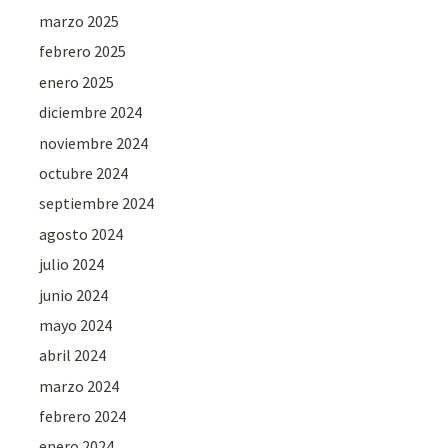
marzo 2025
febrero 2025
enero 2025
diciembre 2024
noviembre 2024
octubre 2024
septiembre 2024
agosto 2024
julio 2024
junio 2024
mayo 2024
abril 2024
marzo 2024
febrero 2024
enero 2024