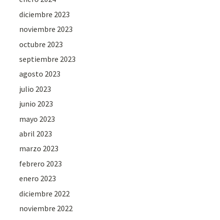
diciembre 2023
noviembre 2023
octubre 2023
septiembre 2023
agosto 2023
julio 2023
junio 2023
mayo 2023
abril 2023
marzo 2023
febrero 2023
enero 2023
diciembre 2022
noviembre 2022