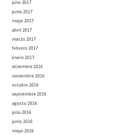
julio 2017
junio 2017
mayo 2017
abril 2017
marzo 2017
febrero 2017
enero 2017
diciembre 2016
noviembre 2016
octubre 2016
septiembre 2016
agosto 2016
julio 2016
junio 2016
mayo 2016