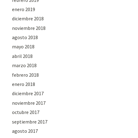
enero 2019
diciembre 2018
noviembre 2018
agosto 2018
mayo 2018
abril 2018
marzo 2018
febrero 2018
enero 2018
diciembre 2017
noviembre 2017
octubre 2017
septiembre 2017
agosto 2017