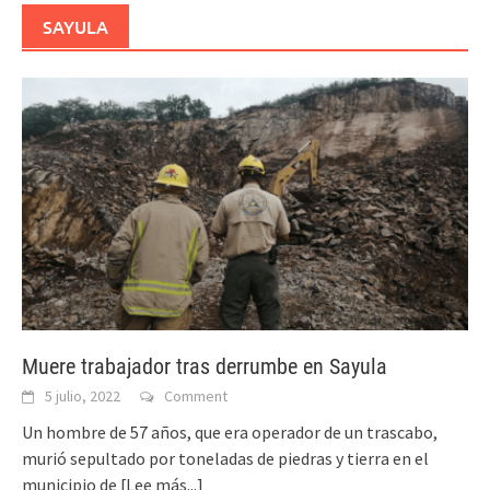
SAYULA
Muere trabajador tras derrumbe en Sayula
5 julio, 2022
Comment
Un hombre de 57 años, que era operador de un trascabo,
murió sepultado por toneladas de piedras y tierra en el
municipio de
[Lee más...]