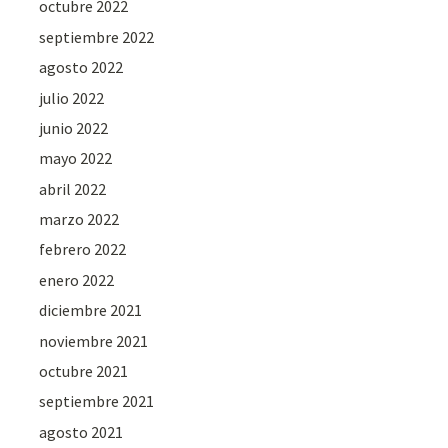
octubre 2022
septiembre 2022
agosto 2022
julio 2022
junio 2022
mayo 2022
abril 2022
marzo 2022
febrero 2022
enero 2022
diciembre 2021
noviembre 2021
octubre 2021
septiembre 2021
agosto 2021