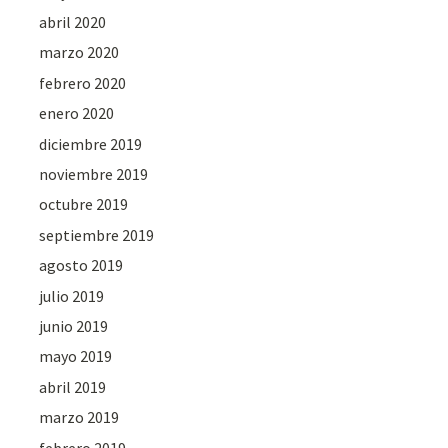
abril 2020
marzo 2020
febrero 2020
enero 2020
diciembre 2019
noviembre 2019
octubre 2019
septiembre 2019
agosto 2019
julio 2019
junio 2019
mayo 2019
abril 2019
marzo 2019
febrero 2019