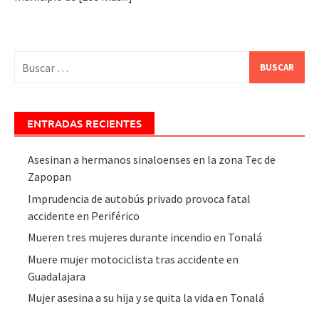
Buscar:
ENTRADAS RECIENTES
Asesinan a hermanos sinaloenses en la zona Tec de
Zapopan
Imprudencia de autobús privado provoca fatal
accidente en Periférico
Mueren tres mujeres durante incendio en Tonalá
Muere mujer motociclista tras accidente en
Guadalajara
Mujer asesina a su hija y se quita la vida en Tonalá