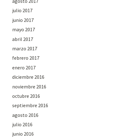
agosto 2017
julio 2017
junio 2017
mayo 2017
abril 2017
marzo 2017
febrero 2017
enero 2017
diciembre 2016
noviembre 2016
octubre 2016
septiembre 2016
agosto 2016
julio 2016
junio 2016