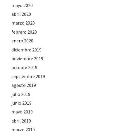
mayo 2020
abril 2020
marzo 2020
febrero 2020
enero 2020
diciembre 2019
noviembre 2019
octubre 2019
septiembre 2019
agosto 2019
julio 2019
junio 2019
mayo 2019
abril 2019
marzo 2019