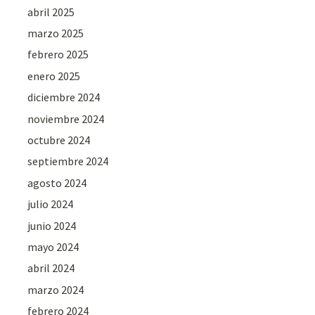
abril 2025
marzo 2025
febrero 2025
enero 2025
diciembre 2024
noviembre 2024
octubre 2024
septiembre 2024
agosto 2024
julio 2024
junio 2024
mayo 2024
abril 2024
marzo 2024
febrero 2024