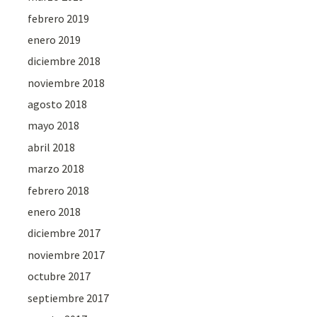
febrero 2019
enero 2019
diciembre 2018
noviembre 2018
agosto 2018
mayo 2018
abril 2018
marzo 2018
febrero 2018
enero 2018
diciembre 2017
noviembre 2017
octubre 2017
septiembre 2017