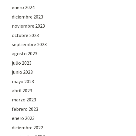
enero 2024
diciembre 2023
noviembre 2023
octubre 2023
septiembre 2023
agosto 2023
julio 2023
junio 2023
mayo 2023
abril 2023
marzo 2023
febrero 2023
enero 2023
diciembre 2022