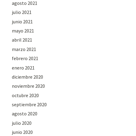
agosto 2021
julio 2021
junio 2021
mayo 2021
abril 2021
marzo 2021
febrero 2021
enero 2021
diciembre 2020
noviembre 2020
octubre 2020
septiembre 2020
agosto 2020
julio 2020
junio 2020