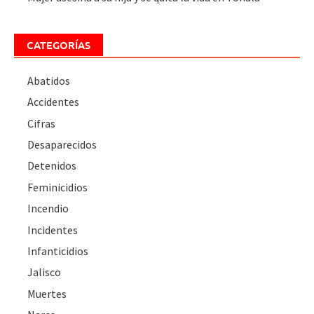
CATEGORÍAS
Abatidos
Accidentes
Cifras
Desaparecidos
Detenidos
Feminicidios
Incendio
Incidentes
Infanticidios
Jalisco
Muertes