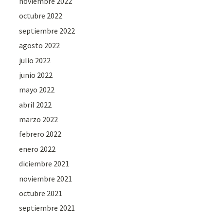
noviembre 2022
octubre 2022
septiembre 2022
agosto 2022
julio 2022
junio 2022
mayo 2022
abril 2022
marzo 2022
febrero 2022
enero 2022
diciembre 2021
noviembre 2021
octubre 2021
septiembre 2021