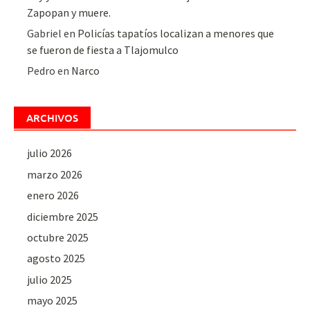
Zapopan y muere.
Gabriel
en
Policías tapatíos localizan a menores que
se fueron de fiesta a Tlajomulco
Pedro
en
Narco
ARCHIVOS
julio 2026
marzo 2026
enero 2026
diciembre 2025
octubre 2025
agosto 2025
julio 2025
mayo 2025