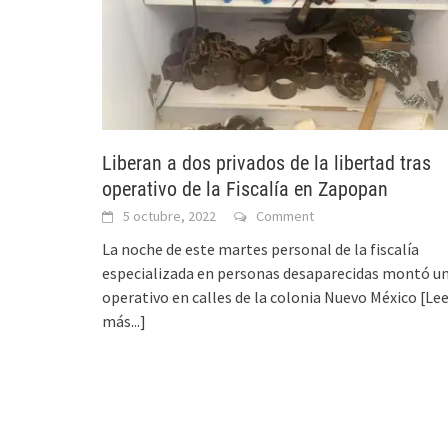
Liberan a dos privados de la libertad tras
operativo de la Fiscalía en Zapopan
5 octubre, 2022
Comment
La noche de este martes personal de la fiscalía
especializada en personas desaparecidas montó u
operativo en calles de la colonia Nuevo México
[Le
más...]