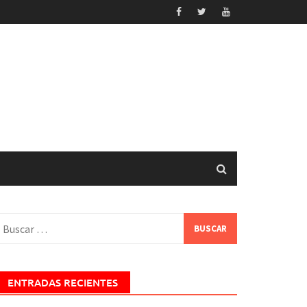
uscar:
ENTRADAS RECIENTES