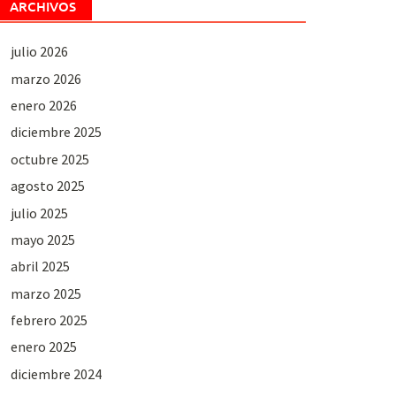
ARCHIVOS
julio 2026
marzo 2026
enero 2026
diciembre 2025
octubre 2025
agosto 2025
julio 2025
mayo 2025
abril 2025
marzo 2025
febrero 2025
enero 2025
diciembre 2024