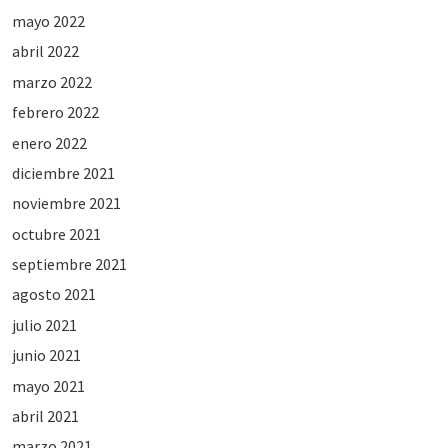
mayo 2022
abril 2022
marzo 2022
febrero 2022
enero 2022
diciembre 2021
noviembre 2021
octubre 2021
septiembre 2021
agosto 2021
julio 2021
junio 2021
mayo 2021
abril 2021
marzo 2021