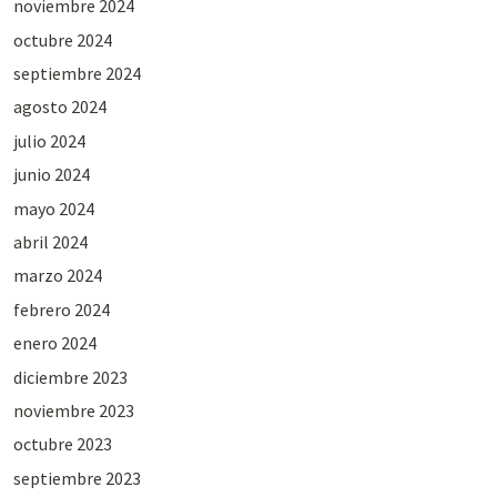
noviembre 2024
octubre 2024
septiembre 2024
agosto 2024
julio 2024
junio 2024
mayo 2024
abril 2024
marzo 2024
febrero 2024
enero 2024
diciembre 2023
noviembre 2023
octubre 2023
septiembre 2023