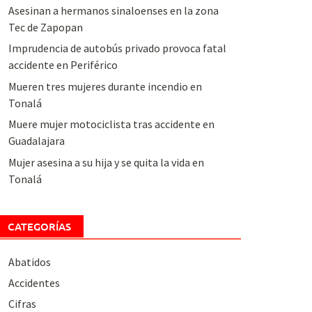
Asesinan a hermanos sinaloenses en la zona
Tec de Zapopan
Imprudencia de autobús privado provoca fatal
accidente en Periférico
Mueren tres mujeres durante incendio en
Tonalá
Muere mujer motociclista tras accidente en
Guadalajara
Mujer asesina a su hija y se quita la vida en
Tonalá
CATEGORÍAS
Abatidos
Accidentes
Cifras