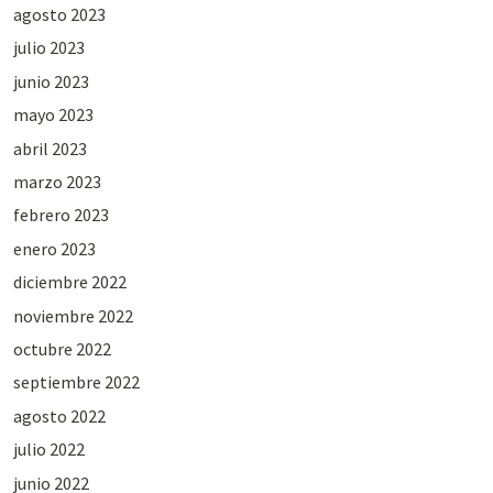
agosto 2023
julio 2023
junio 2023
mayo 2023
abril 2023
marzo 2023
febrero 2023
enero 2023
diciembre 2022
noviembre 2022
octubre 2022
septiembre 2022
agosto 2022
julio 2022
junio 2022