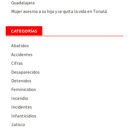
Guadalajara
Mujer asesina a su hija y se quita la vida en Tonalá
CATEGORÍAS
Abatidos
Accidentes
Cifras
Desaparecidos
Detenidos
Feminicidios
Incendio
Incidentes
Infanticidios
Jalisco