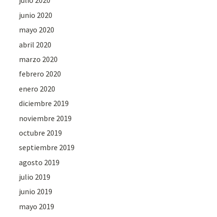
julio 2020
junio 2020
mayo 2020
abril 2020
marzo 2020
febrero 2020
enero 2020
diciembre 2019
noviembre 2019
octubre 2019
septiembre 2019
agosto 2019
julio 2019
junio 2019
mayo 2019