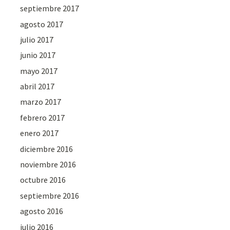
septiembre 2017
agosto 2017
julio 2017
junio 2017
mayo 2017
abril 2017
marzo 2017
febrero 2017
enero 2017
diciembre 2016
noviembre 2016
octubre 2016
septiembre 2016
agosto 2016
julio 2016