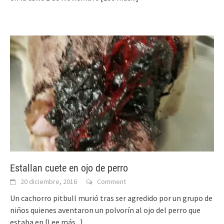
Estallan cuete en ojo de perro
20 diciembre, 2016
Comment
Un cachorro pitbull murió tras ser agredido por un grupo de
niños quienes aventaron un polvorín al ojo del perro que
estaba en
[Lee más...]