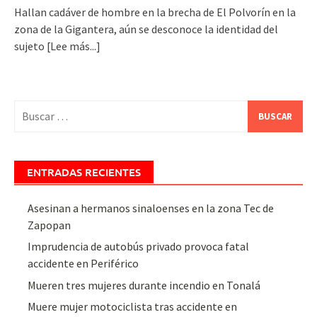
Hallan cadáver de hombre en la brecha de El Polvorín en la
zona de la Gigantera, aún se desconoce la identidad del
sujeto
[Lee más...]
Buscar:
ENTRADAS RECIENTES
Asesinan a hermanos sinaloenses en la zona Tec de
Zapopan
Imprudencia de autobús privado provoca fatal
accidente en Periférico
Mueren tres mujeres durante incendio en Tonalá
Muere mujer motociclista tras accidente en