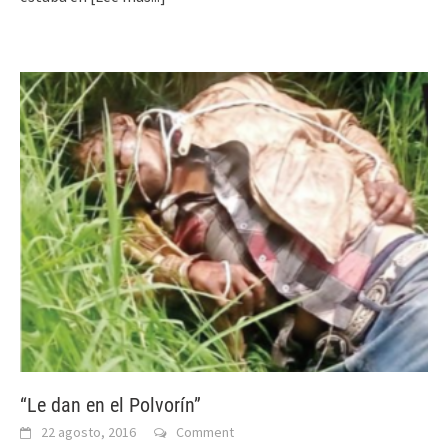
“Le dan en el Polvorín”
22 agosto, 2016
Comment