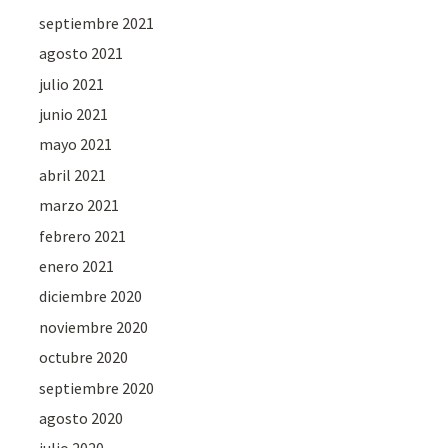
septiembre 2021
agosto 2021
julio 2021
junio 2021
mayo 2021
abril 2021
marzo 2021
febrero 2021
enero 2021
diciembre 2020
noviembre 2020
octubre 2020
septiembre 2020
agosto 2020