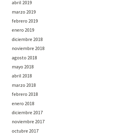
abril 2019
marzo 2019
febrero 2019
enero 2019
diciembre 2018
noviembre 2018
agosto 2018
mayo 2018
abril 2018
marzo 2018
febrero 2018
enero 2018
diciembre 2017
noviembre 2017
octubre 2017