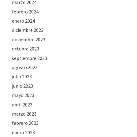
marzo 2024
febrero 2024
enero 2024
diciembre 2023
noviembre 2023
octubre 2023
septiembre 2023
agosto 2023
julio 2023
junio 2023
mayo 2023
abril 2023
marzo 2023
febrero 2023
enero 2023