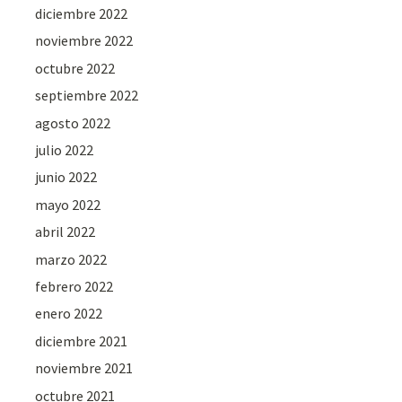
diciembre 2022
noviembre 2022
octubre 2022
septiembre 2022
agosto 2022
julio 2022
junio 2022
mayo 2022
abril 2022
marzo 2022
febrero 2022
enero 2022
diciembre 2021
noviembre 2021
octubre 2021