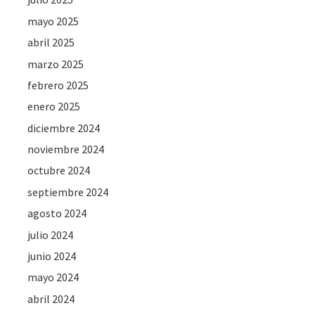
mayo 2025
abril 2025
marzo 2025
febrero 2025
enero 2025
diciembre 2024
noviembre 2024
octubre 2024
septiembre 2024
agosto 2024
julio 2024
junio 2024
mayo 2024
abril 2024