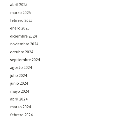
abril 2025
marzo 2025
febrero 2025
enero 2025
diciembre 2024
noviembre 2024
octubre 2024
septiembre 2024
agosto 2024
julio 2024
junio 2024
mayo 2024
abril 2024
marzo 2024
febrero 2024