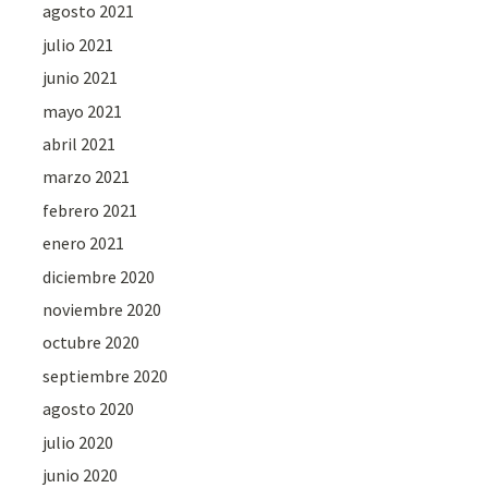
agosto 2021
julio 2021
junio 2021
mayo 2021
abril 2021
marzo 2021
febrero 2021
enero 2021
diciembre 2020
noviembre 2020
octubre 2020
septiembre 2020
agosto 2020
julio 2020
junio 2020