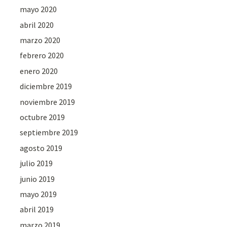
mayo 2020
abril 2020
marzo 2020
febrero 2020
enero 2020
diciembre 2019
noviembre 2019
octubre 2019
septiembre 2019
agosto 2019
julio 2019
junio 2019
mayo 2019
abril 2019
marzo 2019