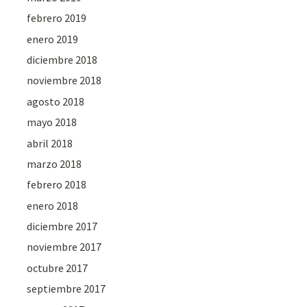
febrero 2019
enero 2019
diciembre 2018
noviembre 2018
agosto 2018
mayo 2018
abril 2018
marzo 2018
febrero 2018
enero 2018
diciembre 2017
noviembre 2017
octubre 2017
septiembre 2017