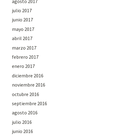
agosto 2017
julio 2017
junio 2017
mayo 2017
abril 2017
marzo 2017
febrero 2017
enero 2017
diciembre 2016
noviembre 2016
octubre 2016
septiembre 2016
agosto 2016
julio 2016
junio 2016