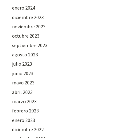
enero 2024
diciembre 2023
noviembre 2023
octubre 2023
septiembre 2023
agosto 2023
julio 2023
junio 2023
mayo 2023
abril 2023
marzo 2023
febrero 2023
enero 2023
diciembre 2022