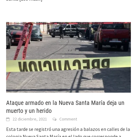
Ataque armado en la Nueva Santa María deja un
muerto y un herido
22 diciembre, 2021
Comment
Esta tarde se registró una agresión a balazos en calles de la
colonia Nueva Santa María en el lado que corresponde a