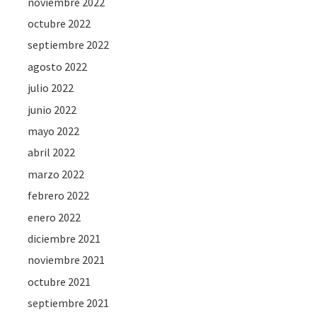
noviembre 2022
octubre 2022
septiembre 2022
agosto 2022
julio 2022
junio 2022
mayo 2022
abril 2022
marzo 2022
febrero 2022
enero 2022
diciembre 2021
noviembre 2021
octubre 2021
septiembre 2021