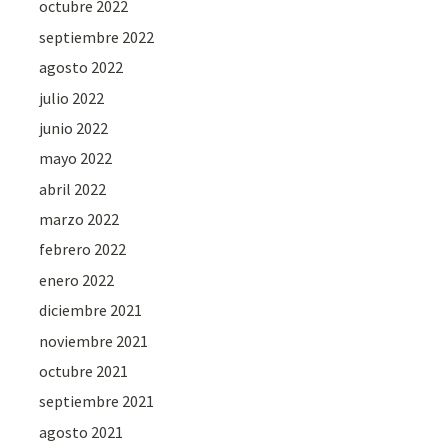
octubre 2022
septiembre 2022
agosto 2022
julio 2022
junio 2022
mayo 2022
abril 2022
marzo 2022
febrero 2022
enero 2022
diciembre 2021
noviembre 2021
octubre 2021
septiembre 2021
agosto 2021