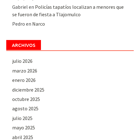
Gabriel
en
Policías tapatíos localizan a menores que
se fueron de fiesta a Tlajomulco
Pedro
en
Narco
ARCHIVOS
julio 2026
marzo 2026
enero 2026
diciembre 2025
octubre 2025
agosto 2025
julio 2025
mayo 2025
abril 2025