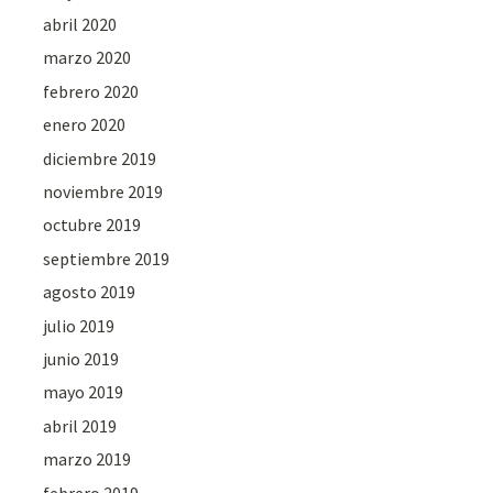
abril 2020
marzo 2020
febrero 2020
enero 2020
diciembre 2019
noviembre 2019
octubre 2019
septiembre 2019
agosto 2019
julio 2019
junio 2019
mayo 2019
abril 2019
marzo 2019
febrero 2019