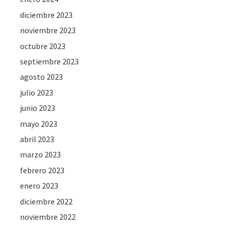
diciembre 2023
noviembre 2023
octubre 2023
septiembre 2023
agosto 2023
julio 2023
junio 2023
mayo 2023
abril 2023
marzo 2023
febrero 2023
enero 2023
diciembre 2022
noviembre 2022