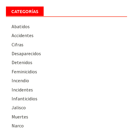
CATEGORÍAS
Abatidos
Accidentes
Cifras
Desaparecidos
Detenidos
Feminicidios
Incendio
Incidentes
Infanticidios
Jalisco
Muertes
Narco