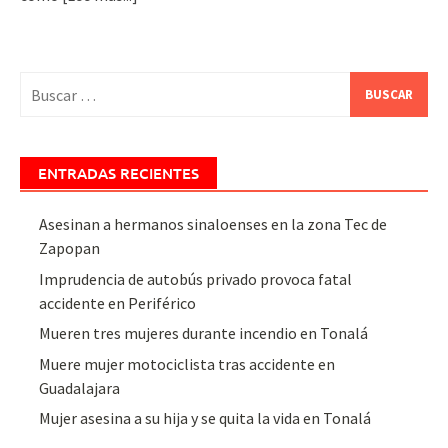
Buscar:
ENTRADAS RECIENTES
Asesinan a hermanos sinaloenses en la zona Tec de
Zapopan
Imprudencia de autobús privado provoca fatal
accidente en Periférico
Mueren tres mujeres durante incendio en Tonalá
Muere mujer motociclista tras accidente en
Guadalajara
Mujer asesina a su hija y se quita la vida en Tonalá