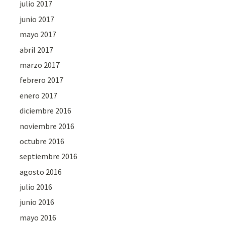
julio 2017
junio 2017
mayo 2017
abril 2017
marzo 2017
febrero 2017
enero 2017
diciembre 2016
noviembre 2016
octubre 2016
septiembre 2016
agosto 2016
julio 2016
junio 2016
mayo 2016