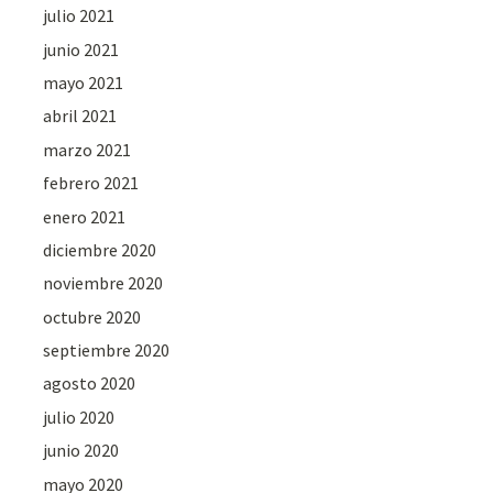
julio 2021
junio 2021
mayo 2021
abril 2021
marzo 2021
febrero 2021
enero 2021
diciembre 2020
noviembre 2020
octubre 2020
septiembre 2020
agosto 2020
julio 2020
junio 2020
mayo 2020