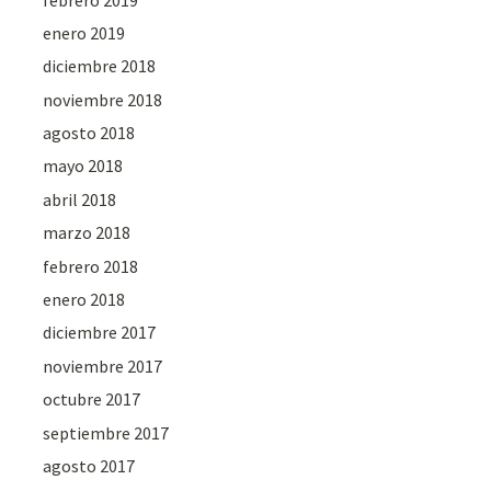
enero 2019
diciembre 2018
noviembre 2018
agosto 2018
mayo 2018
abril 2018
marzo 2018
febrero 2018
enero 2018
diciembre 2017
noviembre 2017
octubre 2017
septiembre 2017
agosto 2017