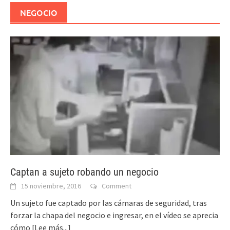
NEGOCIO
Captan a sujeto robando un negocio
15 noviembre, 2016
Comment
Un sujeto fue captado por las cámaras de seguridad, tras
forzar la chapa del negocio e ingresar, en el vídeo se aprecia
cómo
[Lee más...]