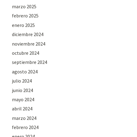
marzo 2025
febrero 2025
enero 2025
diciembre 2024
noviembre 2024
octubre 2024
septiembre 2024
agosto 2024
julio 2024
junio 2024
mayo 2024
abril 2024
marzo 2024
febrero 2024
enero 2024