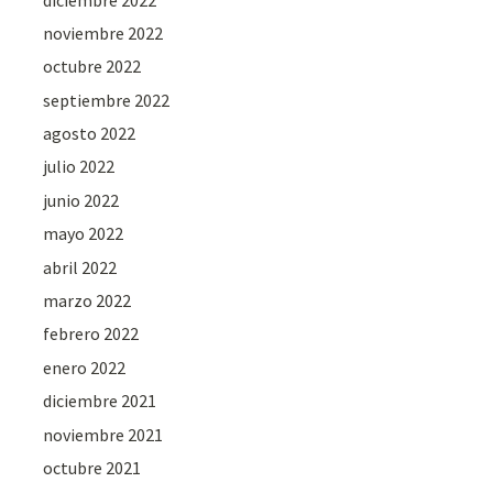
noviembre 2022
octubre 2022
septiembre 2022
agosto 2022
julio 2022
junio 2022
mayo 2022
abril 2022
marzo 2022
febrero 2022
enero 2022
diciembre 2021
noviembre 2021
octubre 2021