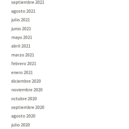
septiembre 2021
agosto 2021
julio 2021
junio 2021
mayo 2021
abril 2021
marzo 2021
febrero 2021
enero 2021
diciembre 2020
noviembre 2020
octubre 2020
septiembre 2020
agosto 2020
julio 2020