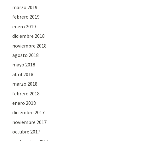
marzo 2019
febrero 2019
enero 2019
diciembre 2018
noviembre 2018
agosto 2018
mayo 2018
abril 2018
marzo 2018
febrero 2018
enero 2018
diciembre 2017
noviembre 2017
octubre 2017