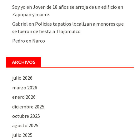
Soy yo
en
Joven de 18 años se arroja de un edificio en
Zapopan y muere.
Gabriel
en
Policías tapatíos localizan a menores que
se fueron de fiesta a Tlajomulco
Pedro
en
Narco
ARCHIVOS
julio 2026
marzo 2026
enero 2026
diciembre 2025
octubre 2025
agosto 2025
julio 2025