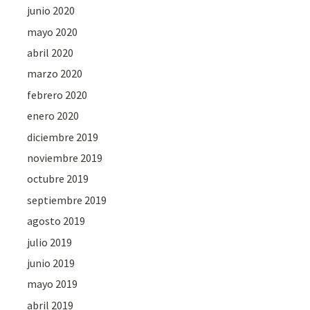
junio 2020
mayo 2020
abril 2020
marzo 2020
febrero 2020
enero 2020
diciembre 2019
noviembre 2019
octubre 2019
septiembre 2019
agosto 2019
julio 2019
junio 2019
mayo 2019
abril 2019