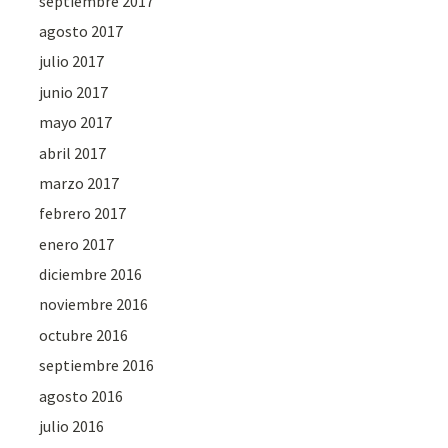
septiembre 2017
agosto 2017
julio 2017
junio 2017
mayo 2017
abril 2017
marzo 2017
febrero 2017
enero 2017
diciembre 2016
noviembre 2016
octubre 2016
septiembre 2016
agosto 2016
julio 2016