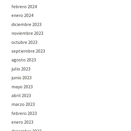
febrero 2024
enero 2024
diciembre 2023
noviembre 2023
octubre 2023
septiembre 2023
agosto 2023
julio 2023
junio 2023
mayo 2023
abril 2023
marzo 2023
febrero 2023
enero 2023
diciembre 2022