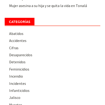
Mujer asesina a su hija y se quita la vida en Tonalá
CATEGORÍAS
Abatidos
Accidentes
Cifras
Desaparecidos
Detenidos
Feminicidios
Incendio
Incidentes
Infanticidios
Jalisco
Muertes