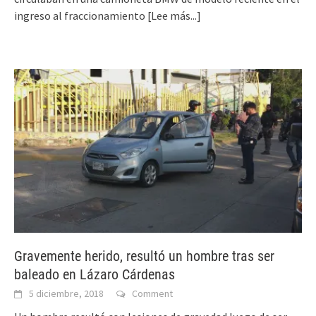
ingreso al fraccionamiento
[Lee más...]
Gravemente herido, resultó un hombre tras ser
baleado en Lázaro Cárdenas
5 diciembre, 2018
Comment