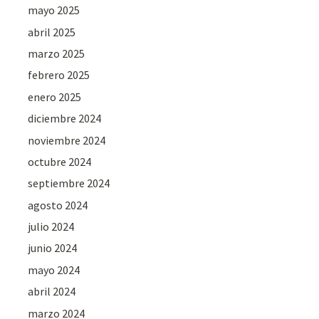
mayo 2025
abril 2025
marzo 2025
febrero 2025
enero 2025
diciembre 2024
noviembre 2024
octubre 2024
septiembre 2024
agosto 2024
julio 2024
junio 2024
mayo 2024
abril 2024
marzo 2024