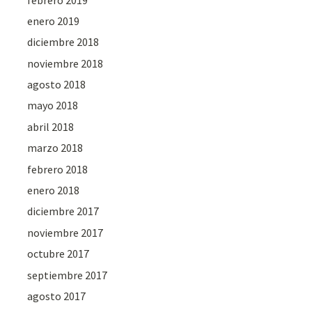
enero 2019
diciembre 2018
noviembre 2018
agosto 2018
mayo 2018
abril 2018
marzo 2018
febrero 2018
enero 2018
diciembre 2017
noviembre 2017
octubre 2017
septiembre 2017
agosto 2017