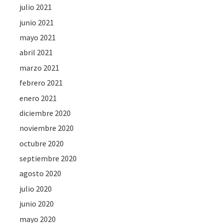
julio 2021
junio 2021
mayo 2021
abril 2021
marzo 2021
febrero 2021
enero 2021
diciembre 2020
noviembre 2020
octubre 2020
septiembre 2020
agosto 2020
julio 2020
junio 2020
mayo 2020