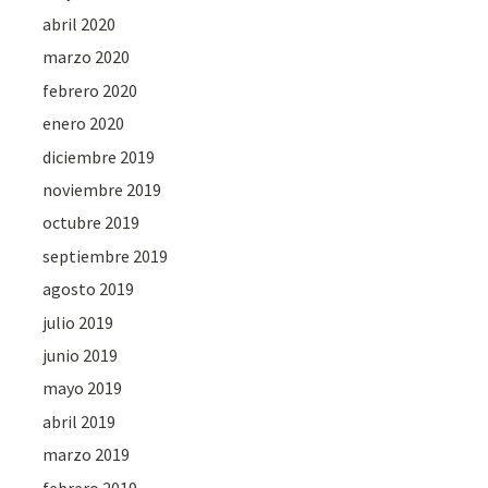
abril 2020
marzo 2020
febrero 2020
enero 2020
diciembre 2019
noviembre 2019
octubre 2019
septiembre 2019
agosto 2019
julio 2019
junio 2019
mayo 2019
abril 2019
marzo 2019
febrero 2019