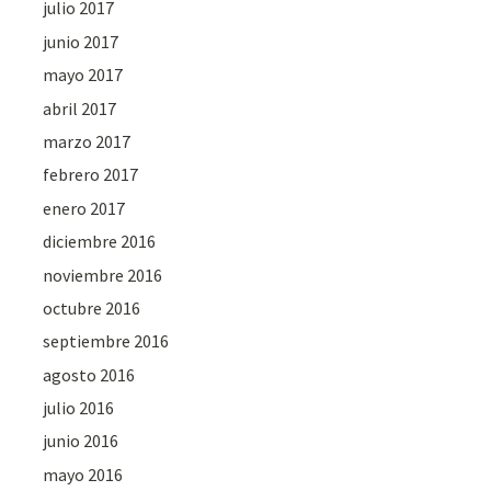
julio 2017
junio 2017
mayo 2017
abril 2017
marzo 2017
febrero 2017
enero 2017
diciembre 2016
noviembre 2016
octubre 2016
septiembre 2016
agosto 2016
julio 2016
junio 2016
mayo 2016