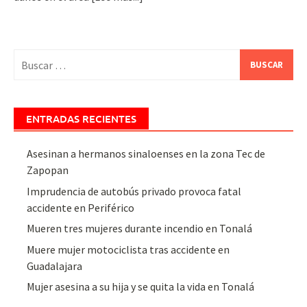
Buscar:
ENTRADAS RECIENTES
Asesinan a hermanos sinaloenses en la zona Tec de
Zapopan
Imprudencia de autobús privado provoca fatal
accidente en Periférico
Mueren tres mujeres durante incendio en Tonalá
Muere mujer motociclista tras accidente en
Guadalajara
Mujer asesina a su hija y se quita la vida en Tonalá