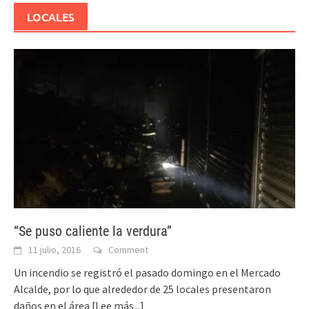
LOCALES
“Se puso caliente la verdura”
11 julio, 2016
Comment
Un incendio se registró el pasado domingo en el Mercado
Alcalde, por lo que alrededor de 25 locales presentaron
daños en el área
[Lee más...]