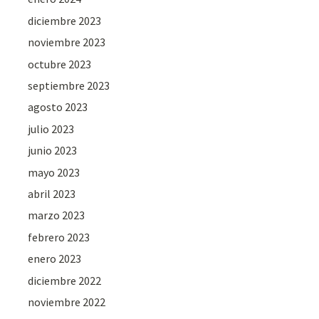
diciembre 2023
noviembre 2023
octubre 2023
septiembre 2023
agosto 2023
julio 2023
junio 2023
mayo 2023
abril 2023
marzo 2023
febrero 2023
enero 2023
diciembre 2022
noviembre 2022