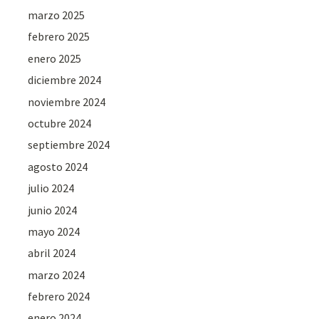
marzo 2025
febrero 2025
enero 2025
diciembre 2024
noviembre 2024
octubre 2024
septiembre 2024
agosto 2024
julio 2024
junio 2024
mayo 2024
abril 2024
marzo 2024
febrero 2024
enero 2024