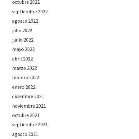
octubre 2022
septiembre 2022
agosto 2022
julio 2022
junio 2022
mayo 2022
abril 2022
marzo 2022
febrero 2022
enero 2022
diciembre 2021
noviembre 2021
octubre 2021
septiembre 2021
agosto 2021