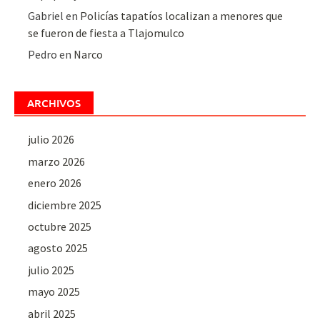
Gabriel
en
Policías tapatíos localizan a menores que
se fueron de fiesta a Tlajomulco
Pedro
en
Narco
ARCHIVOS
julio 2026
marzo 2026
enero 2026
diciembre 2025
octubre 2025
agosto 2025
julio 2025
mayo 2025
abril 2025