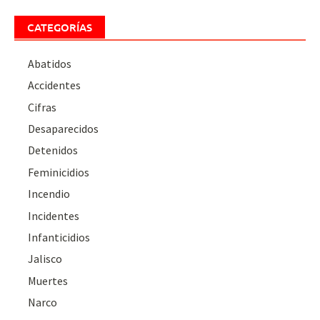
CATEGORÍAS
Abatidos
Accidentes
Cifras
Desaparecidos
Detenidos
Feminicidios
Incendio
Incidentes
Infanticidios
Jalisco
Muertes
Narco