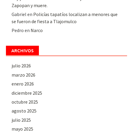
Zapopan y muere.
Gabriel
en
Policías tapatíos localizan a menores que
se fueron de fiesta a Tlajomulco
Pedro
en
Narco
ARCHIVOS
julio 2026
marzo 2026
enero 2026
diciembre 2025
octubre 2025
agosto 2025
julio 2025
mayo 2025