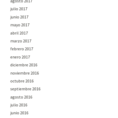
agosto 2017
julio 2017
junio 2017
mayo 2017
abril 2017
marzo 2017
febrero 2017
enero 2017
diciembre 2016
noviembre 2016
octubre 2016
septiembre 2016
agosto 2016
julio 2016
junio 2016