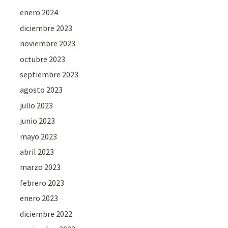
enero 2024
diciembre 2023
noviembre 2023
octubre 2023
septiembre 2023
agosto 2023
julio 2023
junio 2023
mayo 2023
abril 2023
marzo 2023
febrero 2023
enero 2023
diciembre 2022