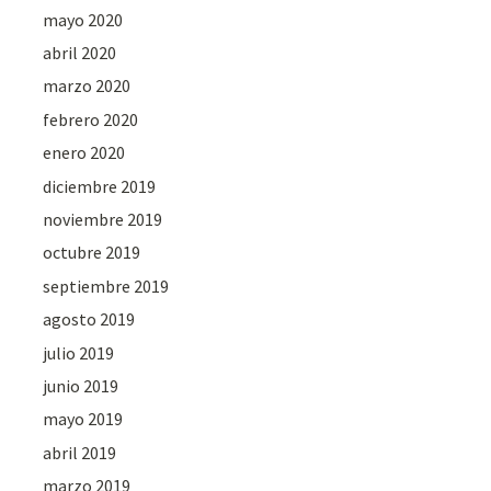
mayo 2020
abril 2020
marzo 2020
febrero 2020
enero 2020
diciembre 2019
noviembre 2019
octubre 2019
septiembre 2019
agosto 2019
julio 2019
junio 2019
mayo 2019
abril 2019
marzo 2019