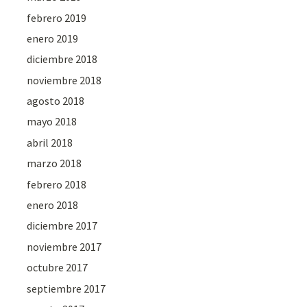
febrero 2019
enero 2019
diciembre 2018
noviembre 2018
agosto 2018
mayo 2018
abril 2018
marzo 2018
febrero 2018
enero 2018
diciembre 2017
noviembre 2017
octubre 2017
septiembre 2017