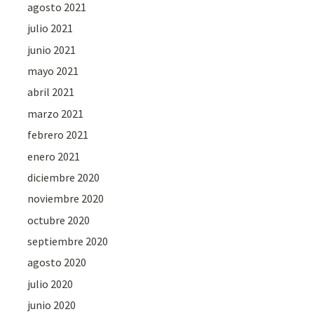
agosto 2021
julio 2021
junio 2021
mayo 2021
abril 2021
marzo 2021
febrero 2021
enero 2021
diciembre 2020
noviembre 2020
octubre 2020
septiembre 2020
agosto 2020
julio 2020
junio 2020