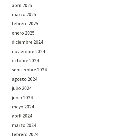
abril 2025
marzo 2025
febrero 2025
enero 2025
diciembre 2024
noviembre 2024
octubre 2024
septiembre 2024
agosto 2024
julio 2024
junio 2024
mayo 2024
abril 2024
marzo 2024
febrero 2024