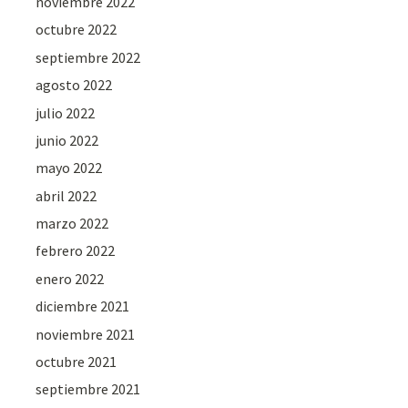
noviembre 2022
octubre 2022
septiembre 2022
agosto 2022
julio 2022
junio 2022
mayo 2022
abril 2022
marzo 2022
febrero 2022
enero 2022
diciembre 2021
noviembre 2021
octubre 2021
septiembre 2021