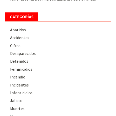
CATEGORÍAS
Abatidos
Accidentes
Cifras
Desaparecidos
Detenidos
Feminicidios
Incendio
Incidentes
Infanticidios
Jalisco
Muertes