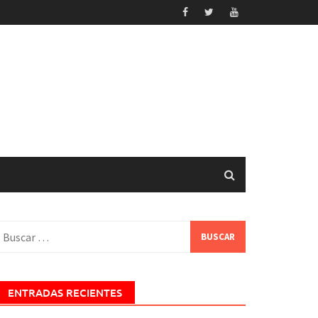
uscar:
ENTRADAS RECIENTES