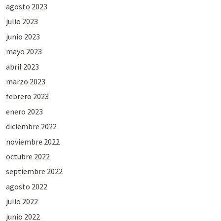
agosto 2023
julio 2023
junio 2023
mayo 2023
abril 2023
marzo 2023
febrero 2023
enero 2023
diciembre 2022
noviembre 2022
octubre 2022
septiembre 2022
agosto 2022
julio 2022
junio 2022