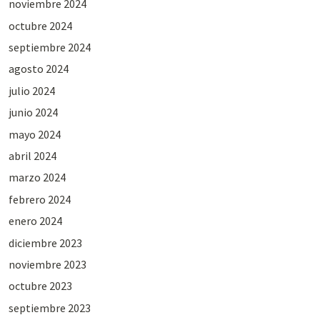
noviembre 2024
octubre 2024
septiembre 2024
agosto 2024
julio 2024
junio 2024
mayo 2024
abril 2024
marzo 2024
febrero 2024
enero 2024
diciembre 2023
noviembre 2023
octubre 2023
septiembre 2023