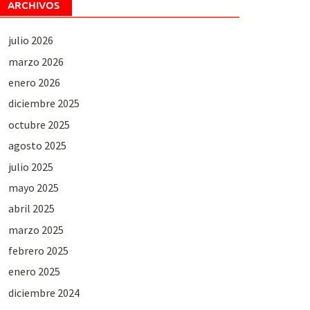
ARCHIVOS
julio 2026
marzo 2026
enero 2026
diciembre 2025
octubre 2025
agosto 2025
julio 2025
mayo 2025
abril 2025
marzo 2025
febrero 2025
enero 2025
diciembre 2024