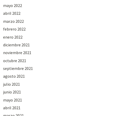
mayo 2022
abril 2022
marzo 2022
febrero 2022
enero 2022
diciembre 2021
noviembre 2021
octubre 2021
septiembre 2021
agosto 2021
julio 2021
junio 2021
mayo 2021
abril 2021
marzo 2021