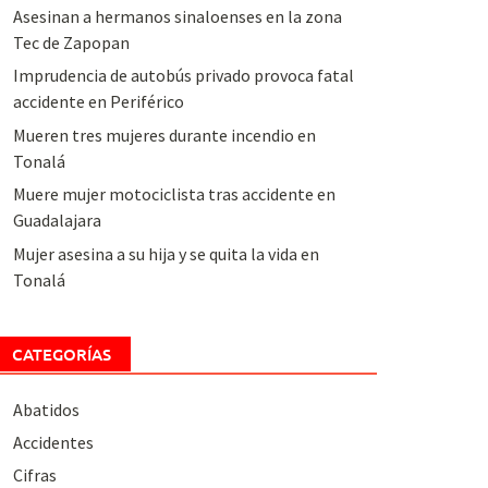
Asesinan a hermanos sinaloenses en la zona
Tec de Zapopan
Imprudencia de autobús privado provoca fatal
accidente en Periférico
Mueren tres mujeres durante incendio en
Tonalá
Muere mujer motociclista tras accidente en
Guadalajara
Mujer asesina a su hija y se quita la vida en
Tonalá
CATEGORÍAS
Abatidos
Accidentes
Cifras