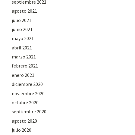
septiembre 2021
agosto 2021
julio 2021
junio 2021
mayo 2021
abril 2021
marzo 2021
febrero 2021
enero 2021
diciembre 2020
noviembre 2020
octubre 2020
septiembre 2020
agosto 2020
julio 2020