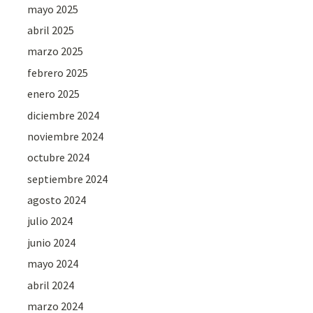
mayo 2025
abril 2025
marzo 2025
febrero 2025
enero 2025
diciembre 2024
noviembre 2024
octubre 2024
septiembre 2024
agosto 2024
julio 2024
junio 2024
mayo 2024
abril 2024
marzo 2024