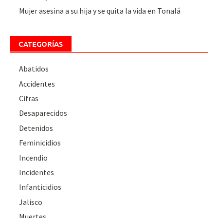
Mujer asesina a su hija y se quita la vida en Tonalá
CATEGORÍAS
Abatidos
Accidentes
Cifras
Desaparecidos
Detenidos
Feminicidios
Incendio
Incidentes
Infanticidios
Jalisco
Muertes