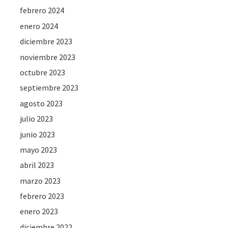
febrero 2024
enero 2024
diciembre 2023
noviembre 2023
octubre 2023
septiembre 2023
agosto 2023
julio 2023
junio 2023
mayo 2023
abril 2023
marzo 2023
febrero 2023
enero 2023
diciembre 2022