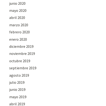
junio 2020
mayo 2020
abril 2020
marzo 2020
febrero 2020
enero 2020
diciembre 2019
noviembre 2019
octubre 2019
septiembre 2019
agosto 2019
julio 2019
junio 2019
mayo 2019
abril 2019