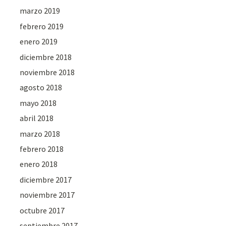
marzo 2019
febrero 2019
enero 2019
diciembre 2018
noviembre 2018
agosto 2018
mayo 2018
abril 2018
marzo 2018
febrero 2018
enero 2018
diciembre 2017
noviembre 2017
octubre 2017
septiembre 2017