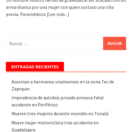
arma blanca por una mujer con quien sostuvo una riña
previa. Paramédicos
[Lee más...]
Buscar:
ENTRADAS RECIENTES
Asesinan a hermanos sinaloenses en la zona Tec de
Zapopan
Imprudencia de autobús privado provoca fatal
accidente en Periférico
Mueren tres mujeres durante incendio en Tonalá
Muere mujer motociclista tras accidente en
Guadalajara