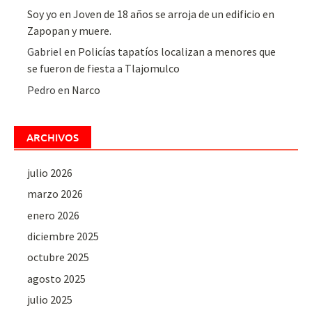
Soy yo
en
Joven de 18 años se arroja de un edificio en
Zapopan y muere.
Gabriel
en
Policías tapatíos localizan a menores que
se fueron de fiesta a Tlajomulco
Pedro
en
Narco
ARCHIVOS
julio 2026
marzo 2026
enero 2026
diciembre 2025
octubre 2025
agosto 2025
julio 2025