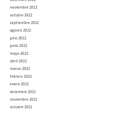
noviembre 2022
octubre 2022
septiembre 2022
agosto 2022
julio 2022
junio 2022
mayo 2022
abril 2022
marzo 2022
febrero 2022
enero 2022
diciembre 2021
noviembre 2021
octubre 2021