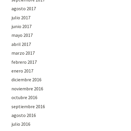
agosto 2017
julio 2017
junio 2017
mayo 2017
abril 2017
marzo 2017
febrero 2017
enero 2017
diciembre 2016
noviembre 2016
octubre 2016
septiembre 2016
agosto 2016
julio 2016