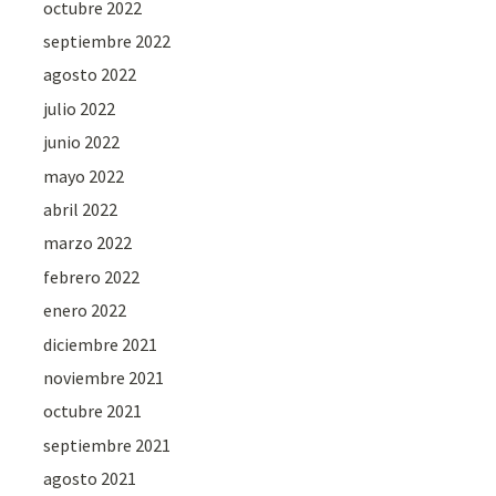
octubre 2022
septiembre 2022
agosto 2022
julio 2022
junio 2022
mayo 2022
abril 2022
marzo 2022
febrero 2022
enero 2022
diciembre 2021
noviembre 2021
octubre 2021
septiembre 2021
agosto 2021