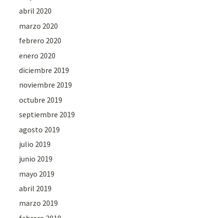
abril 2020
marzo 2020
febrero 2020
enero 2020
diciembre 2019
noviembre 2019
octubre 2019
septiembre 2019
agosto 2019
julio 2019
junio 2019
mayo 2019
abril 2019
marzo 2019
febrero 2019