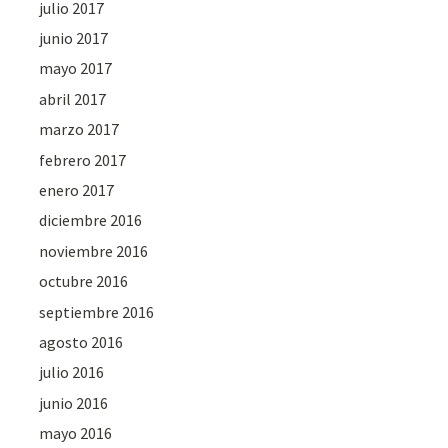
julio 2017
junio 2017
mayo 2017
abril 2017
marzo 2017
febrero 2017
enero 2017
diciembre 2016
noviembre 2016
octubre 2016
septiembre 2016
agosto 2016
julio 2016
junio 2016
mayo 2016