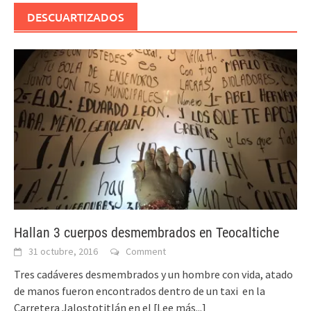
DESCUARTIZADOS
Hallan 3 cuerpos desmembrados en Teocaltiche
31 octubre, 2016
Comment
Tres cadáveres desmembrados y un hombre con vida, atado
de manos fueron encontrados dentro de un taxi en la
Carretera Jalostotitlán en el
[Lee más...]