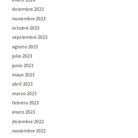
diciembre 2023
noviembre 2023
octubre 2023
septiembre 2023
agosto 2023
julio 2023
junio 2023
mayo 2023
abril 2023
marzo 2023
febrero 2023
enero 2023
diciembre 2022
noviembre 2022