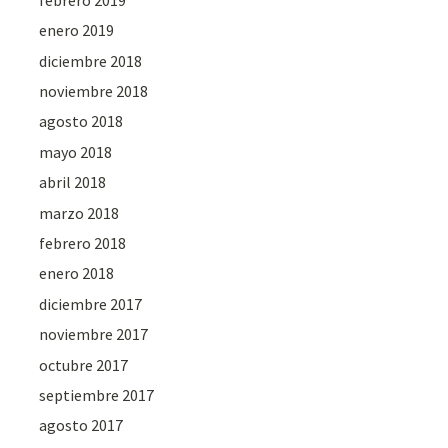
enero 2019
diciembre 2018
noviembre 2018
agosto 2018
mayo 2018
abril 2018
marzo 2018
febrero 2018
enero 2018
diciembre 2017
noviembre 2017
octubre 2017
septiembre 2017
agosto 2017