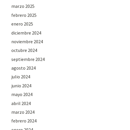
marzo 2025
febrero 2025
enero 2025
diciembre 2024
noviembre 2024
octubre 2024
septiembre 2024
agosto 2024
julio 2024
junio 2024
mayo 2024
abril 2024
marzo 2024
febrero 2024
enero 2024