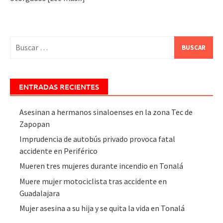
Buscar:
ENTRADAS RECIENTES
Asesinan a hermanos sinaloenses en la zona Tec de
Zapopan
Imprudencia de autobús privado provoca fatal
accidente en Periférico
Mueren tres mujeres durante incendio en Tonalá
Muere mujer motociclista tras accidente en
Guadalajara
Mujer asesina a su hija y se quita la vida en Tonalá