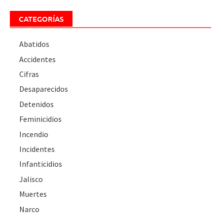
CATEGORÍAS
Abatidos
Accidentes
Cifras
Desaparecidos
Detenidos
Feminicidios
Incendio
Incidentes
Infanticidios
Jalisco
Muertes
Narco