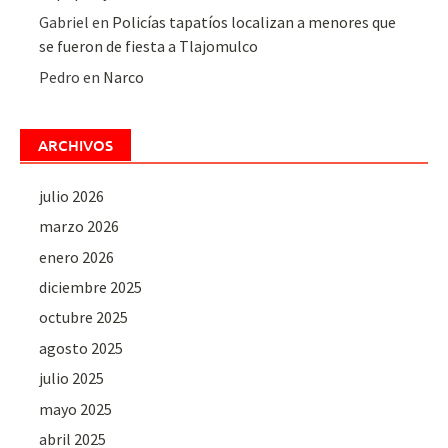
Gabriel
en
Policías tapatíos localizan a menores que
se fueron de fiesta a Tlajomulco
Pedro
en
Narco
ARCHIVOS
julio 2026
marzo 2026
enero 2026
diciembre 2025
octubre 2025
agosto 2025
julio 2025
mayo 2025
abril 2025