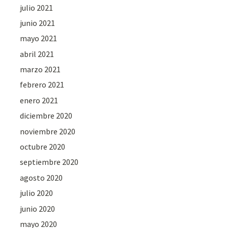
julio 2021
junio 2021
mayo 2021
abril 2021
marzo 2021
febrero 2021
enero 2021
diciembre 2020
noviembre 2020
octubre 2020
septiembre 2020
agosto 2020
julio 2020
junio 2020
mayo 2020