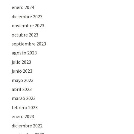
enero 2024
diciembre 2023
noviembre 2023
octubre 2023
septiembre 2023
agosto 2023
julio 2023
junio 2023
mayo 2023
abril 2023
marzo 2023
febrero 2023
enero 2023
diciembre 2022