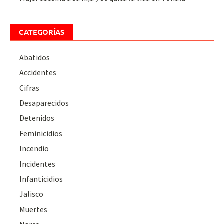
CATEGORÍAS
Abatidos
Accidentes
Cifras
Desaparecidos
Detenidos
Feminicidios
Incendio
Incidentes
Infanticidios
Jalisco
Muertes