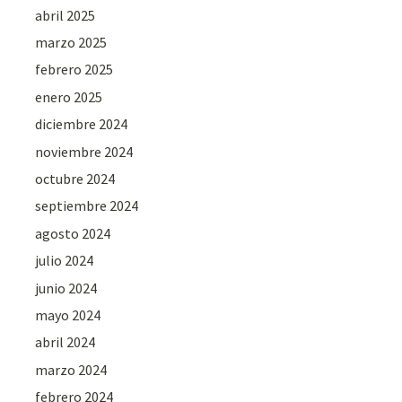
abril 2025
marzo 2025
febrero 2025
enero 2025
diciembre 2024
noviembre 2024
octubre 2024
septiembre 2024
agosto 2024
julio 2024
junio 2024
mayo 2024
abril 2024
marzo 2024
febrero 2024