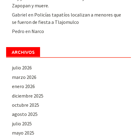
Zapopan y muere.
Gabriel
en
Policías tapatíos localizan a menores que
se fueron de fiesta a Tlajomulco
Pedro
en
Narco
ARCHIVOS
julio 2026
marzo 2026
enero 2026
diciembre 2025
octubre 2025
agosto 2025
julio 2025
mayo 2025