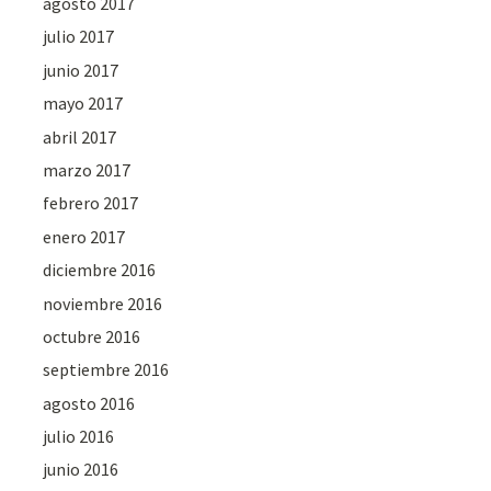
agosto 2017
julio 2017
junio 2017
mayo 2017
abril 2017
marzo 2017
febrero 2017
enero 2017
diciembre 2016
noviembre 2016
octubre 2016
septiembre 2016
agosto 2016
julio 2016
junio 2016