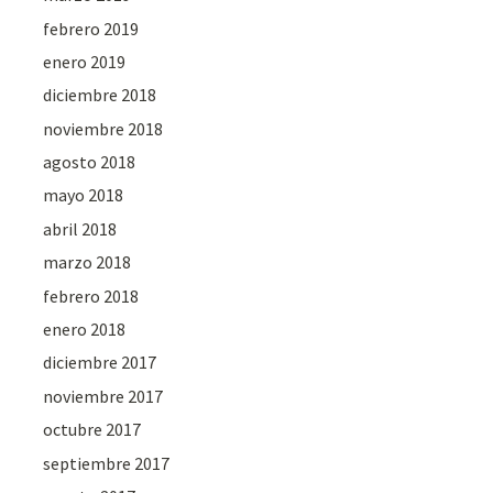
febrero 2019
enero 2019
diciembre 2018
noviembre 2018
agosto 2018
mayo 2018
abril 2018
marzo 2018
febrero 2018
enero 2018
diciembre 2017
noviembre 2017
octubre 2017
septiembre 2017