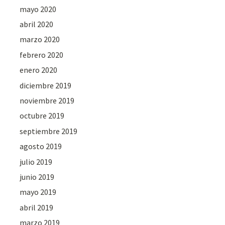
mayo 2020
abril 2020
marzo 2020
febrero 2020
enero 2020
diciembre 2019
noviembre 2019
octubre 2019
septiembre 2019
agosto 2019
julio 2019
junio 2019
mayo 2019
abril 2019
marzo 2019