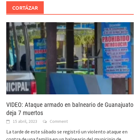
CORTÁZAR
VIDEO: Ataque armado en balneario de Guanajuato
deja 7 muertos
15 abril, 2023
Comment
La tarde de este sábado se registró un violento ataque en
contra de una familia en un balneario del municipio de