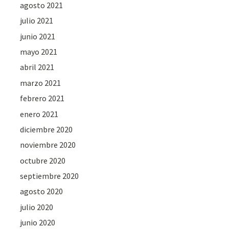
agosto 2021
julio 2021
junio 2021
mayo 2021
abril 2021
marzo 2021
febrero 2021
enero 2021
diciembre 2020
noviembre 2020
octubre 2020
septiembre 2020
agosto 2020
julio 2020
junio 2020