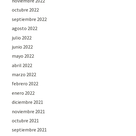
noviembre 2022
octubre 2022
septiembre 2022
agosto 2022
julio 2022
junio 2022
mayo 2022
abril 2022
marzo 2022
febrero 2022
enero 2022
diciembre 2021
noviembre 2021
octubre 2021
septiembre 2021