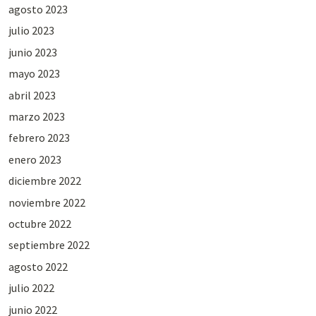
agosto 2023
julio 2023
junio 2023
mayo 2023
abril 2023
marzo 2023
febrero 2023
enero 2023
diciembre 2022
noviembre 2022
octubre 2022
septiembre 2022
agosto 2022
julio 2022
junio 2022