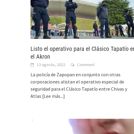
Listo el operativo para el Clásico Tapatío e
el Akron
13 agosto, 2022
Comment
La policía de Zapopan en conjunto con otras
corporaciones alistan el operativo especial de
seguridad para el Clásico Tapatío entre Chivas y
Atlas
[Lee más...]