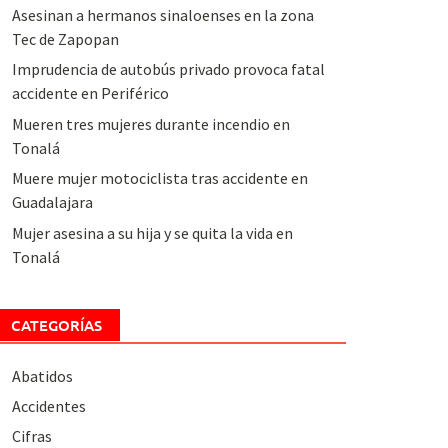
Asesinan a hermanos sinaloenses en la zona
Tec de Zapopan
Imprudencia de autobús privado provoca fatal
accidente en Periférico
Mueren tres mujeres durante incendio en
Tonalá
Muere mujer motociclista tras accidente en
Guadalajara
Mujer asesina a su hija y se quita la vida en
Tonalá
CATEGORÍAS
Abatidos
Accidentes
Cifras