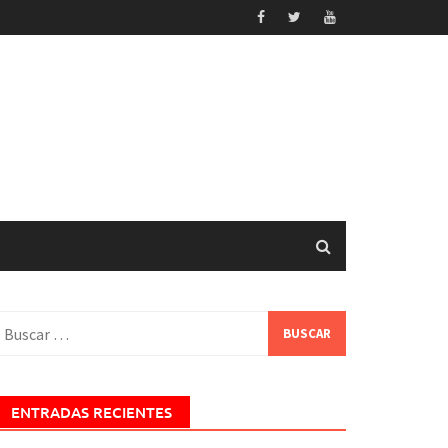
uscar:
ENTRADAS RECIENTES