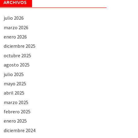
ARCHIVOS
julio 2026
marzo 2026
enero 2026
diciembre 2025
octubre 2025
agosto 2025
julio 2025
mayo 2025
abril 2025
marzo 2025
febrero 2025
enero 2025
diciembre 2024