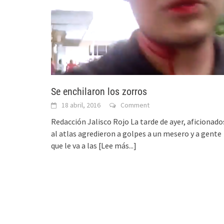
Se enchilaron los zorros
18 abril, 2016
Comment
Redacción Jalisco Rojo La tarde de ayer, aficionado
al atlas agredieron a golpes a un mesero y a gente
que le va a las
[Lee más...]