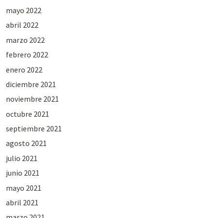
mayo 2022
abril 2022
marzo 2022
febrero 2022
enero 2022
diciembre 2021
noviembre 2021
octubre 2021
septiembre 2021
agosto 2021
julio 2021
junio 2021
mayo 2021
abril 2021
marzo 2021