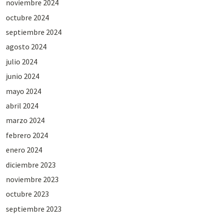
noviembre 2024
octubre 2024
septiembre 2024
agosto 2024
julio 2024
junio 2024
mayo 2024
abril 2024
marzo 2024
febrero 2024
enero 2024
diciembre 2023
noviembre 2023
octubre 2023
septiembre 2023