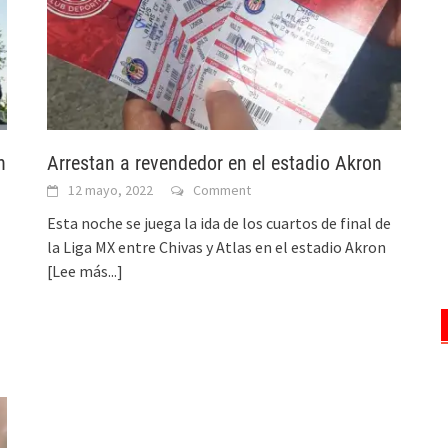
n
Arrestan a revendedor en el estadio Akron
12 mayo, 2022
Comment
Esta noche se juega la ida de los cuartos de final de
la Liga MX entre Chivas y Atlas en el estadio Akron
[Lee más...]