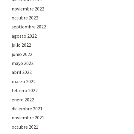
noviembre 2022
octubre 2022
septiembre 2022
agosto 2022
julio 2022
junio 2022
mayo 2022
abril 2022
marzo 2022
febrero 2022
enero 2022
diciembre 2021
noviembre 2021
octubre 2021