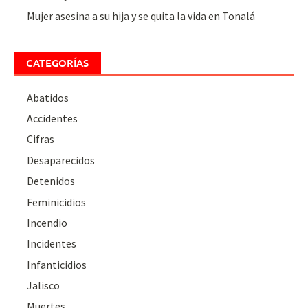
Mujer asesina a su hija y se quita la vida en Tonalá
CATEGORÍAS
Abatidos
Accidentes
Cifras
Desaparecidos
Detenidos
Feminicidios
Incendio
Incidentes
Infanticidios
Jalisco
Muertes