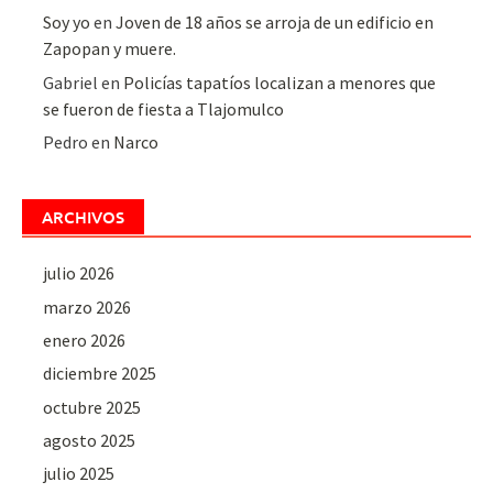
Soy yo
en
Joven de 18 años se arroja de un edificio en
Zapopan y muere.
Gabriel
en
Policías tapatíos localizan a menores que
se fueron de fiesta a Tlajomulco
Pedro
en
Narco
ARCHIVOS
julio 2026
marzo 2026
enero 2026
diciembre 2025
octubre 2025
agosto 2025
julio 2025