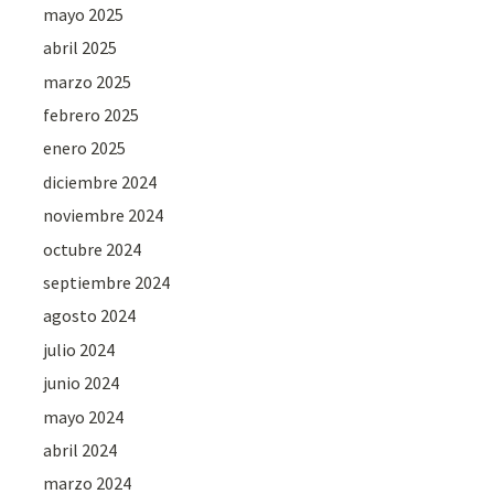
mayo 2025
abril 2025
marzo 2025
febrero 2025
enero 2025
diciembre 2024
noviembre 2024
octubre 2024
septiembre 2024
agosto 2024
julio 2024
junio 2024
mayo 2024
abril 2024
marzo 2024