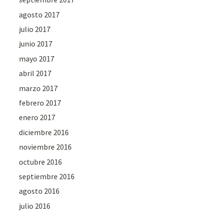
agosto 2017
julio 2017
junio 2017
mayo 2017
abril 2017
marzo 2017
febrero 2017
enero 2017
diciembre 2016
noviembre 2016
octubre 2016
septiembre 2016
agosto 2016
julio 2016