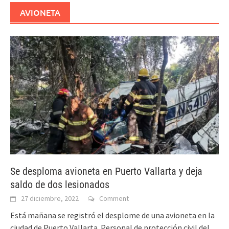
AVIONETA
Se desploma avioneta en Puerto Vallarta y deja
saldo de dos lesionados
27 diciembre, 2022
Comment
Está mañana se registró el desplome de una avioneta en la
ciudad de Puerto Vallarta. Personal de protección civil del