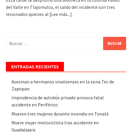
del Valle en Tlajomulco, el saldo del incidente son tres
lesionados quienes al
[Lee más...]
Buscar:
ENTRADAS RECIENTES
Asesinan a hermanos sinaloenses en la zona Tec de
Zapopan
Imprudencia de autobús privado provoca fatal
accidente en Periférico
Mueren tres mujeres durante incendio en Tonalá
Muere mujer motociclista tras accidente en
Guadalajara