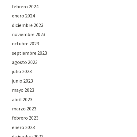
febrero 2024
enero 2024
diciembre 2023
noviembre 2023
octubre 2023
septiembre 2023
agosto 2023
julio 2023
junio 2023
mayo 2023
abril 2023
marzo 2023
febrero 2023
enero 2023
diciembre 2022