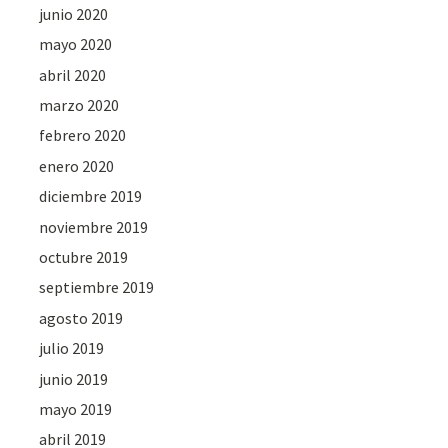
junio 2020
mayo 2020
abril 2020
marzo 2020
febrero 2020
enero 2020
diciembre 2019
noviembre 2019
octubre 2019
septiembre 2019
agosto 2019
julio 2019
junio 2019
mayo 2019
abril 2019