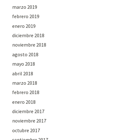
marzo 2019
febrero 2019
enero 2019
diciembre 2018
noviembre 2018
agosto 2018
mayo 2018
abril 2018
marzo 2018
febrero 2018
enero 2018
diciembre 2017
noviembre 2017
octubre 2017
septiembre 2017