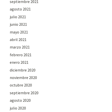
septiembre 2021
agosto 2021
julio 2021
junio 2021
mayo 2021
abril 2021
marzo 2021
febrero 2021
enero 2021
diciembre 2020
noviembre 2020
octubre 2020
septiembre 2020
agosto 2020
julio 2020