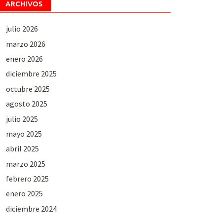
ARCHIVOS
julio 2026
marzo 2026
enero 2026
diciembre 2025
octubre 2025
agosto 2025
julio 2025
mayo 2025
abril 2025
marzo 2025
febrero 2025
enero 2025
diciembre 2024