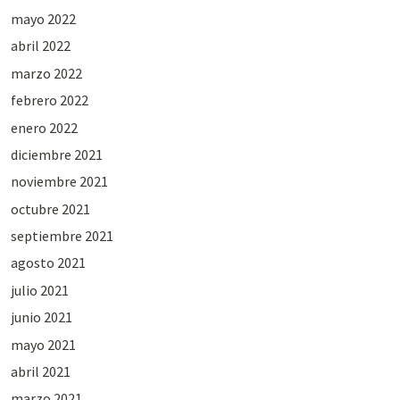
mayo 2022
abril 2022
marzo 2022
febrero 2022
enero 2022
diciembre 2021
noviembre 2021
octubre 2021
septiembre 2021
agosto 2021
julio 2021
junio 2021
mayo 2021
abril 2021
marzo 2021