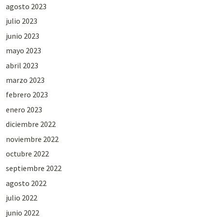
agosto 2023
julio 2023
junio 2023
mayo 2023
abril 2023
marzo 2023
febrero 2023
enero 2023
diciembre 2022
noviembre 2022
octubre 2022
septiembre 2022
agosto 2022
julio 2022
junio 2022