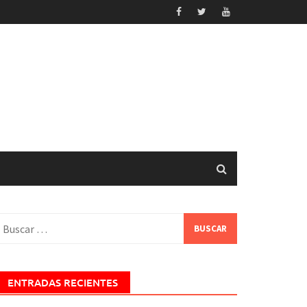
uscar:
ENTRADAS RECIENTES