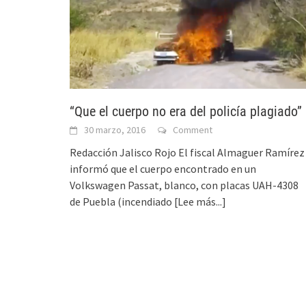
“Que el cuerpo no era del policía plagiado”
30 marzo, 2016
Comment
Redacción Jalisco Rojo El fiscal Almaguer Ramírez
informó que el cuerpo encontrado en un
Volkswagen Passat, blanco, con placas UAH-4308
de Puebla (incendiado
[Lee más...]