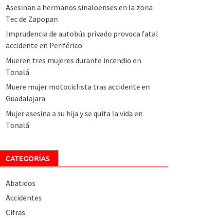
Asesinan a hermanos sinaloenses en la zona
Tec de Zapopan
Imprudencia de autobús privado provoca fatal
accidente en Periférico
Mueren tres mujeres durante incendio en
Tonalá
Muere mujer motociclista tras accidente en
Guadalajara
Mujer asesina a su hija y se quita la vida en
Tonalá
CATEGORÍAS
Abatidos
Accidentes
Cifras