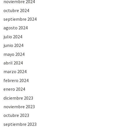
noviembre 2024
octubre 2024
septiembre 2024
agosto 2024
julio 2024
junio 2024
mayo 2024
abril 2024
marzo 2024
febrero 2024
enero 2024
diciembre 2023
noviembre 2023
octubre 2023
septiembre 2023