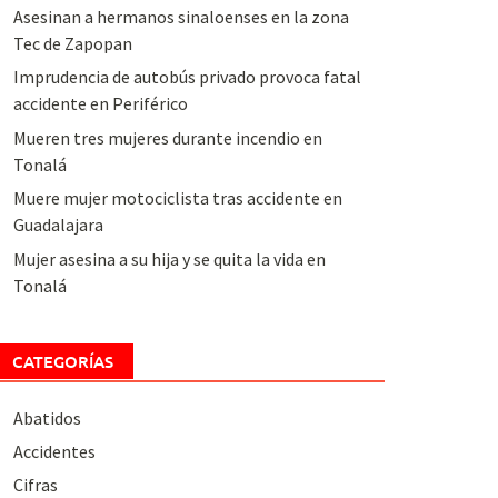
Asesinan a hermanos sinaloenses en la zona
Tec de Zapopan
Imprudencia de autobús privado provoca fatal
accidente en Periférico
Mueren tres mujeres durante incendio en
Tonalá
Muere mujer motociclista tras accidente en
Guadalajara
Mujer asesina a su hija y se quita la vida en
Tonalá
CATEGORÍAS
Abatidos
Accidentes
Cifras