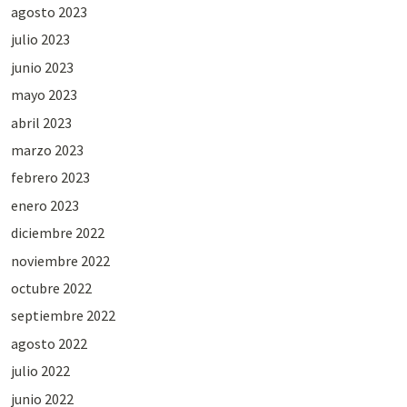
agosto 2023
julio 2023
junio 2023
mayo 2023
abril 2023
marzo 2023
febrero 2023
enero 2023
diciembre 2022
noviembre 2022
octubre 2022
septiembre 2022
agosto 2022
julio 2022
junio 2022