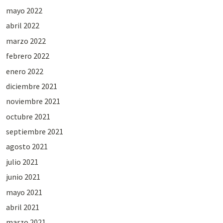
mayo 2022
abril 2022
marzo 2022
febrero 2022
enero 2022
diciembre 2021
noviembre 2021
octubre 2021
septiembre 2021
agosto 2021
julio 2021
junio 2021
mayo 2021
abril 2021
marzo 2021