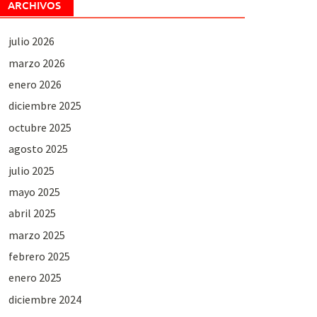
ARCHIVOS
julio 2026
marzo 2026
enero 2026
diciembre 2025
octubre 2025
agosto 2025
julio 2025
mayo 2025
abril 2025
marzo 2025
febrero 2025
enero 2025
diciembre 2024