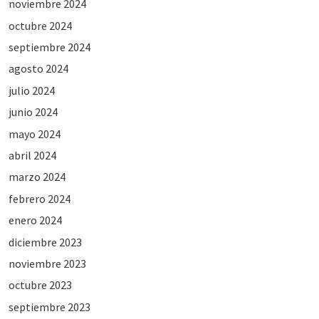
noviembre 2024
octubre 2024
septiembre 2024
agosto 2024
julio 2024
junio 2024
mayo 2024
abril 2024
marzo 2024
febrero 2024
enero 2024
diciembre 2023
noviembre 2023
octubre 2023
septiembre 2023