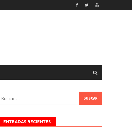
uscar:
ENTRADAS RECIENTES