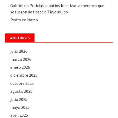
Gabriel
en
Policías tapatíos localizan a menores que
se fueron de fiesta a Tlajomulco
Pedro
en
Narco
ARCHIVOS
julio 2026
marzo 2026
enero 2026
diciembre 2025
octubre 2025
agosto 2025
julio 2025
mayo 2025
abril 2025