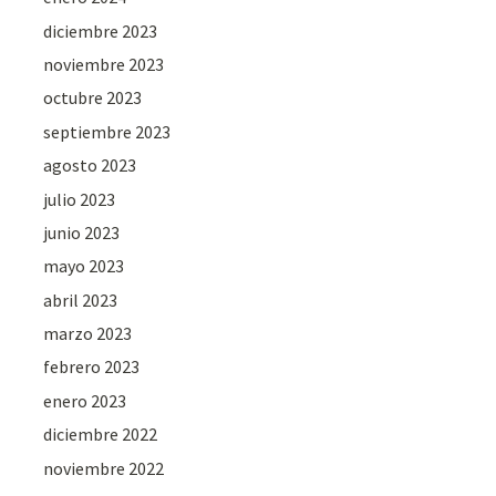
diciembre 2023
noviembre 2023
octubre 2023
septiembre 2023
agosto 2023
julio 2023
junio 2023
mayo 2023
abril 2023
marzo 2023
febrero 2023
enero 2023
diciembre 2022
noviembre 2022