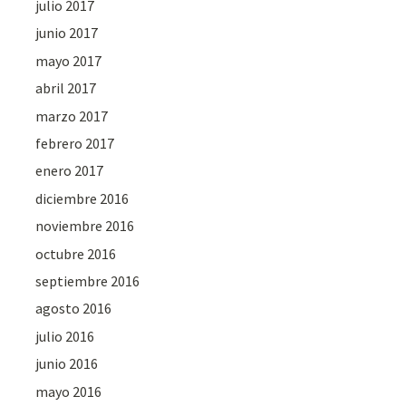
julio 2017
junio 2017
mayo 2017
abril 2017
marzo 2017
febrero 2017
enero 2017
diciembre 2016
noviembre 2016
octubre 2016
septiembre 2016
agosto 2016
julio 2016
junio 2016
mayo 2016