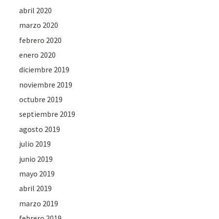
abril 2020
marzo 2020
febrero 2020
enero 2020
diciembre 2019
noviembre 2019
octubre 2019
septiembre 2019
agosto 2019
julio 2019
junio 2019
mayo 2019
abril 2019
marzo 2019
febrero 2019