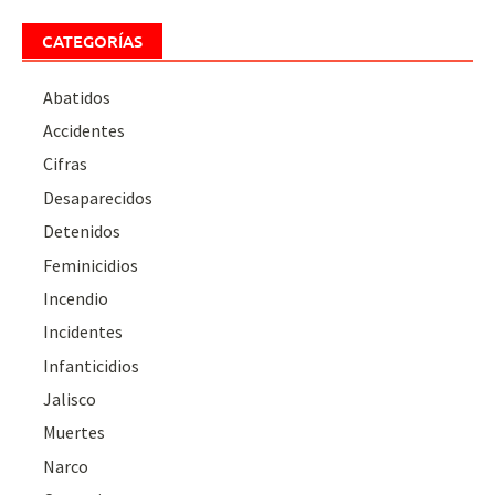
CATEGORÍAS
Abatidos
Accidentes
Cifras
Desaparecidos
Detenidos
Feminicidios
Incendio
Incidentes
Infanticidios
Jalisco
Muertes
Narco