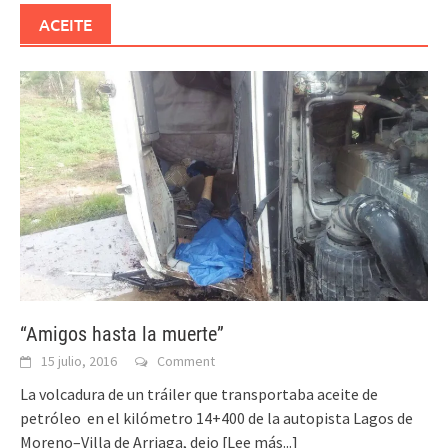
ACEITE
“Amigos hasta la muerte”
15 julio, 2016
Comment
La volcadura de un tráiler que transportaba aceite de
petróleo en el kilómetro 14+400 de la autopista Lagos de
Moreno–Villa de Arriaga, dejo
[Lee más...]