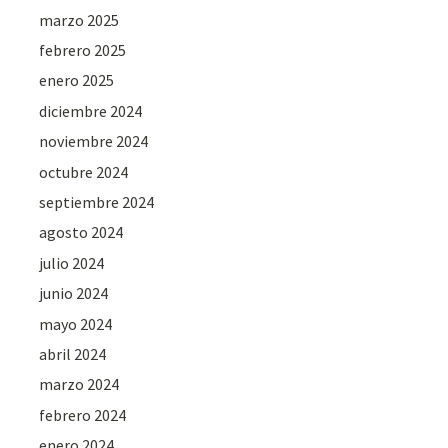
marzo 2025
febrero 2025
enero 2025
diciembre 2024
noviembre 2024
octubre 2024
septiembre 2024
agosto 2024
julio 2024
junio 2024
mayo 2024
abril 2024
marzo 2024
febrero 2024
enero 2024