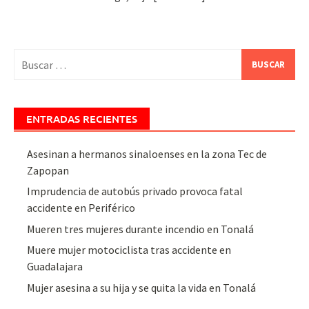
Buscar:
ENTRADAS RECIENTES
Asesinan a hermanos sinaloenses en la zona Tec de
Zapopan
Imprudencia de autobús privado provoca fatal
accidente en Periférico
Mueren tres mujeres durante incendio en Tonalá
Muere mujer motociclista tras accidente en
Guadalajara
Mujer asesina a su hija y se quita la vida en Tonalá