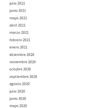
julio 2021
junio 2021
mayo 2021
abril 2021
marzo 2021
febrero 2021
enero 2021
diciembre 2020
noviembre 2020
octubre 2020
septiembre 2020
agosto 2020
julio 2020
junio 2020
mayo 2020