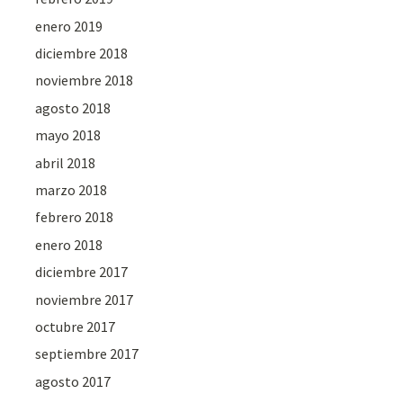
enero 2019
diciembre 2018
noviembre 2018
agosto 2018
mayo 2018
abril 2018
marzo 2018
febrero 2018
enero 2018
diciembre 2017
noviembre 2017
octubre 2017
septiembre 2017
agosto 2017