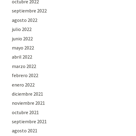
octubre 2022
septiembre 2022
agosto 2022
julio 2022
junio 2022
mayo 2022
abril 2022
marzo 2022
febrero 2022
enero 2022
diciembre 2021
noviembre 2021
octubre 2021
septiembre 2021
agosto 2021