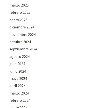
marzo 2025
febrero 2025
enero 2025
diciembre 2024
noviembre 2024
octubre 2024
septiembre 2024
agosto 2024
julio 2024
junio 2024
mayo 2024
abril 2024
marzo 2024
febrero 2024
enero 2024