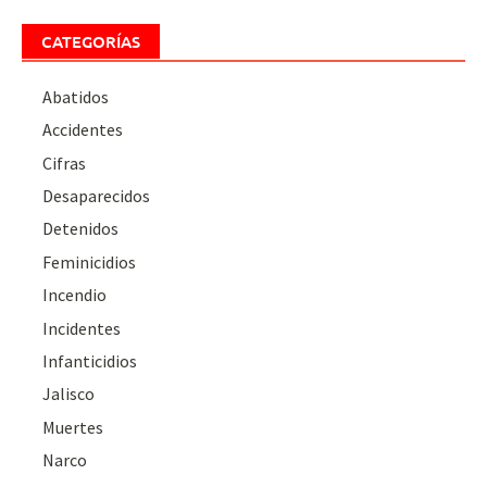
CATEGORÍAS
Abatidos
Accidentes
Cifras
Desaparecidos
Detenidos
Feminicidios
Incendio
Incidentes
Infanticidios
Jalisco
Muertes
Narco