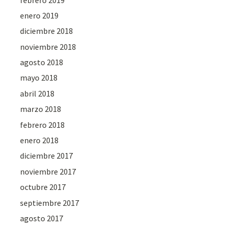
enero 2019
diciembre 2018
noviembre 2018
agosto 2018
mayo 2018
abril 2018
marzo 2018
febrero 2018
enero 2018
diciembre 2017
noviembre 2017
octubre 2017
septiembre 2017
agosto 2017