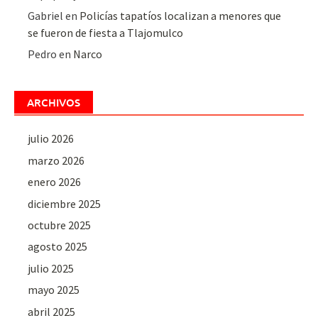
Gabriel
en
Policías tapatíos localizan a menores que
se fueron de fiesta a Tlajomulco
Pedro
en
Narco
ARCHIVOS
julio 2026
marzo 2026
enero 2026
diciembre 2025
octubre 2025
agosto 2025
julio 2025
mayo 2025
abril 2025