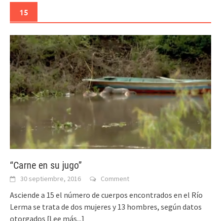
15
“Carne en su jugo”
30 septiembre, 2016
Comment
Asciende a 15 el número de cuerpos encontrados en el Río
Lerma se trata de dos mujeres y 13 hombres, según datos
otorgados
[Lee más...]