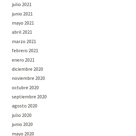
julio 2021
junio 2021
mayo 2021
abril 2021
marzo 2021
febrero 2021
enero 2021
diciembre 2020
noviembre 2020
octubre 2020
septiembre 2020
agosto 2020
julio 2020
junio 2020
mayo 2020