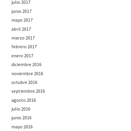
julio 2017
junio 2017
mayo 2017
abril 2017
marzo 2017
febrero 2017
enero 2017
diciembre 2016
noviembre 2016
octubre 2016
septiembre 2016
agosto 2016
julio 2016
junio 2016
mayo 2016