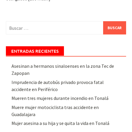
Buscar:
ENTRADAS RECIENTES
Asesinan a hermanos sinaloenses en la zona Tec de
Zapopan
Imprudencia de autobús privado provoca fatal
accidente en Periférico
Mueren tres mujeres durante incendio en Tonalá
Muere mujer motociclista tras accidente en
Guadalajara
Mujer asesina a su hija y se quita la vida en Tonalá