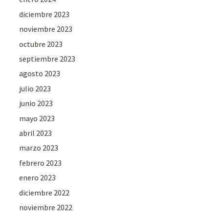
diciembre 2023
noviembre 2023
octubre 2023
septiembre 2023
agosto 2023
julio 2023
junio 2023
mayo 2023
abril 2023
marzo 2023
febrero 2023
enero 2023
diciembre 2022
noviembre 2022