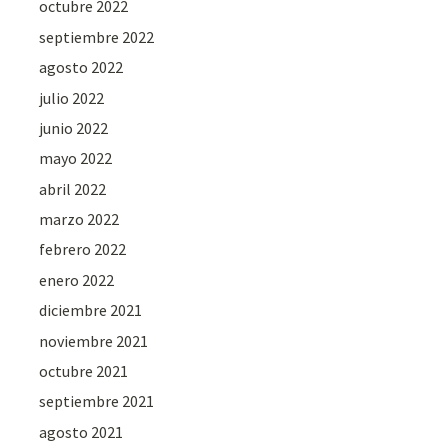
octubre 2022
septiembre 2022
agosto 2022
julio 2022
junio 2022
mayo 2022
abril 2022
marzo 2022
febrero 2022
enero 2022
diciembre 2021
noviembre 2021
octubre 2021
septiembre 2021
agosto 2021