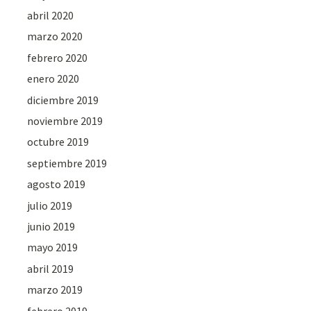
abril 2020
marzo 2020
febrero 2020
enero 2020
diciembre 2019
noviembre 2019
octubre 2019
septiembre 2019
agosto 2019
julio 2019
junio 2019
mayo 2019
abril 2019
marzo 2019
febrero 2019