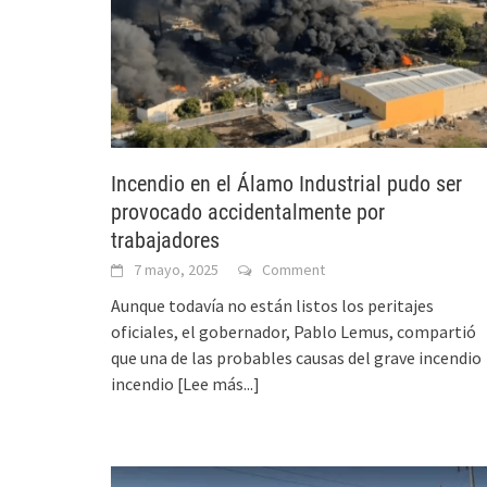
Incendio en el Álamo Industrial pudo ser
provocado accidentalmente por
trabajadores
7 mayo, 2025
Comment
Aunque todavía no están listos los peritajes
oficiales, el gobernador, Pablo Lemus, compartió
que una de las probables causas del grave incendio
incendio
[Lee más...]