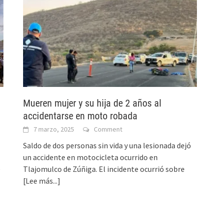
Mueren mujer y su hija de 2 años al
accidentarse en moto robada
7 marzo, 2025
Comment
Saldo de dos personas sin vida y una lesionada dejó
un accidente en motocicleta ocurrido en
e
Tlajomulco de Zúñiga. El incidente ocurrió sobre
[Lee más...]