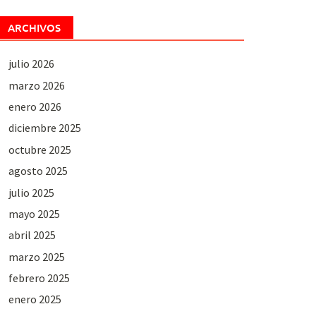
ARCHIVOS
julio 2026
marzo 2026
enero 2026
diciembre 2025
octubre 2025
agosto 2025
julio 2025
mayo 2025
abril 2025
marzo 2025
febrero 2025
enero 2025