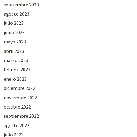
septiembre 2023
agosto 2023
julio 2023
junio 2023
mayo 2023
abril 2023
marzo 2023
febrero 2023
enero 2023
diciembre 2022
noviembre 2022
octubre 2022
septiembre 2022
agosto 2022
julio 2022