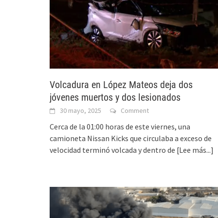
Volcadura en López Mateos deja dos
jóvenes muertos y dos lesionados
30 mayo, 2025
Comment
Cerca de la 01:00 horas de este viernes, una
camioneta Nissan Kicks que circulaba a exceso de
velocidad terminó volcada y dentro de
[Lee más...]