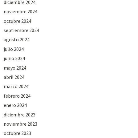
diciembre 2024
noviembre 2024
octubre 2024
septiembre 2024
agosto 2024
julio 2024
junio 2024
mayo 2024
abril 2024
marzo 2024
febrero 2024
enero 2024
diciembre 2023
noviembre 2023
octubre 2023