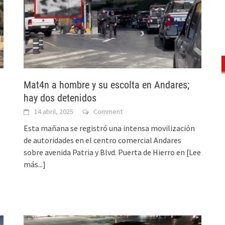
Mat4n a hombre y su escolta en Andares;
hay dos detenidos
14 abril, 2025
Comment
Esta mañana se registró una intensa movilización
de autoridades en el centro comercial Andares
sobre avenida Patria y Blvd. Puerta de Hierro en
[Lee
más...]