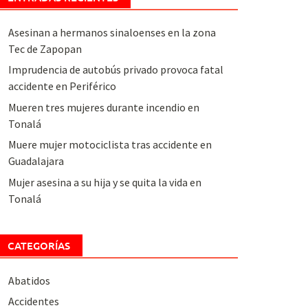
Asesinan a hermanos sinaloenses en la zona
Tec de Zapopan
Imprudencia de autobús privado provoca fatal
accidente en Periférico
Mueren tres mujeres durante incendio en
Tonalá
Muere mujer motociclista tras accidente en
Guadalajara
Mujer asesina a su hija y se quita la vida en
Tonalá
CATEGORÍAS
Abatidos
Accidentes