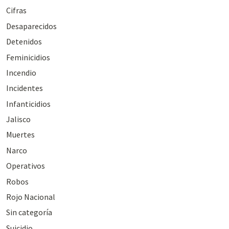
Cifras
Desaparecidos
Detenidos
Feminicidios
Incendio
Incidentes
Infanticidios
Jalisco
Muertes
Narco
Operativos
Robos
Rojo Nacional
Sin categoría
Suicidio