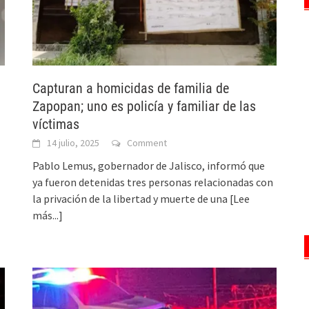
Capturan a homicidas de familia de
Zapopan; uno es policía y familiar de las
víctimas
14 julio, 2025
Comment
Pablo Lemus, gobernador de Jalisco, informó que
ya fueron detenidas tres personas relacionadas con
la privación de la libertad y muerte de una
[Lee
más...]