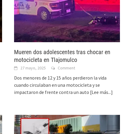
Mueren dos adolescentes tras chocar en
motocicleta en Tlajomulco
27 mayo, 2025
Comment
Dos menores de 12 y 15 años perdieron la vida
cuando circulaban en una motocicleta y se
impactaron de frente contra un auto
[Lee más...]