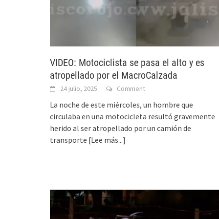
VIDEO: Motociclista se pasa el alto y es
atropellado por el MacroCalzada
24 julio, 2025
Comment
La noche de este miércoles, un hombre que
circulaba en una motocicleta resultó gravemente
herido al ser atropellado por un camión de
transporte
[Lee más...]