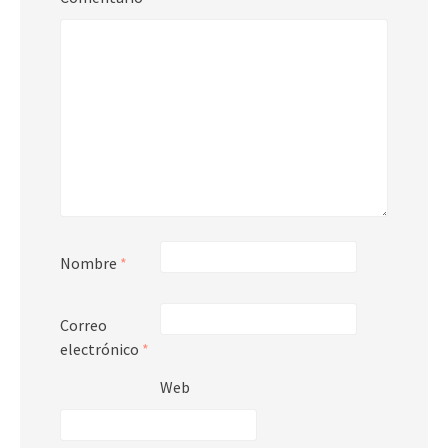
Nombre
*
Correo
electrónico
*
Web