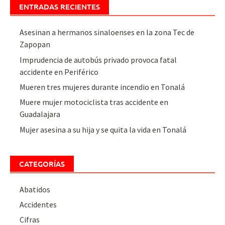
ENTRADAS RECIENTES
Asesinan a hermanos sinaloenses en la zona Tec de
Zapopan
Imprudencia de autobús privado provoca fatal
accidente en Periférico
Mueren tres mujeres durante incendio en Tonalá
Muere mujer motociclista tras accidente en
Guadalajara
Mujer asesina a su hija y se quita la vida en Tonalá
CATEGORÍAS
Abatidos
Accidentes
Cifras