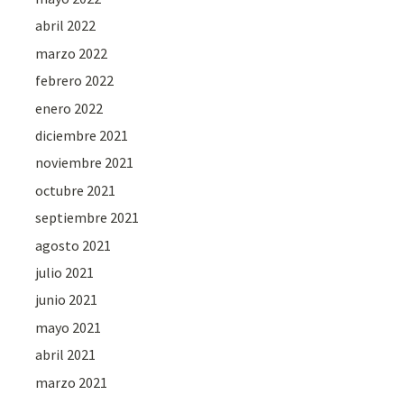
abril 2022
marzo 2022
febrero 2022
enero 2022
diciembre 2021
noviembre 2021
octubre 2021
septiembre 2021
agosto 2021
julio 2021
junio 2021
mayo 2021
abril 2021
marzo 2021