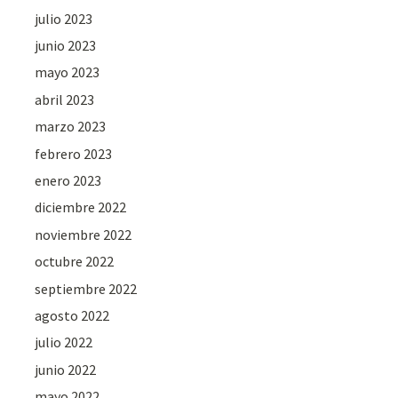
julio 2023
junio 2023
mayo 2023
abril 2023
marzo 2023
febrero 2023
enero 2023
diciembre 2022
noviembre 2022
octubre 2022
septiembre 2022
agosto 2022
julio 2022
junio 2022
mayo 2022