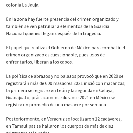
colonia La Jauja.
En la zona hay fuerte presencia del crimen organizado y
también se ven patrullar a elementos de la Guardia
Nacional quienes llegan después de la tragedia.
El papel que realiza el Gobierno de México para combatir el
crimen organizado es cuestionable, pues lejos de
enfrentarlos, liberan a los capos.
La política de abrazos y no balazos provocó que en 2020 se
registrarán más de 600 masacres.2021 inició con matanzas;
l
a primera se registró en León y la segunda en Celaya,
Guanajuato, prácticamente durante 2021 en México se
registra un promedio de una masacre por semana.
Posteriormente
, en Veracruz se localizaron 12 cadáveres,
en Tamaulipas se hallaron los cuerpos de más de diez
migrantes calcinados.