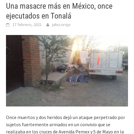
Una masacre más en México, once
ejecutados en Tonalá
27 febrero, 2021
jaliscorojo
Once muertos y dos heridos dejó un ataque perpetrado por
sujetos fuertemente armados en un convivio que se
realizaba en los cruces de Avenida Pemex y 5 de Mayo en la