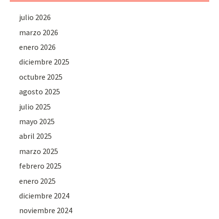
julio 2026
marzo 2026
enero 2026
diciembre 2025
octubre 2025
agosto 2025
julio 2025
mayo 2025
abril 2025
marzo 2025
febrero 2025
enero 2025
diciembre 2024
noviembre 2024