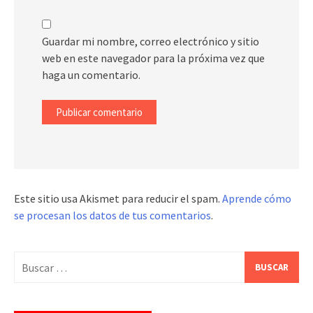
Guardar mi nombre, correo electrónico y sitio
web en este navegador para la próxima vez que
haga un comentario.
Este sitio usa Akismet para reducir el spam.
Aprende cómo
se procesan los datos de tus comentarios
.
Buscar: