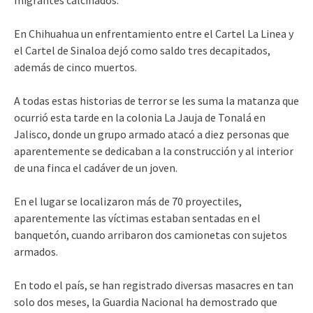
En Chihuahua un enfrentamiento entre el Cartel La Linea y
el Cartel de Sinaloa dejó como saldo tres decapitados,
además de cinco muertos.
A todas estas historias de terror se les suma la matanza que
ocurrió esta tarde en la colonia La Jauja de Tonalá en
Jalisco, donde un grupo armado atacó a diez personas que
aparentemente se dedicaban a la construcción y al interior
de una finca el cadáver de un joven.
En el lugar se localizaron más de 70 proyectiles,
aparentemente las víctimas estaban sentadas en el
banquetón, cuando arribaron dos camionetas con sujetos
armados.
En todo el país, se han registrado diversas masacres en tan
solo dos meses, la Guardia Nacional ha demostrado que