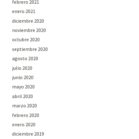
febrero 2021
enero 2021
diciembre 2020
noviembre 2020
octubre 2020
septiembre 2020
agosto 2020
julio 2020
junio 2020
mayo 2020
abril 2020
marzo 2020
febrero 2020
enero 2020
diciembre 2019