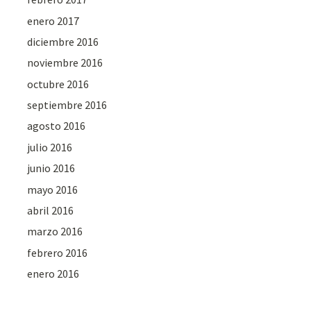
enero 2017
diciembre 2016
noviembre 2016
octubre 2016
septiembre 2016
agosto 2016
julio 2016
junio 2016
mayo 2016
abril 2016
marzo 2016
febrero 2016
enero 2016