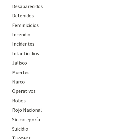
Desaparecidos
Detenidos
Feminicidios
Incendio
Incidentes
Infanticidios
Jalisco
Muertes
Narco
Operativos
Robos
Rojo Nacional
Sin categoría
Suicidio
Tiroteos