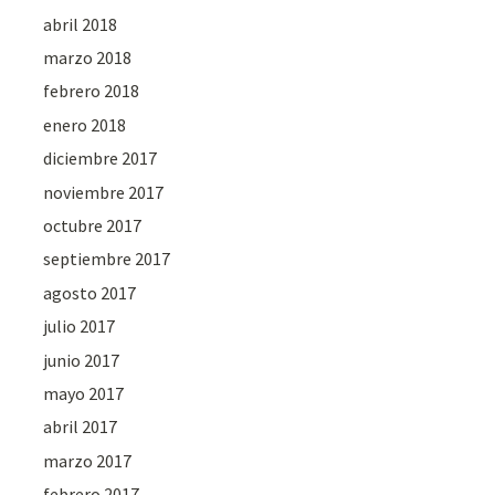
abril 2018
marzo 2018
febrero 2018
enero 2018
diciembre 2017
noviembre 2017
octubre 2017
septiembre 2017
agosto 2017
julio 2017
junio 2017
mayo 2017
abril 2017
marzo 2017
febrero 2017