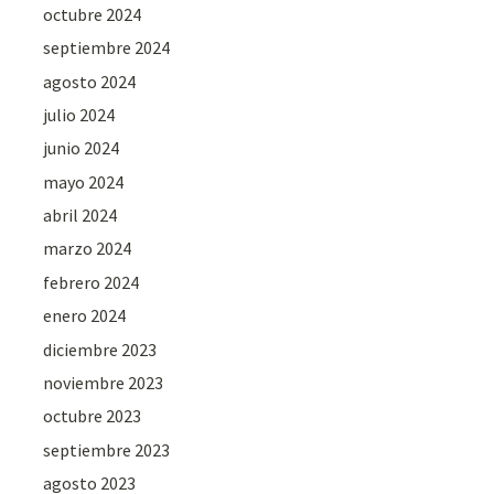
octubre 2024
septiembre 2024
agosto 2024
julio 2024
junio 2024
mayo 2024
abril 2024
marzo 2024
febrero 2024
enero 2024
diciembre 2023
noviembre 2023
octubre 2023
septiembre 2023
agosto 2023