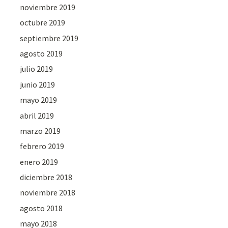
noviembre 2019
octubre 2019
septiembre 2019
agosto 2019
julio 2019
junio 2019
mayo 2019
abril 2019
marzo 2019
febrero 2019
enero 2019
diciembre 2018
noviembre 2018
agosto 2018
mayo 2018