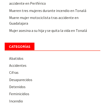
accidente en Periférico
Mueren tres mujeres durante incendio en Tonalá
Muere mujer motociclista tras accidente en
Guadalajara
Mujer asesina a su hija y se quita la vida en Tonalá
CATEGORÍAS
Abatidos
Accidentes
Cifras
Desaparecidos
Detenidos
Feminicidios
Incendio