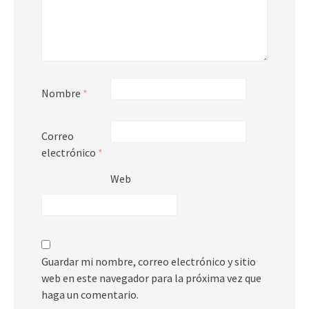
Nombre
*
Correo
electrónico
*
Web
Guardar mi nombre, correo electrónico y sitio
web en este navegador para la próxima vez que
haga un comentario.