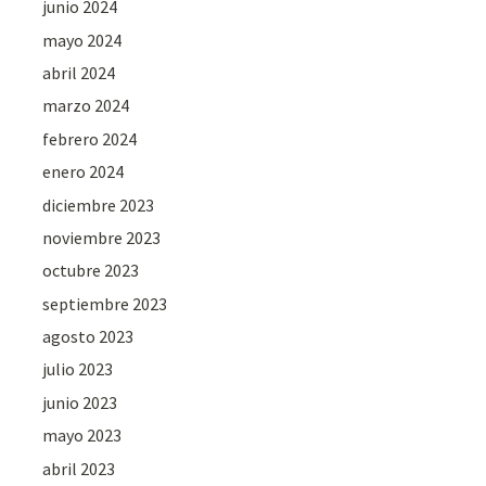
junio 2024
mayo 2024
abril 2024
marzo 2024
febrero 2024
enero 2024
diciembre 2023
noviembre 2023
octubre 2023
septiembre 2023
agosto 2023
julio 2023
junio 2023
mayo 2023
abril 2023