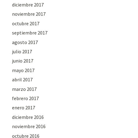
diciembre 2017
noviembre 2017
octubre 2017
septiembre 2017
agosto 2017
julio 2017
junio 2017
mayo 2017
abril 2017
marzo 2017
febrero 2017
enero 2017
diciembre 2016
noviembre 2016
octubre 2016