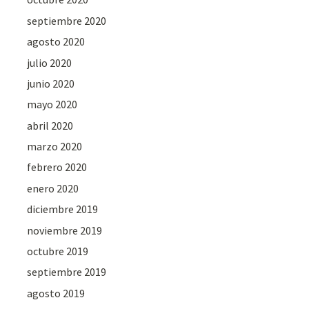
septiembre 2020
agosto 2020
julio 2020
junio 2020
mayo 2020
abril 2020
marzo 2020
febrero 2020
enero 2020
diciembre 2019
noviembre 2019
octubre 2019
septiembre 2019
agosto 2019