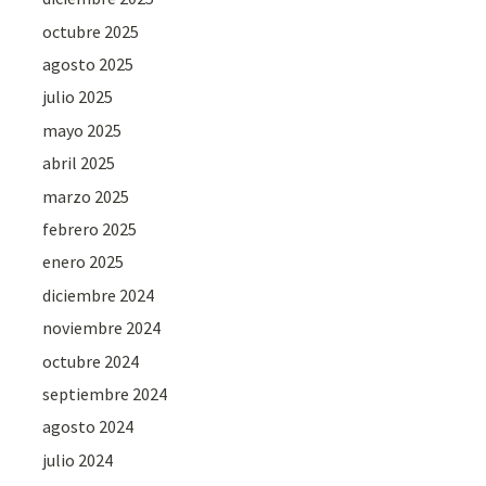
octubre 2025
agosto 2025
julio 2025
mayo 2025
abril 2025
marzo 2025
febrero 2025
enero 2025
diciembre 2024
noviembre 2024
octubre 2024
septiembre 2024
agosto 2024
julio 2024