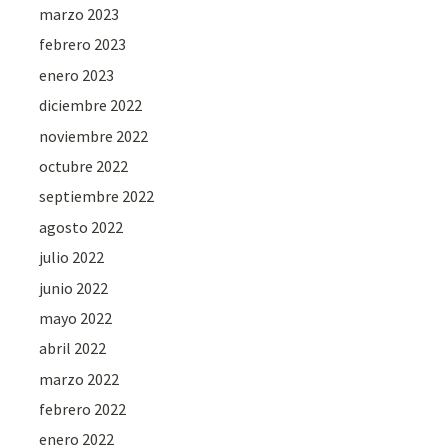
marzo 2023
febrero 2023
enero 2023
diciembre 2022
noviembre 2022
octubre 2022
septiembre 2022
agosto 2022
julio 2022
junio 2022
mayo 2022
abril 2022
marzo 2022
febrero 2022
enero 2022