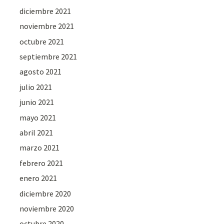
diciembre 2021
noviembre 2021
octubre 2021
septiembre 2021
agosto 2021
julio 2021
junio 2021
mayo 2021
abril 2021
marzo 2021
febrero 2021
enero 2021
diciembre 2020
noviembre 2020
octubre 2020