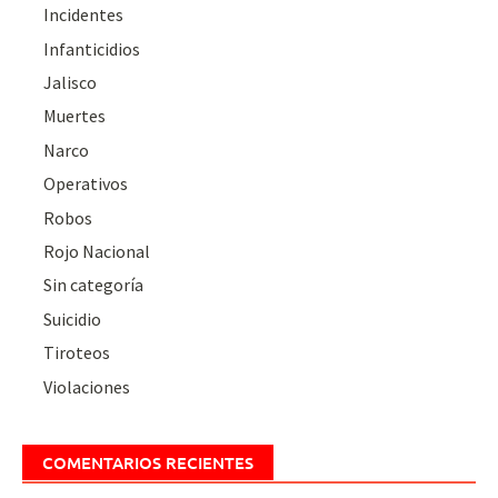
Incidentes
Infanticidios
Jalisco
Muertes
Narco
Operativos
Robos
Rojo Nacional
Sin categoría
Suicidio
Tiroteos
Violaciones
COMENTARIOS RECIENTES