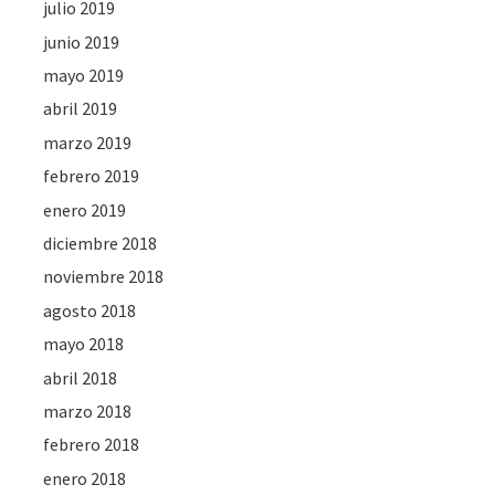
julio 2019
junio 2019
mayo 2019
abril 2019
marzo 2019
febrero 2019
enero 2019
diciembre 2018
noviembre 2018
agosto 2018
mayo 2018
abril 2018
marzo 2018
febrero 2018
enero 2018